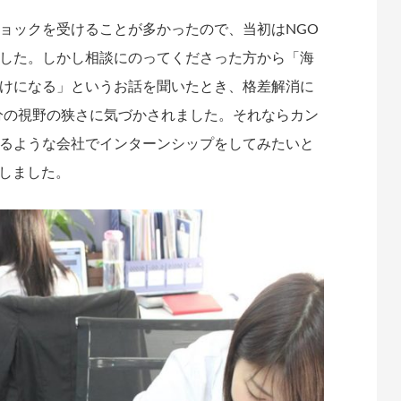
ョックを受けることが多かったので、当初はNGO
した。しかし相談にのってくださった方から「海
けになる」というお話を聞いたとき、格差解消に
分の視野の狭さに気づかされました。それならカン
るような会社でインターンシップをしてみたいと
いしました。