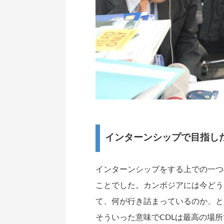
インターンシップで目指し
インターンシップをする上での一つ
ことでした。カンボジアには今どう
て、何が行き詰まっているのか、と
そういった意味でCDLは最高の場