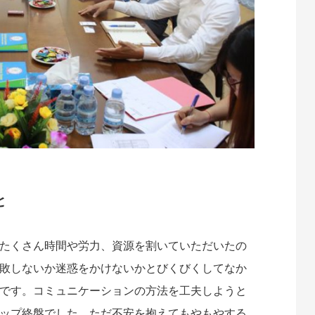
と
たくさん時間や労力、資源を割いていただいたの
敗しないか迷惑をかけないかとびくびくしてなか
です。コミュニケーションの方法を工夫しようと
ップ終盤でした。ただ不安を抱えてもやもやする