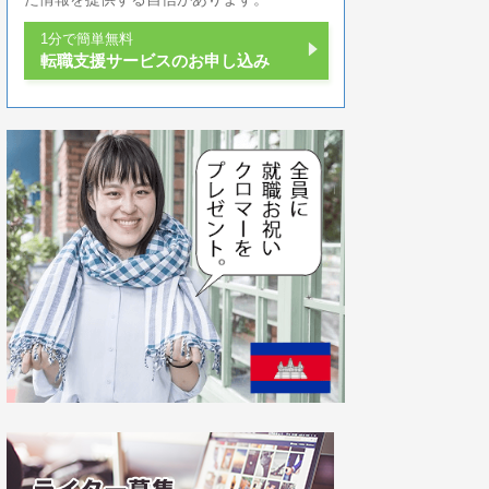
1分で簡単無料
転職支援サービスのお申し込み