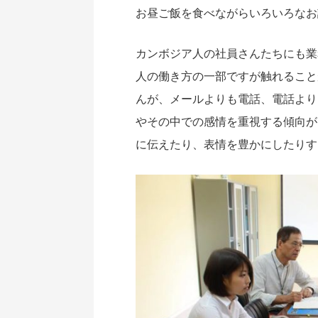
お昼ご飯を食べながらいろいろなお
カンボジア人の社員さんたちにも業
人の働き方の一部ですが触れること
んが、メールよりも電話、電話より
やその中での感情を重視する傾向が
に伝えたり、表情を豊かにしたりす