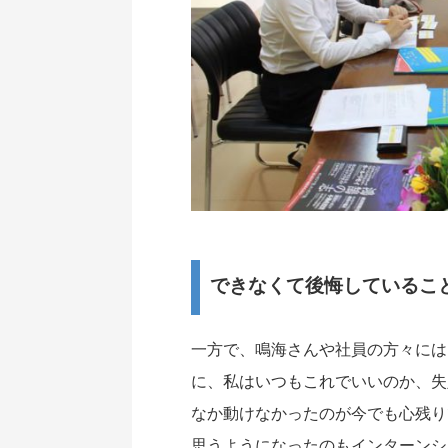
できなくて後悔しているこ
一方で、鳴海さんや社員の方々には
に、私はいつもこれでいいのか、失
なか動けなかったのが今でも心残り
思うようになったのもインターンシ