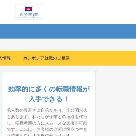
សម្រាប់កម្ពុជា
人情報
カンボジア就職のご相談
効率的に多くの転職情報が
入手できる！
求人数の豊富さに自信があり、非公開求人
もあります。私たちが企業との連絡を代行
し、転職希望の方にスムーズな支援が可能
です。CDLは、お客様の判断に役立つ生き
た情報を提供する自信があります。