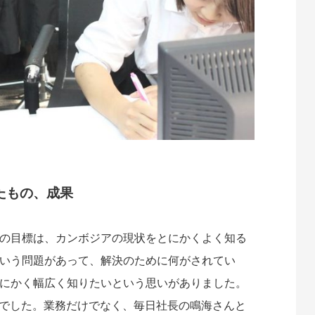
たもの、成果
の目標は、カンボジアの現状をとにかくよく知る
いう問題があって、解決のために何がされてい
にかく幅広く知りたいという思いがありました。
所でした。業務だけでなく、毎日社長の鳴海さんと