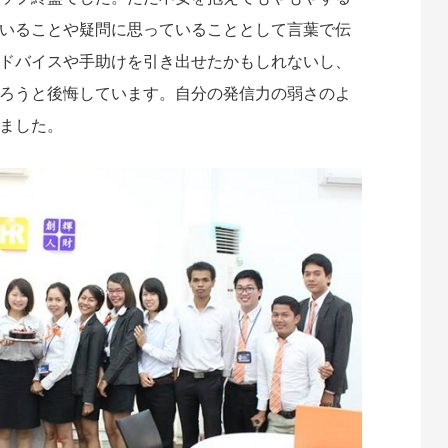
いることや疑問に思っていることとして言葉で伝
ドバイスや手助けを引き出せたかもしれないし、
ろうと後悔しています。自分の発信力の弱さのよ
ました。