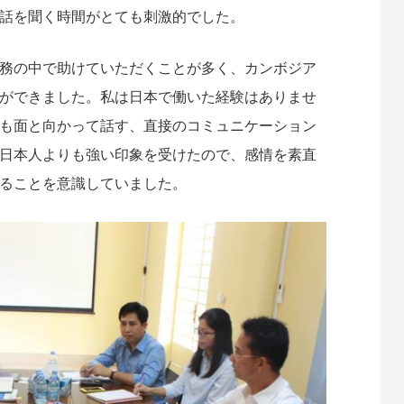
話を聞く時間がとても刺激的でした。
務の中で助けていただくことが多く、カンボジア
ができました。私は日本で働いた経験はありませ
も面と向かって話す、直接のコミュニケーション
日本人よりも強い印象を受けたので、感情を素直
ることを意識していました。