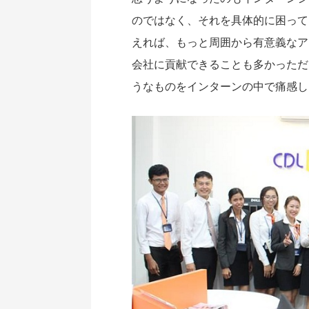
のではなく、それを具体的に困って
えれば、もっと周囲から有意義なア
会社に貢献できることも多かっただ
うなものをインターンの中で痛感し