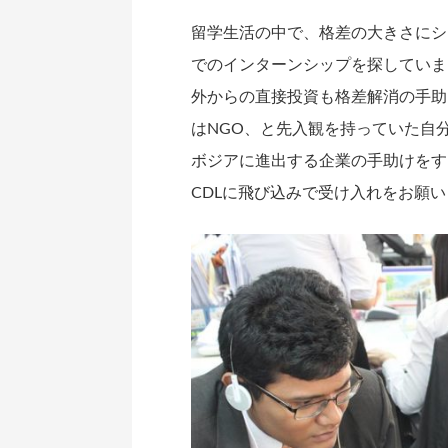
留学生活の中で、格差の大きさにシ
でのインターンシップを探していま
外からの直接投資も格差解消の手助
はNGO、と先入観を持っていた自
ボジアに進出する企業の手助けをす
CDLに飛び込みで受け入れをお願