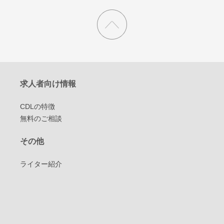
求人者向け情報
CDLの特徴
無料のご相談
その他
ライター紹介