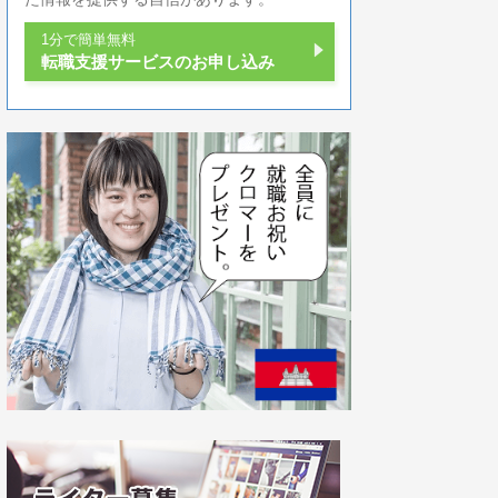
1分で簡単無料
転職支援サービスのお申し込み