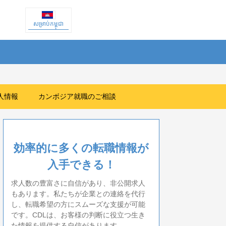
សម្រាប់កម្ពុជា
人情報
カンボジア就職のご相談
効率的に多くの転職情報が
入手できる！
求人数の豊富さに自信があり、非公開求人
もあります。私たちが企業との連絡を代行
し、転職希望の方にスムーズな支援が可能
です。CDLは、お客様の判断に役立つ生き
た情報を提供する自信があります。