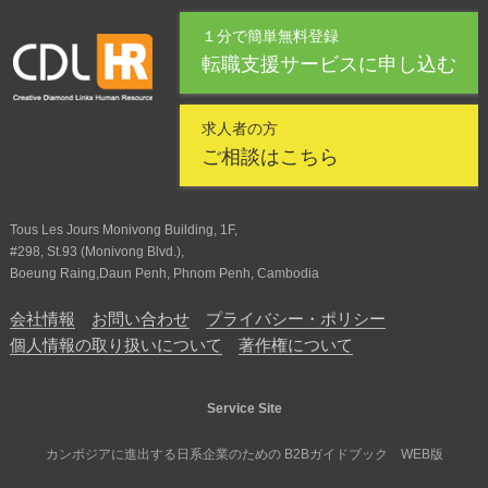
１分で簡単無料登録
転職支援サービスに申し込む
求人者の方
ご相談はこちら
Tous Les Jours Monivong Building, 1F,
#298, St.93 (Monivong Blvd.),
Boeung Raing,Daun Penh, Phnom Penh, Cambodia
会社情報
お問い合わせ
プライバシー・ポリシー
個人情報の取り扱いについて
著作権について
Service Site
カンボジアに進出する日系企業のための B2Bガイドブック WEB版