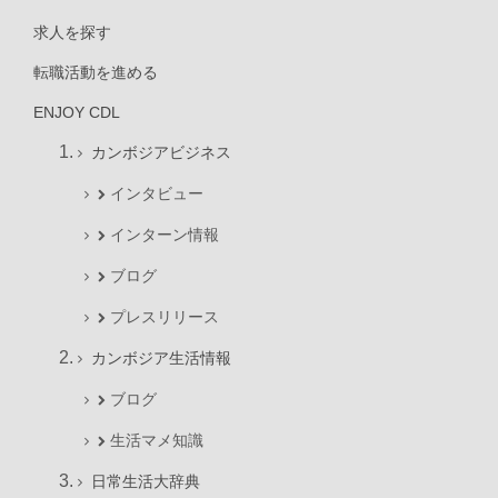
求人を探す
転職活動を進める
ENJOY CDL
カンボジアビジネス
インタビュー
インターン情報
ブログ
プレスリリース
カンボジア生活情報
ブログ
生活マメ知識
日常生活大辞典