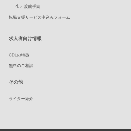
渡航手続
転職支援サービス申込みフォーム
求人者向け情報
CDLの特徴
無料のご相談
その他
ライター紹介