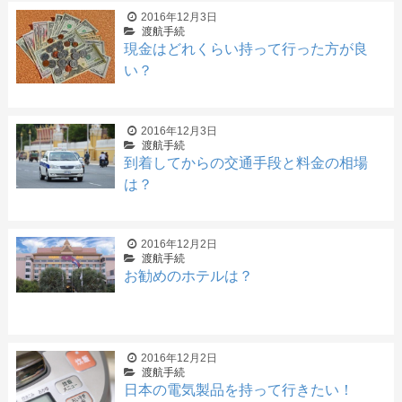
2016年12月3日
渡航手続
現金はどれくらい持って行った方が良
い？
2016年12月3日
渡航手続
到着してからの交通手段と料金の相場
は？
2016年12月2日
渡航手続
お勧めのホテルは？
2016年12月2日
渡航手続
日本の電気製品を持って行きたい！