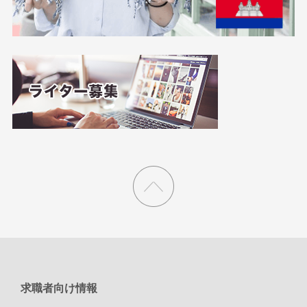
求職者向け情報