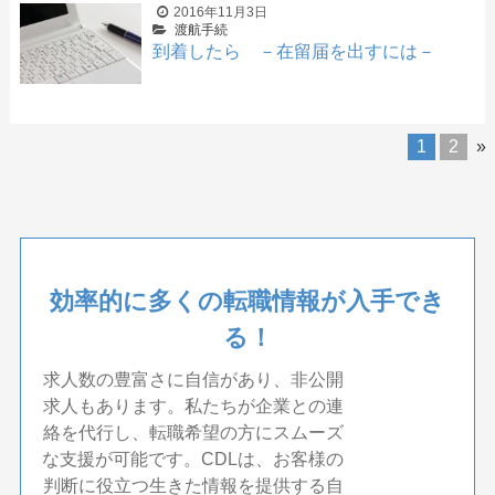
2016年11月3日
渡航手続
到着したら －在留届を出すには－
1
2
»
効率的に多くの転職情報が入手でき
る！
求人数の豊富さに自信があり、非公開
求人もあります。私たちが企業との連
絡を代行し、転職希望の方にスムーズ
な支援が可能です。CDLは、お客様の
判断に役立つ生きた情報を提供する自