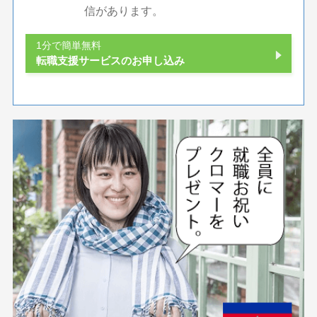
信があります。
1分で簡単無料
転職支援サービスのお申し込み