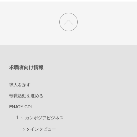
求職者向け情報
求人を探す
転職活動を進める
ENJOY CDL
カンボジアビジネス
インタビュー