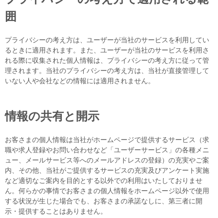
囲
プライバシーの考え方は、ユーザーが当社のサービスを利用してい
るときに適用されます。また、ユーザーが当社のサービスを利用さ
れる際に収集された個人情報は、プライバシーの考え方に従って管
理されます。当社のプライバシーの考え方は、当社が直接管理して
いない人や会社などの情報には適用されません。
情報の共有と開示
お客さまの個人情報は当社がホームページで提供するサービス（求
職や求人登録やお問い合わせなど「ユーザーサービス」の各種メニ
ュー、メールサービス等へのメールアドレスの登録）の充実やご案
内、その他、当社がご提供するサービスの充実及びアンケート実施
など適切なご案内を目的とする以外での利用はいたしておりませ
ん。何らかの事情でお客さまの個人情報をホームページ以外で使用
する状況が生じた場合でも、お客さまの承諾なしに、第三者に開
示・提供することはありません。