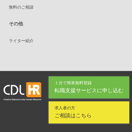
無料のご相談
その他
ライター紹介
１分で簡単無料登録
転職支援サービスに申し込む
求人者の方
ご相談はこちら