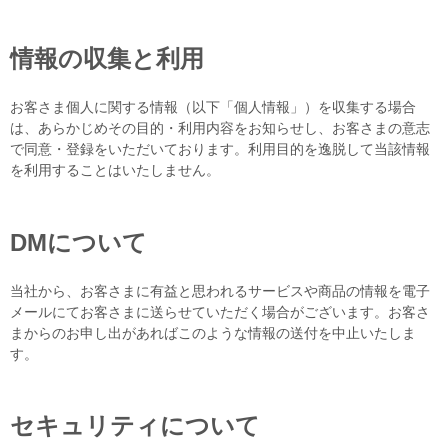
情報の収集と利用
お客さま個人に関する情報（以下「個人情報」）を収集する場合
は、あらかじめその目的・利用内容をお知らせし、お客さまの意志
で同意・登録をいただいております。利用目的を逸脱して当該情報
を利用することはいたしません。
DMについて
当社から、お客さまに有益と思われるサービスや商品の情報を電子
メールにてお客さまに送らせていただく場合がございます。お客さ
まからのお申し出があればこのような情報の送付を中止いたしま
す。
セキュリティについて