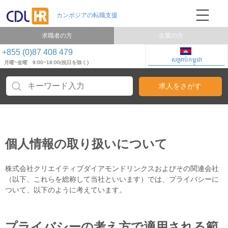
求職者の方
企業の方
+855 (0)87 408 479
សម្រាប់កម្ពុជា
月曜~金曜 9:00~18:00(祝日を除く)
個人情報の取り扱いについて
株式会社クリエイティブダイアモンドリンクスおよびその関連会社
（以下、これらを総称して当社といいます）では、プライバシーに
ついて、以下のように考えています。
プライバシーの考え方で適用される範