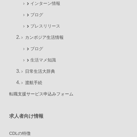
インターン情報
ブログ
プレスリリース
カンボジア生活情報
ブログ
生活マメ知識
日常生活大辞典
渡航手続
転職支援サービス申込みフォーム
求人者向け情報
CDLの特徴