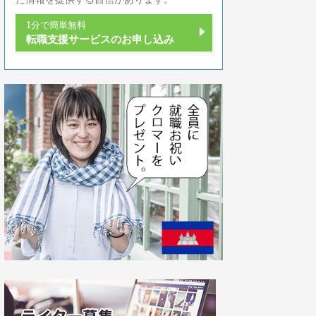
1分で簡単無料
転職支援サービスのお申し込み