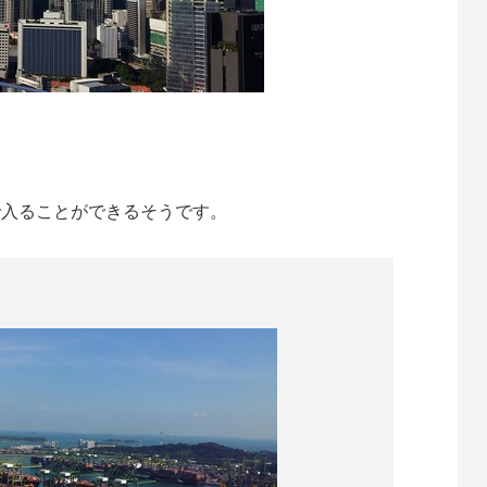
で入ることができるそうです。