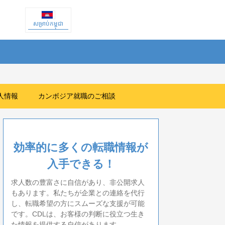
សម្រាប់កម្ពុជា
人情報
カンボジア就職のご相談
効率的に多くの転職情報が
入手できる！
求人数の豊富さに自信があり、非公開求人
もあります。私たちが企業との連絡を代行
し、転職希望の方にスムーズな支援が可能
です。CDLは、お客様の判断に役立つ生き
た情報を提供する自信があります。