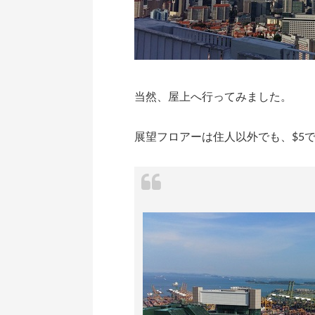
当然、屋上へ行ってみました。
展望フロアーは住人以外でも、$5