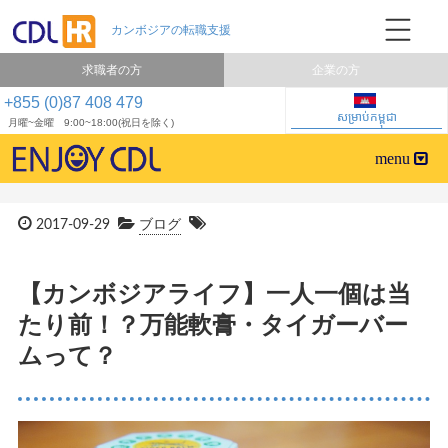
求職者の方
企業の方
+855 (0)87 408 479
សម្រាប់កម្ពុជា
月曜~金曜 9:00~18:00(祝日を除く)
2017-09-29
ブログ
【カンボジアライフ】一人一個は当
たり前！？万能軟膏・タイガーバー
ムって？