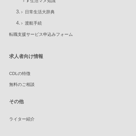
生活マメ知識
日常生活大辞典
渡航手続
転職支援サービス申込みフォーム
求人者向け情報
CDLの特徴
無料のご相談
その他
ライター紹介