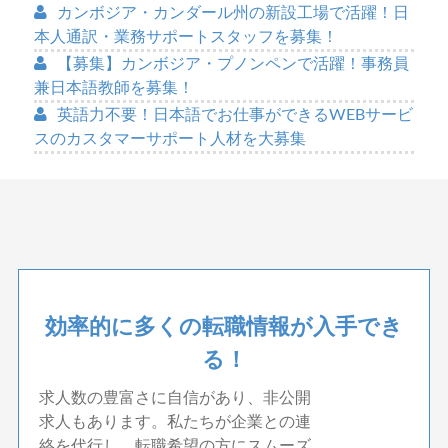
カンボジア・カンダール州の新設工場で活躍！日
本人通訳・業務サポートスタッフを募集！
【募集】カンボジア・プノンペンで活躍！事務員
兼日本語教師を募集！
英語力不要！日本語でお仕事ができるWEBサービ
スのカスタマーサポート人材を大募集
効率的に多くの転職情報が入手でき
る！
求人数の豊富さに自信があり、非公開
求人もあります。私たちが企業との連
絡を代行し、転職希望の方にスムーズ