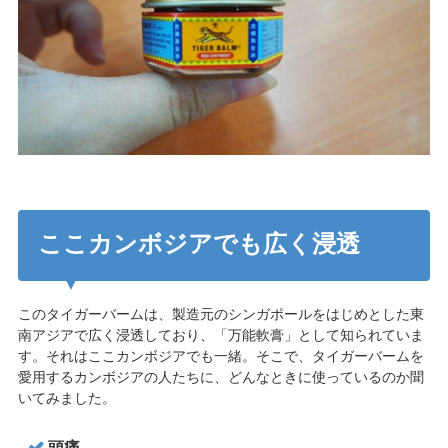
ここカンボジアでも広く浸透
このタイガーバームは、製造元のシンガポールをはじめとした東
南アジアで広く浸透しており、「万能軟膏」として知られていま
す。それはここカンボジアでも一緒。そこで、タイガーバームを
愛用するカンボジアの人たちに、どんなときに使っているのか聞
いてみました。
頭痛