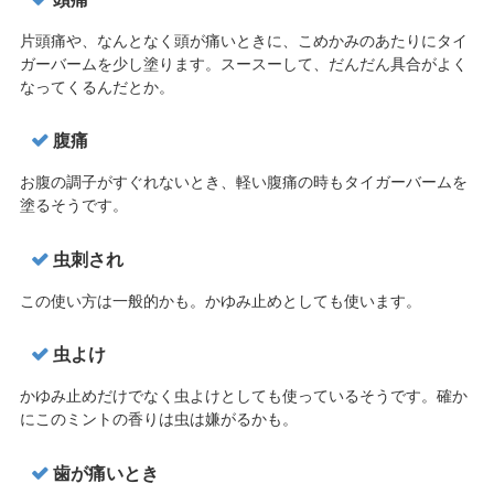
片頭痛や、なんとなく頭が痛いときに、こめかみのあたりにタイ
ガーバームを少し塗ります。スースーして、だんだん具合がよく
なってくるんだとか。
腹痛
お腹の調子がすぐれないとき、軽い腹痛の時もタイガーバームを
塗るそうです。
虫刺され
この使い方は一般的かも。かゆみ止めとしても使います。
虫よけ
かゆみ止めだけでなく虫よけとしても使っているそうです。確か
にこのミントの香りは虫は嫌がるかも。
歯が痛いとき