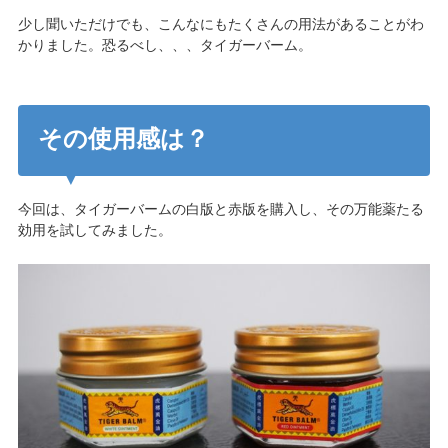
少し聞いただけでも、こんなにもたくさんの用法があることがわ
かりました。恐るべし、、、タイガーバーム。
その使用感は？
今回は、タイガーバームの白版と赤版を購入し、その万能薬たる
効用を試してみました。