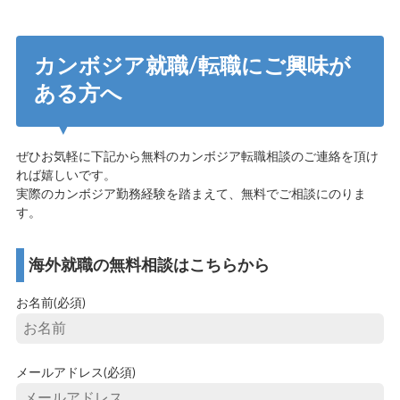
カンボジア就職/転職にご興味が
ある方へ
ぜひお気軽に下記から無料のカンボジア転職相談のご連絡を頂け
れば嬉しいです。
実際のカンボジア勤務経験を踏まえて、無料でご相談にのりま
す。
海外就職の無料相談はこちらから
お名前(必須)
メールアドレス(必須)