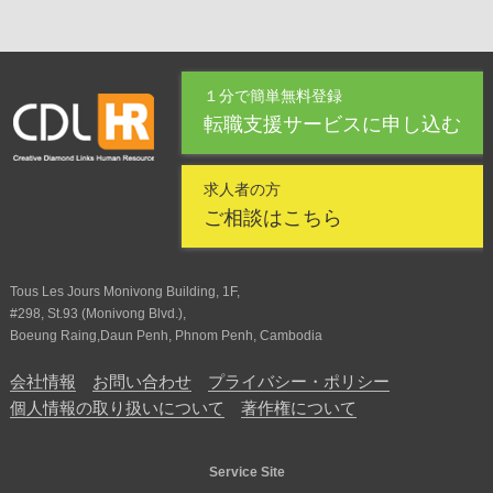
１分で簡単無料登録
転職支援サービスに申し込む
求人者の方
ご相談はこちら
Tous Les Jours Monivong Building, 1F,
#298, St.93 (Monivong Blvd.),
Boeung Raing,Daun Penh, Phnom Penh, Cambodia
会社情報
お問い合わせ
プライバシー・ポリシー
個人情報の取り扱いについて
著作権について
Service Site