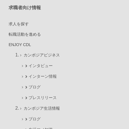
求職者向け情報
求人を探す
転職活動を進める
ENJOY CDL
カンボジアビジネス
インタビュー
インターン情報
ブログ
プレスリリース
カンボジア生活情報
ブログ