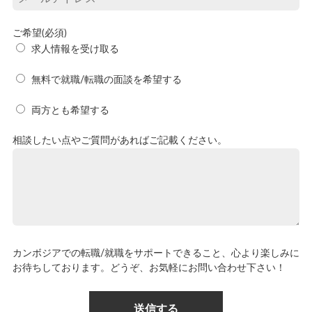
ご希望(必須)
求人情報を受け取る
無料で就職/転職の面談を希望する
両方とも希望する
相談したい点やご質問があればご記載ください。
カンボジアでの転職/就職をサポートできること、心より楽しみに
お待ちしております。どうぞ、お気軽にお問い合わせ下さい！