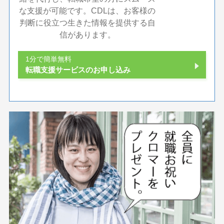
な支援が可能です。CDLは、お客様の
判断に役立つ生きた情報を提供する自
信があります。
1分で簡単無料
転職支援サービスのお申し込み