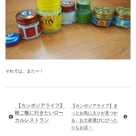
それでは、またー！
【カンボジアライフ】
【カンボジアライフ】き
晩ご飯に行きたいロー
っとお気に入りが見つか
カルレストラン
る、お土産選びにぴった
りなお店！