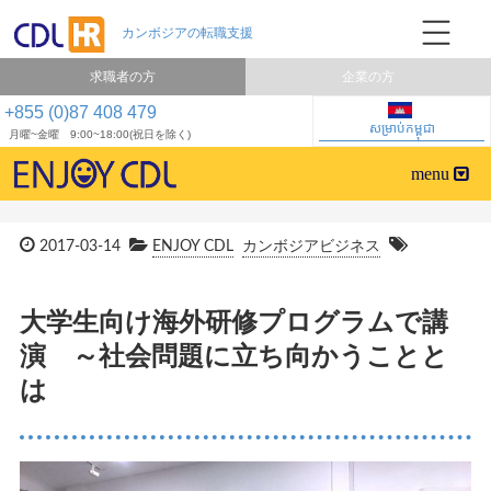
求職者の方
企業の方
+855 (0)87 408 479
សម្រាប់កម្ពុជា
月曜~金曜 9:00~18:00(祝日を除く)
2017-03-14
ENJOY CDL
カンボジアビジネス
大学生向け海外研修プログラムで講
演 ～社会問題に立ち向かうことと
は