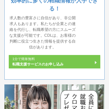
効率的に多くの転職情報が入手でき
る！
求人数の豊富さに自信があり、非公開
求人もあります。私たちが企業との連
絡を代行し、転職希望の方にスムーズ
な支援が可能です。CDLは、お客様の
判断に役立つ生きた情報を提供する自
信があります。
1分で簡単無料
転職支援サービスのお申し込み