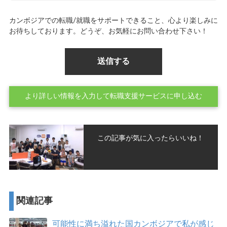
カンボジアでの転職/就職をサポートできること、心より楽しみに
お待ちしております。どうぞ、お気軽にお問い合わせ下さい！
より詳しい情報を入力して転職支援サービスに申し込む
この記事が気に入ったらいいね！
関連記事
可能性に満ち溢れた国カンボジアで私が感じ