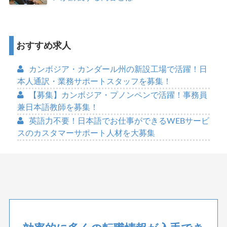
おすすめ求人
カンボジア・カンダール州の新設工場で活躍！日
本人通訳・業務サポートスタッフを募集！
【募集】カンボジア・プノンペンで活躍！事務員
兼日本語教師を募集！
英語力不要！日本語でお仕事ができるWEBサービ
スのカスタマーサポート人材を大募集