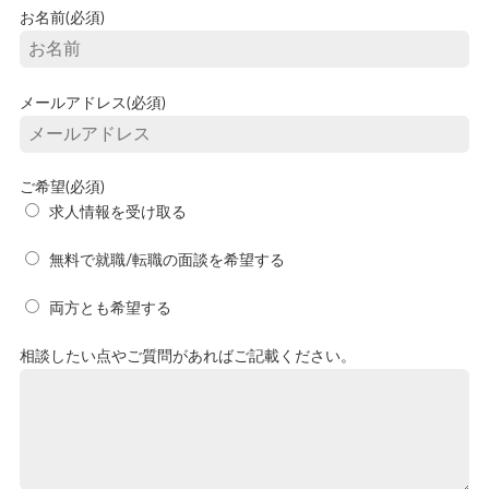
お名前(必須)
メールアドレス(必須)
ご希望(必須)
求人情報を受け取る
無料で就職/転職の面談を希望する
両方とも希望する
相談したい点やご質問があればご記載ください。