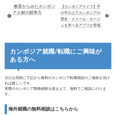
教育からみたカンボジ
【カンボジアライフ】手
ア人材の競争力
の平の上でカンボジアの
歴史・クメール・ルージ
ュを学べるアプリが登場
カンボジア就職/転職にご興味が
ある方へ
ぜひお気軽に下記から無料のカンボジア転職相談のご連絡を頂け
れば嬉しいです。
実際のカンボジア勤務経験を踏まえて、無料でご相談にのりま
す。
海外就職の無料相談はこちらから