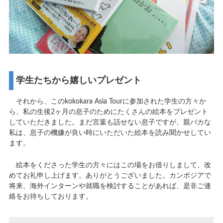
学生たちから嬉しいプレゼント
それから、このkokokara Asia Tourに参加された学生の方々か
ら、私の生後2ヶ月の息子のためにたくさんの絵本をプレゼント
していただきました。まだ言葉も話せない息子ですが、親バカな
私は、息子の機嫌が良い時にいただいた絵本を読み聞かせしてい
ます。
絵本をくださった学生の方々にはこの場をお借りしまして、改
めてお礼申し上げます。ありがとうございました。カンボジアで
将来、海外インターンや就職を検討することがあれば、是非ご連
絡をお待ちしております。