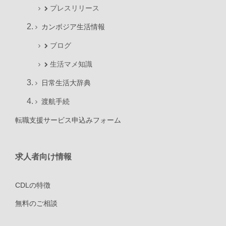
プレスリリース
カンボジア生活情報
ブログ
生活マメ知識
日常生活大辞典
渡航手続
転職支援サービス申込みフォーム
求人者向け情報
CDLの特徴
無料のご相談