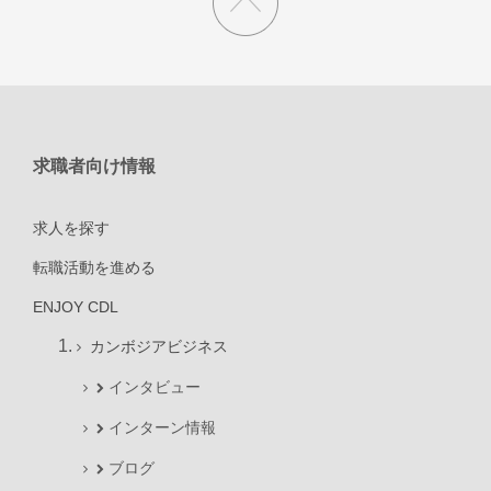
求職者向け情報
求人を探す
転職活動を進める
ENJOY CDL
カンボジアビジネス
インタビュー
インターン情報
ブログ