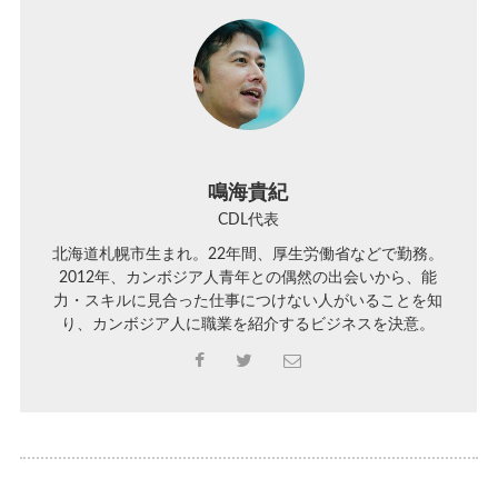
鳴海貴紀
CDL代表
北海道札幌市生まれ。22年間、厚生労働省などで勤務。
2012年、カンボジア人青年との偶然の出会いから、能
力・スキルに見合った仕事につけない人がいることを知
り、カンボジア人に職業を紹介するビジネスを決意。