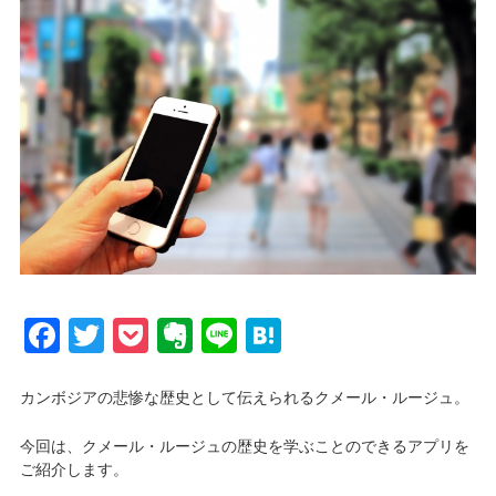
Facebook
Twitter
Pocket
Evernote
Line
Hatena
カンボジアの悲惨な歴史として伝えられるクメール・ルージュ。
今回は、クメール・ルージュの歴史を学ぶことのできるアプリを
ご紹介します。