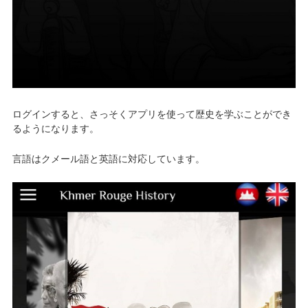
ログインすると、さっそくアプリを使って歴史を学ぶことができ
るようになります。
言語はクメール語と英語に対応しています。