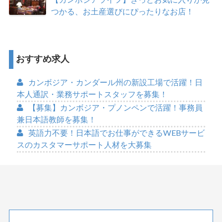
【カンボジアライフ】きっとお気に入りが見
つかる、お土産選びにぴったりなお店！
おすすめ求人
カンボジア・カンダール州の新設工場で活躍！日
本人通訳・業務サポートスタッフを募集！
【募集】カンボジア・プノンペンで活躍！事務員
兼日本語教師を募集！
英語力不要！日本語でお仕事ができるWEBサービ
スのカスタマーサポート人材を大募集