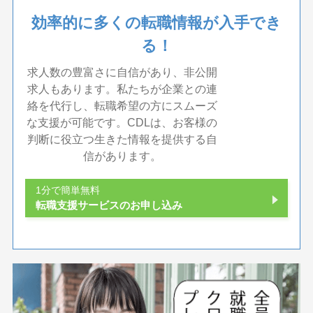
効率的に多くの転職情報が入手でき
る！
求人数の豊富さに自信があり、非公開
求人もあります。私たちが企業との連
絡を代行し、転職希望の方にスムーズ
な支援が可能です。CDLは、お客様の
判断に役立つ生きた情報を提供する自
信があります。
1分で簡単無料
転職支援サービスのお申し込み