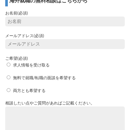
海外就職の無料相談はこちらから
お名前(必須)
メールアドレス(必須)
ご希望(必須)
求人情報を受け取る
無料で就職/転職の面談を希望する
両方とも希望する
相談したい点やご質問があればご記載ください。