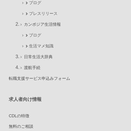
ブログ
プレスリリース
カンボジア生活情報
ブログ
生活マメ知識
日常生活大辞典
渡航手続
転職支援サービス申込みフォーム
求人者向け情報
CDLの特徴
無料のご相談