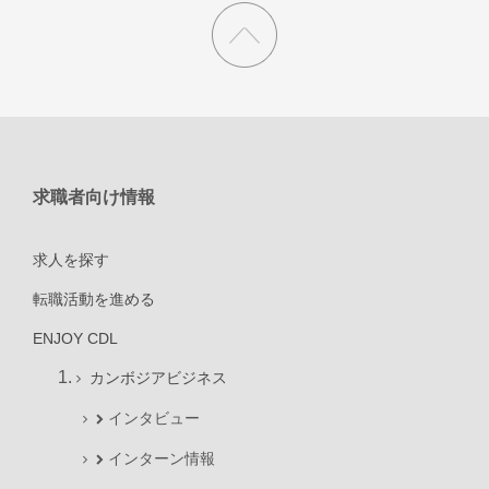
求職者向け情報
求人を探す
転職活動を進める
ENJOY CDL
カンボジアビジネス
インタビュー
インターン情報