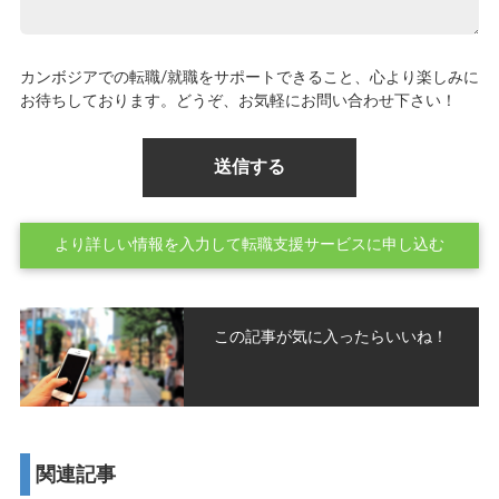
カンボジアでの転職/就職をサポートできること、心より楽しみに
お待ちしております。どうぞ、お気軽にお問い合わせ下さい！
より詳しい情報を入力して転職支援サービスに申し込む
この記事が気に入ったらいいね！
関連記事