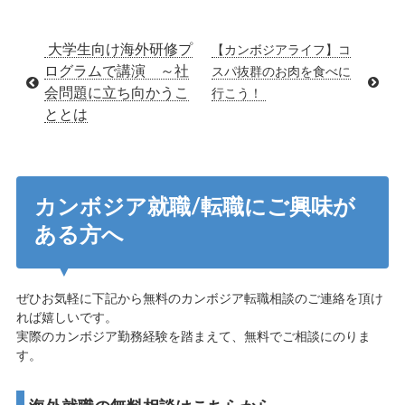
大学生向け海外研修プ
【カンボジアライフ】コ
ログラムで講演 ～社
スパ抜群のお肉を食べに
会問題に立ち向かうこ
行こう！
ととは
カンボジア就職/転職にご興味が
ある方へ
ぜひお気軽に下記から無料のカンボジア転職相談のご連絡を頂け
れば嬉しいです。
実際のカンボジア勤務経験を踏まえて、無料でご相談にのりま
す。