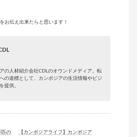
をお伝え出来たらと思います！
CDL
アの人材紹介会社CDLのオウンドメディア。転
への道標として、カンボジアの生活情報やビジ
を提供。
万匹の
【カンボジアライフ】カンボジア