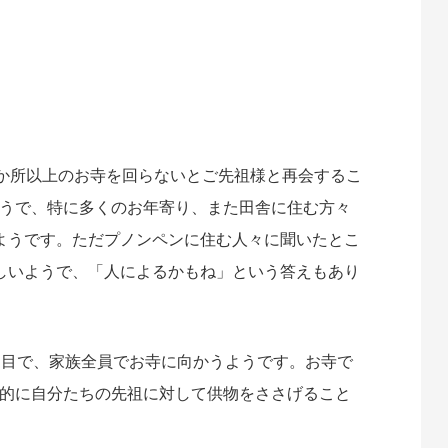
7か所以上のお寺を回らないとご先祖様と再会するこ
うで、特に多くのお年寄り、また田舎に住む方々
ようです。ただプノンペンに住む人々に聞いたとこ
しいようで、「人によるかもね」という答えもあり
日目で、家族全員でお寺に向かうようです。お寺で
的に自分たちの先祖に対して供物をささげること