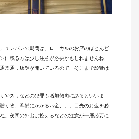
チュンバンの期間は、ローカルのお店のほとんど
ンに残る方は少し注意が必要かもしれませんね。
通常通り店舗が開いているので、そこまで影響は
りやスリなどの犯罪も増加傾向にあるといいま
贈り物、準備にかかるお金、、、目先のお金を必
ね。夜間の外出は控えるなどの注意が一層必要に