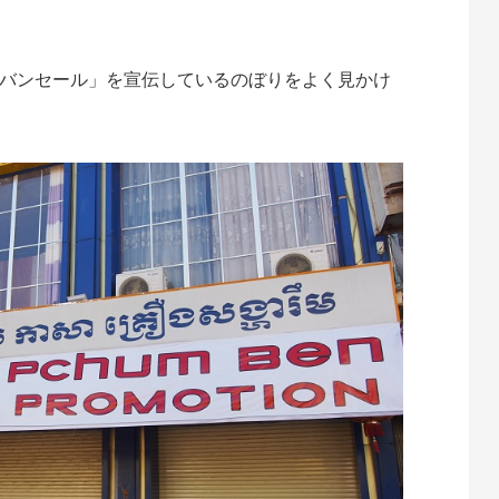
バンセール」を宣伝しているのぼりをよく見かけ