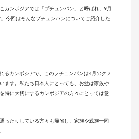
こカンボジアでは「プチュンバン」と呼ばれ、9月
ます。今回はそんなプチュンバンについてご紹介した
されるカンボジアで、このプチュンバンは4月のクメ
います。私たち日本人にとっても、お盆は家族や
を特に大切にするカンボジアの方々にとっては意
通ったりしている方々も帰省し、家族や親族一同
。