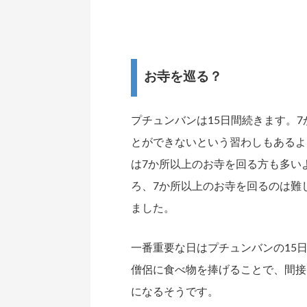
お寺を巡る？
プチュンバンは15日間続きます。
とができないという習わしもあるよ
は7か所以上のお寺を回る方も多い
ろ、7か所以上のお寺を回るのは難
ました。
一番重要な日はプチュンバンの15
僧侶に食べ物を捧げることで、間接
になるそうです。