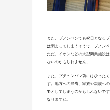
また、プノンペンでも祝日となるプ
は閉まってしまうそうで、プノンペ
ただ、イオンなどの大型商業施設は
ないのかもしれません。
また、プチュンバン前にはひったく
す。地方への帰省、家族や親族への
要としてしまうのかもしれないです
なりますね。