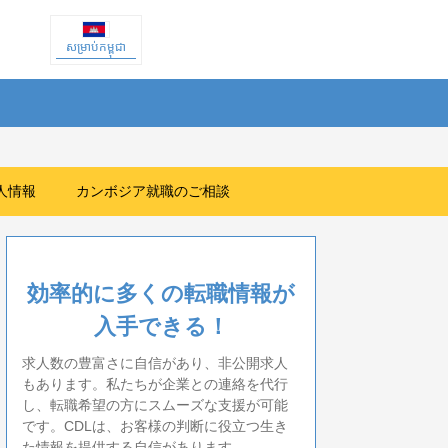
សម្រាប់កម្ពុជា
人情報
カンボジア就職のご相談
効率的に多くの転職情報が
入手できる！
求人数の豊富さに自信があり、非公開求人
もあります。私たちが企業との連絡を代行
し、転職希望の方にスムーズな支援が可能
です。CDLは、お客様の判断に役立つ生き
た情報を提供する自信があります。