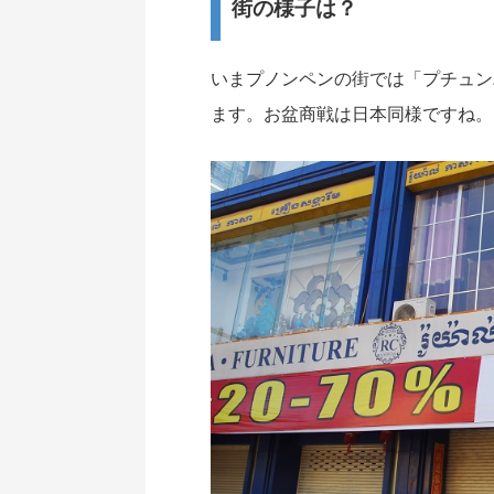
街の様子は？
いまプノンペンの街では「プチュン
ます。お盆商戦は日本同様ですね。