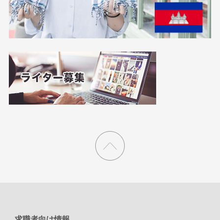
求職者向け情報