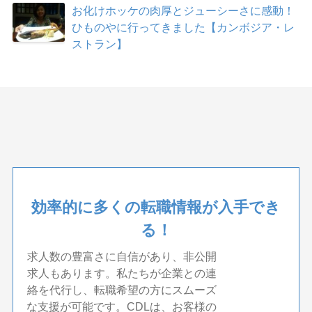
お化けホッケの肉厚とジューシーさに感動！
ひものやに行ってきました【カンボジア・レ
ストラン】
効率的に多くの転職情報が入手でき
る！
求人数の豊富さに自信があり、非公開
求人もあります。私たちが企業との連
絡を代行し、転職希望の方にスムーズ
な支援が可能です。CDLは、お客様の