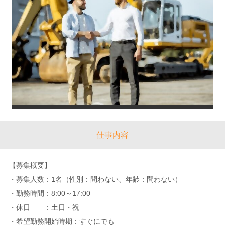
仕事内容
【募集概要】
・募集人数：1名（性別：問わない、年齢：問わない）
・勤務時間：8:00～17:00
・休日 ：土日・祝
・希望勤務開始時期：すぐにでも