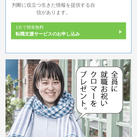
判断に役立つ生きた情報を提供する自
信があります。
1分で簡単無料
転職支援サービスのお申し込み