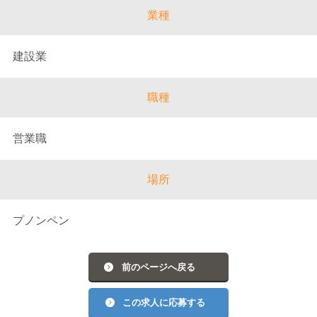
業種
建設業
職種
営業職
場所
プノンペン
前のページへ戻る
この求人に応募する