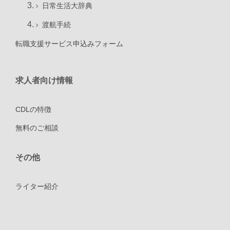
日常生活大辞典
渡航手続
転職支援サービス申込みフォーム
求人者向け情報
CDLの特徴
無料のご相談
その他
ライター紹介