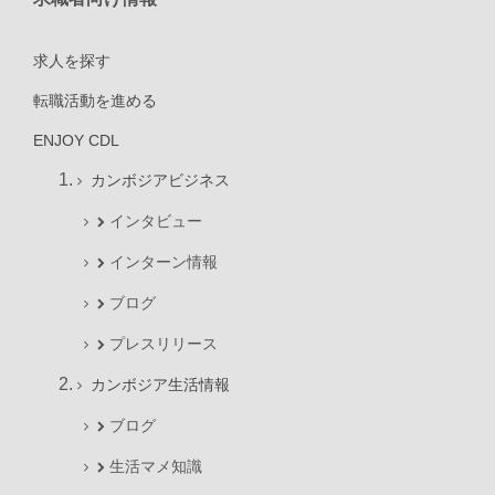
求人を探す
転職活動を進める
ENJOY CDL
カンボジアビジネス
インタビュー
インターン情報
ブログ
プレスリリース
カンボジア生活情報
ブログ
生活マメ知識