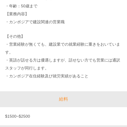
・年齢：50歳まで
【業務内容】
・カンボジアで建設関連の営業職
【その他】
・営業経験が無くても、建設業での就業経験に重きをおいていま
す。
・英語が話せる方は優遇しますが、話せない方でも営業には通訳
スタッフが同行します。
・カンボジア在住経験及び就労実績があること
給料
$1500~$2500