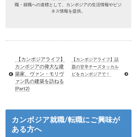
職・就職への道標として、カンボジアの生活情報やビジ
ネス情報を提供。
【カンボジアライフ】
【カンボジアライフ】話
カンボジアの偉大な建
題の甘辛チーズタッカル
築家、ヴァン・モリヴ
ビをカンボジアで！
ァン氏の建築を訪ねる
(Part2)
カンボジア就職/転職にご興味が
ある方へ