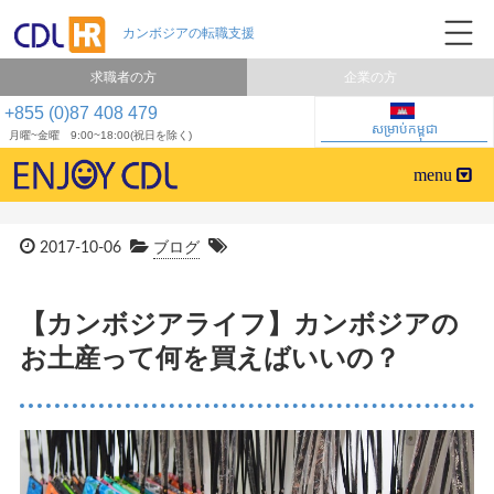
求職者の方
企業の方
+855 (0)87 408 479
សម្រាប់កម្ពុជា
月曜~金曜 9:00~18:00(祝日を除く)
2017-10-06
ブログ
【カンボジアライフ】カンボジアの
お土産って何を買えばいいの？