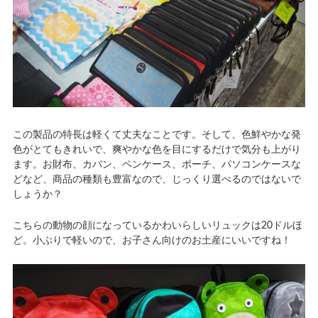
この製品の特長は軽くて丈夫なことです。そして、色鮮やかな発
色がとてもきれいで、爽やかな色を目にするだけで気分も上がり
ます。お財布、カバン、ペンケース、ポーチ、パソコンケースな
どなど、商品の種類も豊富なので、じっくり選べるのではないで
しょうか？
こちらの動物の顔になっているかわいらしいリュックは20ドルほ
ど。小ぶりで軽いので、お子さん向けのお土産にいいですね！