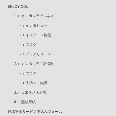
ENJOY CDL
カンボジアビジネス
インタビュー
インターン情報
ブログ
プレスリリース
カンボジア生活情報
ブログ
生活マメ知識
日常生活大辞典
渡航手続
転職支援サービス申込みフォーム