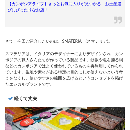
【カンボジアライフ】きっとお気に入りが見つかる、お土産選
びにぴったりなお店！
さて、今回ご紹介したいのは、SMATERIA (スマテリア)。
スマテリアは、イタリアのデザイナーによりデザインされ、カン
ボジアの職人さんたちが作っている製品です。蚊帳や魚を捕る網
などのカンボジアではよく使われているものを再利用して作られ
ています。生地や素材がある特定の目的にしか使えないという考
えをなくし、使いやすさの範囲を広げるというコンセプトを掲げ
たエシカルブランドです。
軽くて丈夫