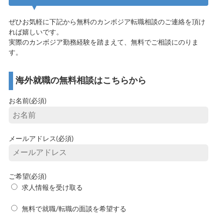
ぜひお気軽に下記から無料のカンボジア転職相談のご連絡を頂け
れば嬉しいです。
実際のカンボジア勤務経験を踏まえて、無料でご相談にのりま
す。
海外就職の無料相談はこちらから
お名前(必須)
メールアドレス(必須)
ご希望(必須)
求人情報を受け取る
無料で就職/転職の面談を希望する