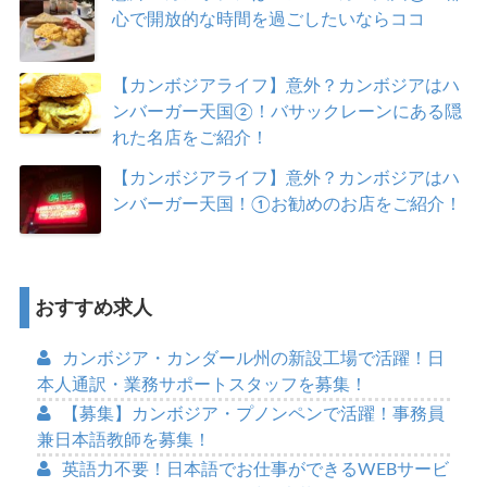
心で開放的な時間を過ごしたいならココ
【カンボジアライフ】意外？カンボジアはハ
ンバーガー天国②！バサックレーンにある隠
れた名店をご紹介！
【カンボジアライフ】意外？カンボジアはハ
ンバーガー天国！①お勧めのお店をご紹介！
おすすめ求人
カンボジア・カンダール州の新設工場で活躍！日
本人通訳・業務サポートスタッフを募集！
【募集】カンボジア・プノンペンで活躍！事務員
兼日本語教師を募集！
英語力不要！日本語でお仕事ができるWEBサービ