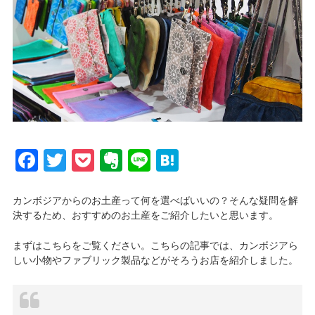
Facebook
Twitter
Pocket
Evernote
Line
Hatena
カンボジアからのお土産って何を選べばいいの？そんな疑問を解
決するため、おすすめのお土産をご紹介したいと思います。
まずはこちらをご覧ください。こちらの記事では、カンボジアら
しい小物やファブリック製品などがそろうお店を紹介しました。