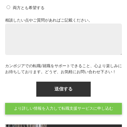
両方とも希望する
相談したい点やご質問があればご記載ください。
カンボジアでの転職/就職をサポートできること、心より楽しみに
お待ちしております。どうぞ、お気軽にお問い合わせ下さい！
より詳しい情報を入力して転職支援サービスに申し込む