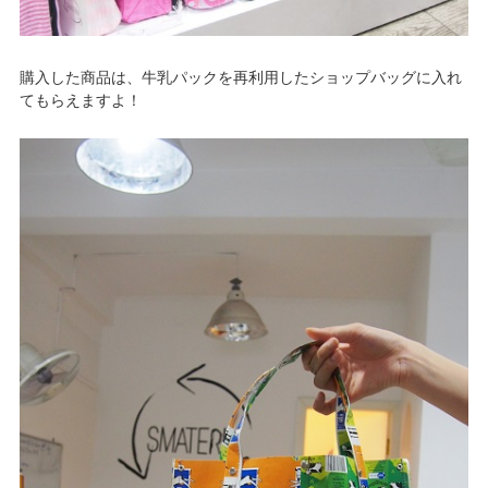
購入した商品は、牛乳パックを再利用したショップバッグに入れ
てもらえますよ！