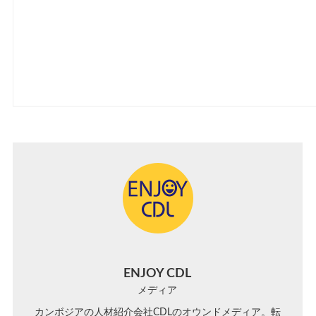
ENJOY CDL
メディア
カンボジアの人材紹介会社CDLのオウンドメディア。転