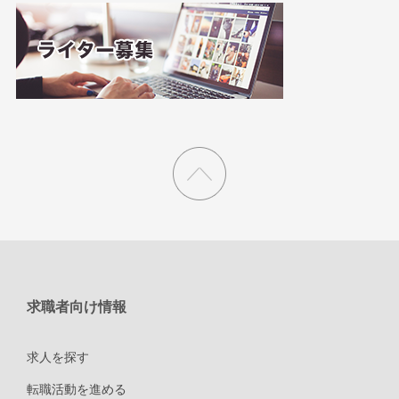
求職者向け情報
求人を探す
転職活動を進める