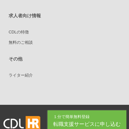
求人者向け情報
CDLの特徴
無料のご相談
その他
ライター紹介
１分で簡単無料登録
転職支援サービスに申し込む