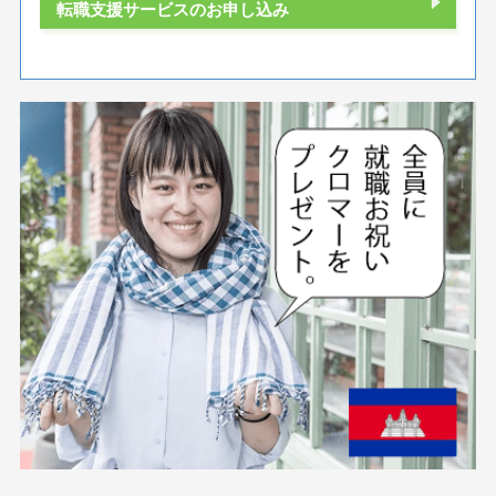
転職支援サービスのお申し込み