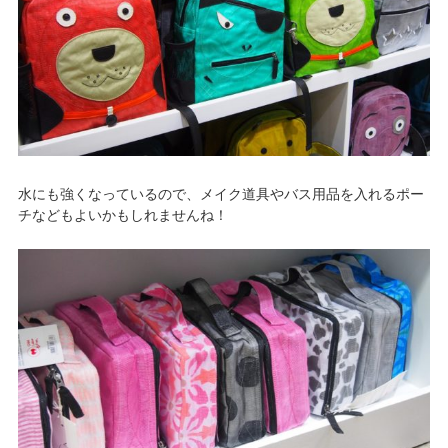
水にも強くなっているので、メイク道具やバス用品を入れるポー
チなどもよいかもしれませんね！