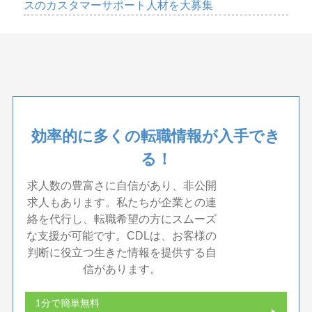
スのカスタマーサポート人材を大募集
効率的に多くの転職情報が入手でき
る！
求人数の豊富さに自信があり、非公開
求人もあります。私たちが企業との連
絡を代行し、転職希望の方にスムーズ
な支援が可能です。CDLは、お客様の
判断に役立つ生きた情報を提供する自
信があります。
1分で簡単無料