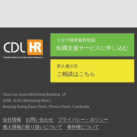
１分で簡単無料登録
転職支援サービスに申し込む
求人者の方
ご相談はこちら
Tous Les Jours Monivong Building, 1F,
#298, St.93 (Monivong Blvd.),
Boeung Raing,Daun Penh, Phnom Penh, Cambodia
会社情報
お問い合わせ
プライバシー・ポリシー
個人情報の取り扱いについて
著作権について