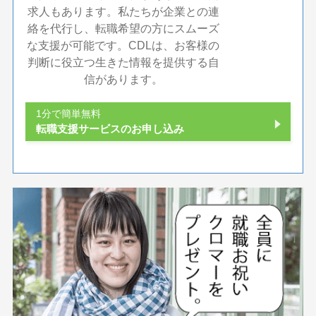
求人もあります。私たちが企業との連
絡を代行し、転職希望の方にスムーズ
な支援が可能です。CDLは、お客様の
判断に役立つ生きた情報を提供する自
信があります。
1分で簡単無料
転職支援サービスのお申し込み