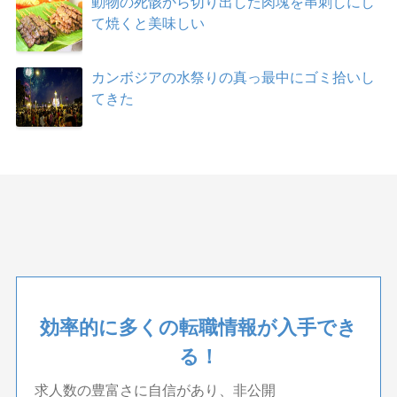
動物の死骸から切り出した肉塊を串刺しにし
て焼くと美味しい
カンボジアの水祭りの真っ最中にゴミ拾いし
てきた
効率的に多くの転職情報が入手でき
る！
求人数の豊富さに自信があり、非公開