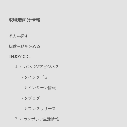
求職者向け情報
求人を探す
転職活動を進める
ENJOY CDL
カンボジアビジネス
インタビュー
インターン情報
ブログ
プレスリリース
カンボジア生活情報