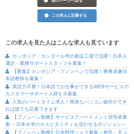
前のページへ戻る
この求人に応募する
この求人を見た人はこんな求人も見ています
カンボジア・カンダール州の新設工場で活躍！日本人
通訳・業務サポートスタッフを募集！
【募集】カンボジア・プノンペンで活躍！事務員兼日
本語教師を募集！
英語力不要！日本語でお仕事ができるWEBサービスの
カスタマーサポート人材を大募集
人気のパートタイム求人！簡単なパソコン操作ができ
れば誰でも応募できます
【プノンペン勤務】サービスアパートメント管理者募
集 ～日本水準のホスピタリティを活かせるポジション～
【プノンペン勤務】日本料理シェフ募集～寿司・天ぷ