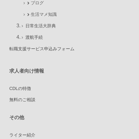
ブログ
生活マメ知識
日常生活大辞典
渡航手続
転職支援サービス申込みフォーム
求人者向け情報
CDLの特徴
無料のご相談
その他
ライター紹介