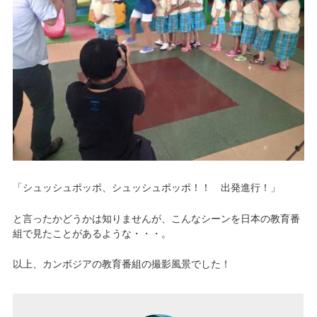
「シュッシュポッポ、シュッシュポッポ！！ 出発進行！」
と言ったかどうかは知りませんが、こんなシーンを日本の教育番
組で見たことがあるような・・・。
以上、カンボジアの教育番組の撮影風景でした！