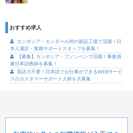
おすすめ求人
カンボジア・カンダール州の新設工場で活躍！日
本人通訳・業務サポートスタッフを募集！
【募集】カンボジア・プノンペンで活躍！事務員
兼日本語教師を募集！
英語力不要！日本語でお仕事ができるWEBサービ
スのカスタマーサポート人材を大募集