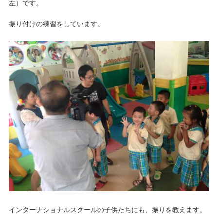
左）です。
振り付けの練習をしています。
インターナショナルスクールの子供たちにも、振りを教えます。