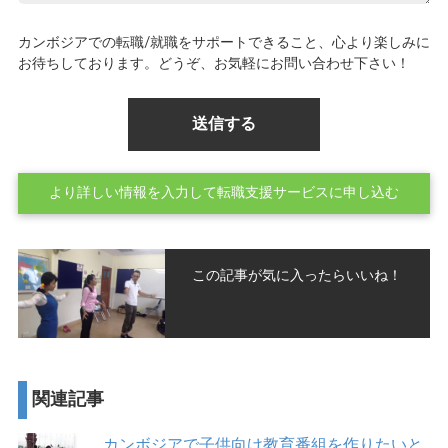
カンボジアでの転職/就職をサポートできること、心より楽しみに
お待ちしております。どうぞ、お気軽にお問い合わせ下さい！
より詳しい情報を入力して転職支援サービスに申し込む
この記事が気に入ったらいいね！
関連記事
カンボジアで子供向け教育番組を作りたいと