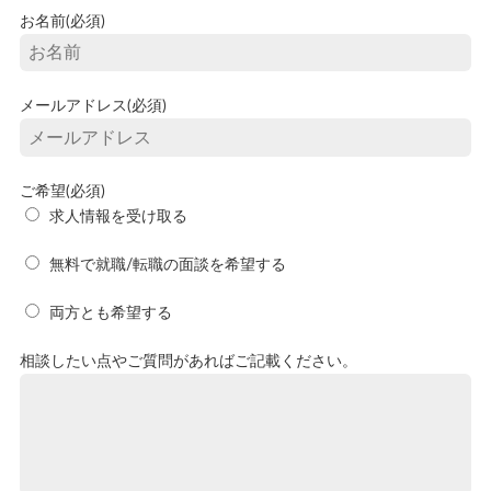
お名前(必須)
メールアドレス(必須)
ご希望(必須)
求人情報を受け取る
無料で就職/転職の面談を希望する
両方とも希望する
相談したい点やご質問があればご記載ください。