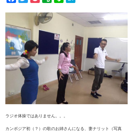
ラジオ体操ではありません。。。
カンボジア初（？）の歌のお姉さんになる、妻ナリット（写真