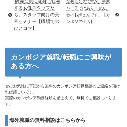
綺麗な肌に変身し狂喜
全身ピンクですが、林家
する女性スタッフた
パー子ではありません。
ち。スタッフ向けの美
歌のお姉さんです。【カ
容セミナー【職場での
ンボジア生活】
ひとコマ】
カンボジア就職/転職にご興味が
ある方へ
ぜひお気軽に下記から無料のカンボジア転職相談のご連絡を頂け
れば嬉しいです。
実際のカンボジア勤務経験を踏まえて、無料でご相談にのりま
す。
海外就職の無料相談はこちらから