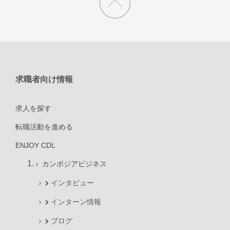
求職者向け情報
求人を探す
転職活動を進める
ENJOY CDL
カンボジアビジネス
インタビュー
インターン情報
ブログ