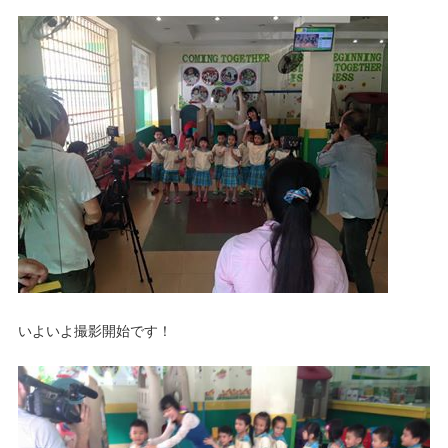
いよいよ撮影開始です！