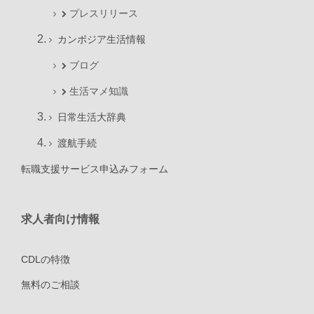
プレスリリース
カンボジア生活情報
ブログ
生活マメ知識
日常生活大辞典
渡航手続
転職支援サービス申込みフォーム
求人者向け情報
CDLの特徴
無料のご相談