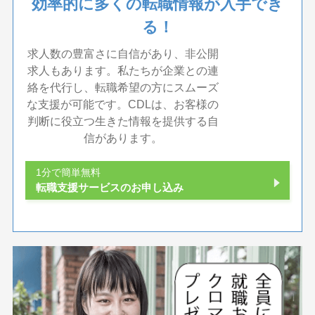
効率的に多くの転職情報が入手でき
る！
求人数の豊富さに自信があり、非公開
求人もあります。私たちが企業との連
絡を代行し、転職希望の方にスムーズ
な支援が可能です。CDLは、お客様の
判断に役立つ生きた情報を提供する自
信があります。
1分で簡単無料
転職支援サービスのお申し込み