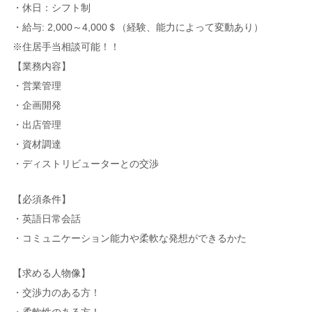
・休日：シフト制
・給与: 2,000～4,000＄（経験、能力によって変動あり）
※住居手当相談可能！！
【業務内容】
・営業管理
・企画開発
・出店管理
・資材調達
・ディストリビューターとの交渉
【必須条件】
・英語日常会話
・コミュニケーション能力や柔軟な発想ができるかた
【求める人物像】
・交渉力のある方！