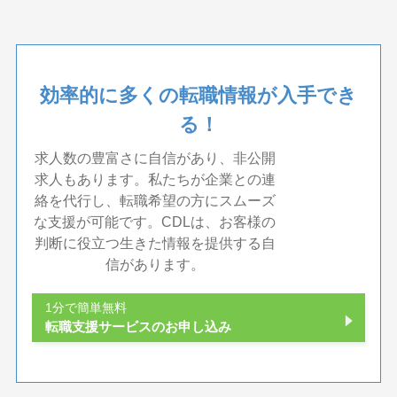
効率的に多くの転職情報が入手でき
る！
求人数の豊富さに自信があり、非公開
求人もあります。私たちが企業との連
絡を代行し、転職希望の方にスムーズ
な支援が可能です。CDLは、お客様の
判断に役立つ生きた情報を提供する自
信があります。
1分で簡単無料
転職支援サービスのお申し込み