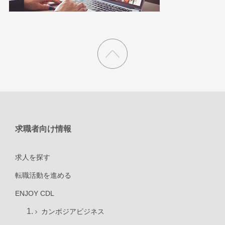
求職者向け情報
求人を探す
転職活動を進める
ENJOY CDL
カンボジアビジネス