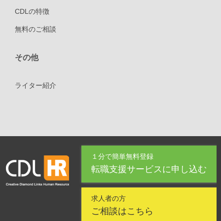
CDLの特徴
無料のご相談
その他
ライター紹介
１分で簡単無料登録
転職支援サービスに申し込む
求人者の方
ご相談はこちら