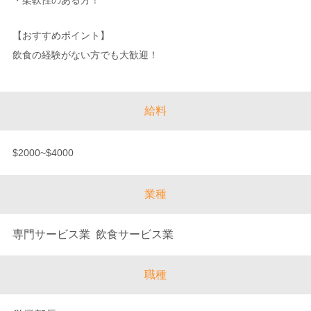
・柔軟性のある方！
【おすすめポイント】
飲食の経験がない方でも大歓迎！
給料
$2000~$4000
業種
専門サービス業 飲食サービス業
職種