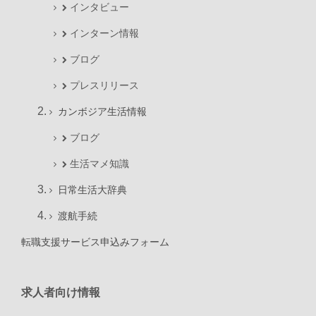
インタビュー
インターン情報
ブログ
プレスリリース
カンボジア生活情報
ブログ
生活マメ知識
日常生活大辞典
渡航手続
転職支援サービス申込みフォーム
求人者向け情報