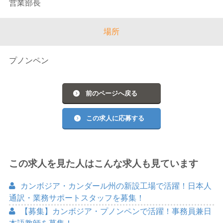
営業部長
場所
プノンペン
前のページへ戻る
この求人に応募する
この求人を見た人はこんな求人も見ています
カンボジア・カンダール州の新設工場で活躍！日本人
通訳・業務サポートスタッフを募集！
【募集】カンボジア・プノンペンで活躍！事務員兼日