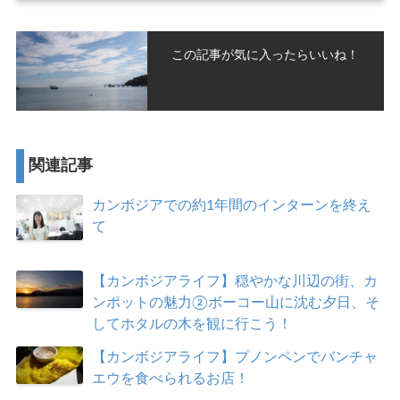
この記事が気に入ったらいいね！
関連記事
カンボジアでの約1年間のインターンを終え
て
【カンボジアライフ】穏やかな川辺の街、カ
ンポットの魅力②ボーコー山に沈む夕日、そ
してホタルの木を観に行こう！
【カンボジアライフ】プノンペンでバンチャ
エウを食べられるお店！