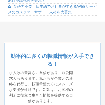
兼日本語教師を募集！
英語力不要！日本語でお仕事ができるWEBサービ
スのカスタマーサポート人材を大募集
効率的に多くの転職情報が入手でき
る！
求人数の豊富さに自信があり、非公開
求人もあります。私たちが企業との連
絡を代行し、転職希望の方にスムーズ
な支援が可能です。CDLは、お客様の
判断に役立つ生きた情報を提供する自
信があります。