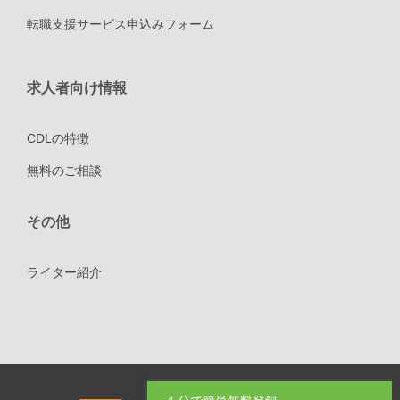
転職支援サービス申込みフォーム
求人者向け情報
CDLの特徴
無料のご相談
その他
ライター紹介