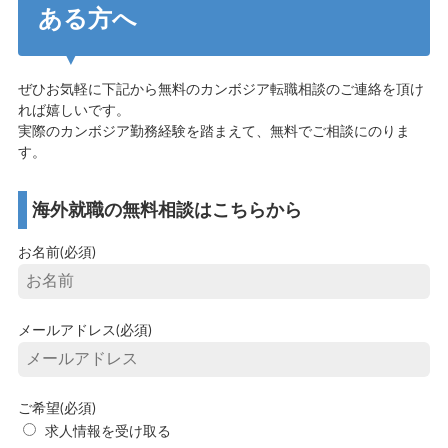
ある方へ
ぜひお気軽に下記から無料のカンボジア転職相談のご連絡を頂け
れば嬉しいです。
実際のカンボジア勤務経験を踏まえて、無料でご相談にのりま
す。
海外就職の無料相談はこちらから
お名前(必須)
メールアドレス(必須)
ご希望(必須)
求人情報を受け取る