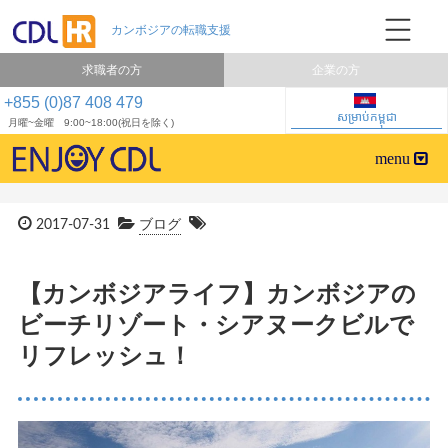
求職者の方
企業の方
+855 (0)87 408 479
សម្រាប់កម្ពុជា
月曜~金曜 9:00~18:00(祝日を除く)
2017-07-31
ブログ
【カンボジアライフ】カンボジアの
ビーチリゾート・シアヌークビルで
リフレッシュ！