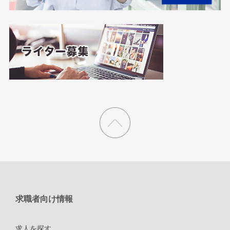
求職者向け情報
求人を探す