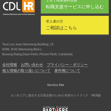
１分で簡単無料登録
転職支援サービスに申し込む
求人者の方
ご相談はこちら
Tous Les Jours Monivong Building, 1F,
#298, St.93 (Monivong Blvd.),
Boeung Raing,Daun Penh, Phnom Penh, Cambodia
会社情報
お問い合わせ
プライバシー・ポリシー
個人情報の取り扱いについて
著作権について
Service Site
カンボジアに進出する日系企業のための B2Bガイドブック WEB版