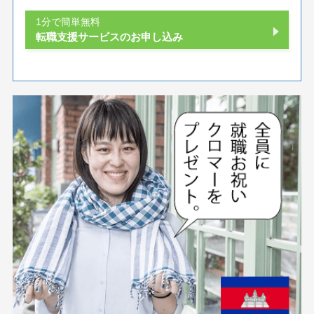
1分で簡単無料
転職支援サービスのお申し込み