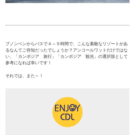
プノンペンからバスで４～５時間で、こんな素敵なリゾートがあ
るなんてご存知だったでしょうか？アンコールワットだけではな
い、「カンボジア 旅行」「カンボジア 観光」の選択肢として
参考になれば幸いです！
それでは、また～！