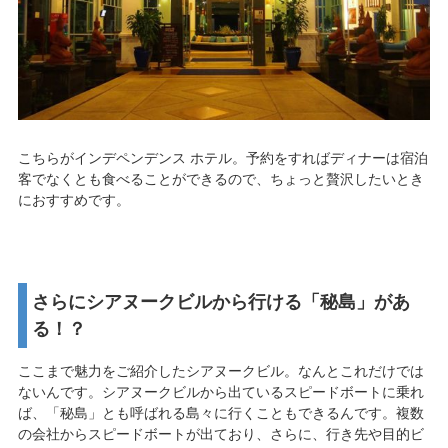
こちらがインデペンデンス ホテル。予約をすればディナーは宿泊
客でなくとも食べることができるので、ちょっと贅沢したいとき
におすすめです。
さらにシアヌークビルから行ける「秘島」があ
る！？
ここまで魅力をご紹介したシアヌークビル。なんとこれだけでは
ないんです。シアヌークビルから出ているスピードボートに乗れ
ば、「秘島」とも呼ばれる島々に行くこともできるんです。複数
の会社からスピードボートが出ており、さらに、行き先や目的ビ