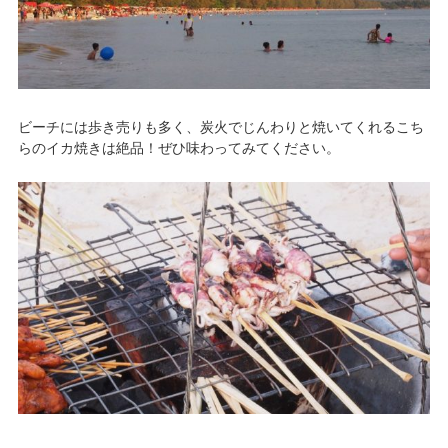
ビーチには歩き売りも多く、炭火でじんわりと焼いてくれるこち
らのイカ焼きは絶品！ぜひ味わってみてください。