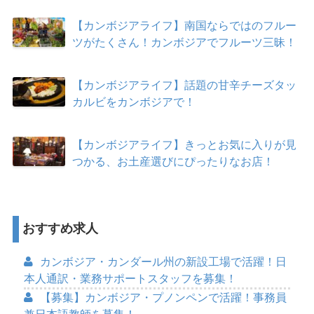
【カンボジアライフ】南国ならではのフルー
ツがたくさん！カンボジアでフルーツ三昧！
【カンボジアライフ】話題の甘辛チーズタッ
カルビをカンボジアで！
【カンボジアライフ】きっとお気に入りが見
つかる、お土産選びにぴったりなお店！
おすすめ求人
カンボジア・カンダール州の新設工場で活躍！日
本人通訳・業務サポートスタッフを募集！
【募集】カンボジア・プノンペンで活躍！事務員