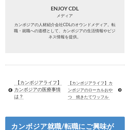
ENJOY CDL
メディア
カンボジアの人材紹介会社CDLのオウンドメディア。転
職・就職への道標として、カンボジアの生活情報やビジ
ネス情報を提供。
【カンボジアライフ】
【カンボジアライフ】カ
カンボジアの医療事情
ンボジアのローカルおや
は？
つ 焼きたてワッフル
カンボジア就職/転職にご興味が