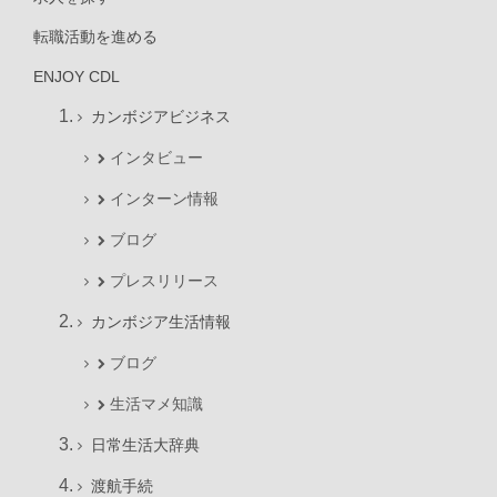
転職活動を進める
ENJOY CDL
カンボジアビジネス
インタビュー
インターン情報
ブログ
プレスリリース
カンボジア生活情報
ブログ
生活マメ知識
日常生活大辞典
渡航手続