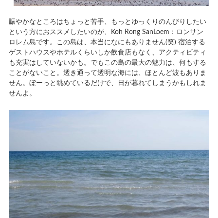
賑やかなところはちょっと苦手、もっとゆっくりのんびりしたい
という方におススメしたいのが、Koh Rong SanLoem：ロンサン
ロレム島です。この島は、本当になにもありません(笑) 宿泊する
ゲストハウスやホテルくらいしか飲食店もなく、アクティビティ
も充実はしていないかも。でもこの島の最大の魅力は、何もする
ことがないこと。透き通って透明な海には、ほとんど波もありま
せん。ぼーっと眺めているだけで、日が暮れてしまうかもしれま
せんよ。