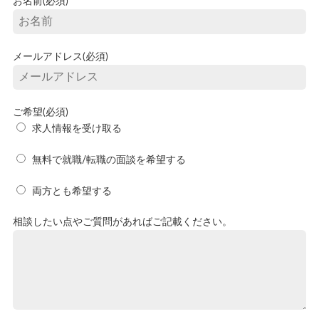
お名前(必須)
メールアドレス(必須)
ご希望(必須)
求人情報を受け取る
無料で就職/転職の面談を希望する
両方とも希望する
相談したい点やご質問があればご記載ください。