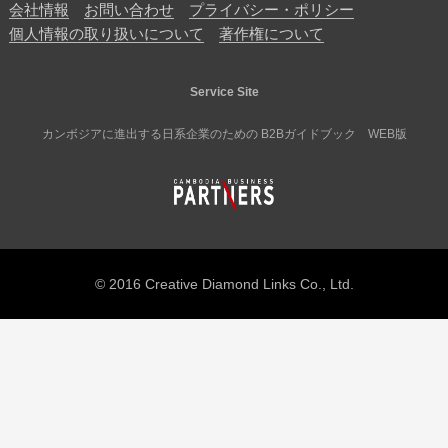
会社情報
お問い合わせ
プライバシー・ポリシー
個人情報の取り扱いについて
著作権について
Service Site
カンボジアに進出する日系企業のための B2Bガイドブック WEB版
© 2016 Creative Diamond Links Co., Ltd.