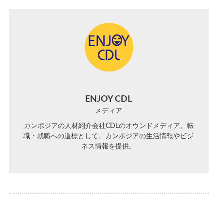
ENJOY CDL
メディア
カンボジアの人材紹介会社CDLのオウンドメディア。転
職・就職への道標として、カンボジアの生活情報やビジ
ネス情報を提供。