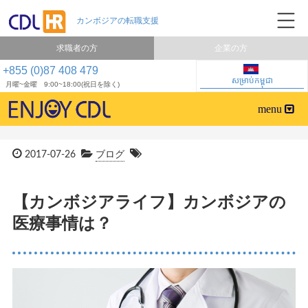
求職者の方
企業の方
+855 (0)87 408 479
សម្រាប់កម្ពុជា
月曜~金曜 9:00~18:00(祝日を除く)
2017-07-26
ブログ
【カンボジアライフ】カンボジアの
医療事情は？