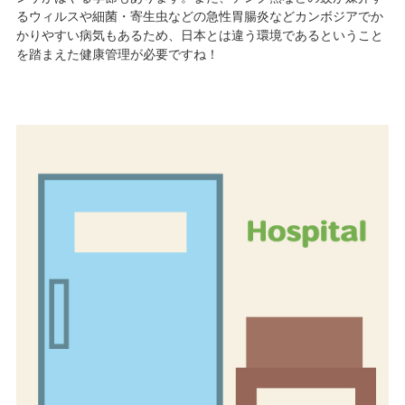
るウィルスや細菌・寄生虫などの急性胃腸炎などカンボジアでか
かりやすい病気もあるため、日本とは違う環境であるということ
を踏まえた健康管理が必要ですね！