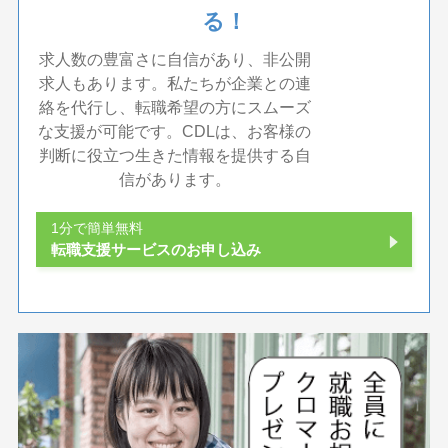
る！
求人数の豊富さに自信があり、非公開
求人もあります。私たちが企業との連
絡を代行し、転職希望の方にスムーズ
な支援が可能です。CDLは、お客様の
判断に役立つ生きた情報を提供する自
信があります。
1分で簡単無料
転職支援サービスのお申し込み