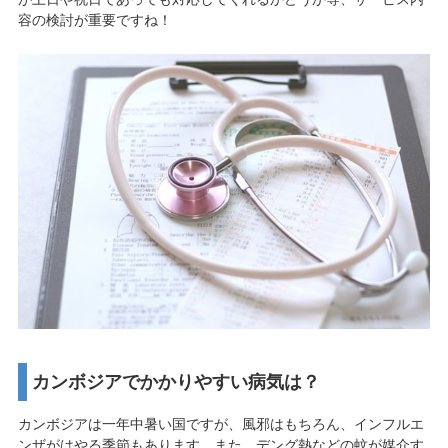
容の検討が重要ですね！
カンボジアでかかりやすい病気は？
カンボジアは一年中暑い国ですが、風邪はもちろん、インフルエ
ンザがはやる季節もあります。また、デング熱などの蚊が媒介す