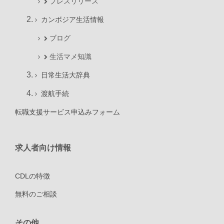
プレスリリース
カンボジア生活情報
ブログ
生活マメ知識
日常生活大辞典
渡航手続
転職支援サービス申込みフォーム
求人者向け情報
CDLの特徴
無料のご相談
その他