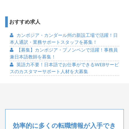
おすすめ求人
カンボジア・カンダール州の新設工場で活躍！日
本人通訳・業務サポートスタッフを募集！
【募集】カンボジア・プノンペンで活躍！事務員
兼日本語教師を募集！
英語力不要！日本語でお仕事ができるWEBサービ
スのカスタマーサポート人材を大募集
効率的に多くの転職情報が入手でき