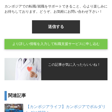
カンボジアでの転職/就職をサポートできること、心より楽しみに
お待ちしております。どうぞ、お気軽にお問い合わせ下さい！
より詳しい情報を入力して転職支援サービスに申し込む
この記事が気に入ったらいいね！
関連記事
【カンボジアライフ】カンボジアでボルダリ