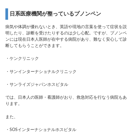
日系医療機関が整っているプノンペン
病気や体調が優れないとき、英語や現地の言葉を使って症状を説
明したり、診断を受けたりするのは少し心配。ですが、プノンペ
ンには現在日本人医師が在中する病院があり、難なく安心して診
断してもらうことができます。
・ケンクリニック
・サンインターナショナルクリニック
・サンライズジャパンホスピタル
では、日本人の医師・看護師がおり、救急対応を行なう病院もあ
ります。
また、
・SOSインターナショナルホスピタル