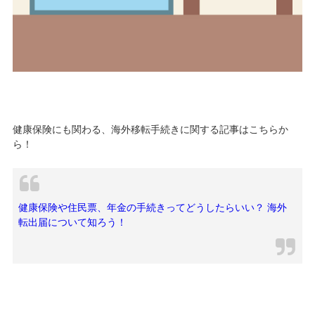
健康保険にも関わる、海外移転手続きに関する記事はこちらか
ら！
健康保険や住民票、年金の手続きってどうしたらいい？ 海外
転出届について知ろう！