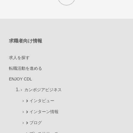
求職者向け情報
求人を探す
転職活動を進める
ENJOY CDL
カンボジアビジネス
インタビュー
インターン情報
ブログ