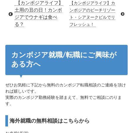
【カンボジアライフ】
【カンボジアライフ】カ
土用の丑の日！カンボ
ンボジアのビーチリゾー
ジアでウナギは食べ
ト・シアヌークビルでリ
る？
フレッシュ！
カンボジア就職/転職にご興味が
ある方へ
ぜひお気軽に下記から無料のカンボジア転職相談のご連絡を頂け
れば嬉しいです。
実際のカンボジア勤務経験を踏まえて、無料でご相談にのりま
す。
海外就職の無料相談はこちらから