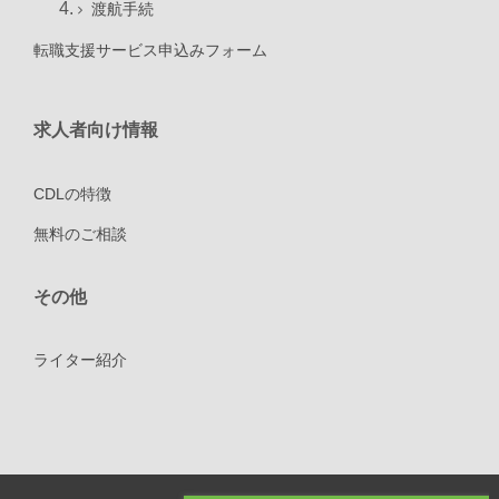
渡航手続
転職支援サービス申込みフォーム
求人者向け情報
CDLの特徴
無料のご相談
その他
ライター紹介