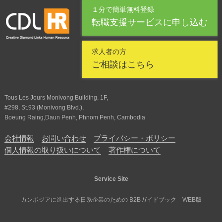
１分で簡単無料登録
転職支援サービスに申し込む
求人者の方
ご相談はこちら
Tous Les Jours Monivong Building, 1F,
#298, St.93 (Monivong Blvd.),
Boeung Raing,Daun Penh, Phnom Penh, Cambodia
会社情報
お問い合わせ
プライバシー・ポリシー
個人情報の取り扱いについて
著作権について
Service Site
カンボジアに進出する日系企業のための B2Bガイドブック WEB版