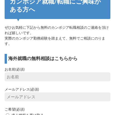
カンボジア就職/転職にご興味が
ある方へ
ぜひお気軽に下記から無料のカンボジア転職相談のご連絡を頂け
れば嬉しいです。
実際のカンボジア勤務経験を踏まえて、無料でご相談にのりま
す。
海外就職の無料相談はこちらから
お名前(必須)
メールアドレス(必須)
ご希望(必須)