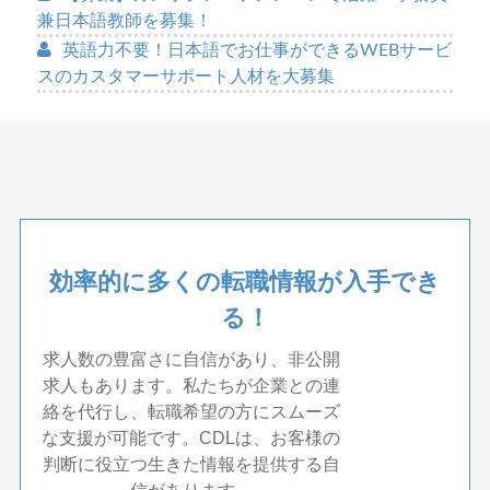
兼日本語教師を募集！
英語力不要！日本語でお仕事ができるWEBサービ
スのカスタマーサポート人材を大募集
効率的に多くの転職情報が入手でき
る！
求人数の豊富さに自信があり、非公開
求人もあります。私たちが企業との連
絡を代行し、転職希望の方にスムーズ
な支援が可能です。CDLは、お客様の
判断に役立つ生きた情報を提供する自