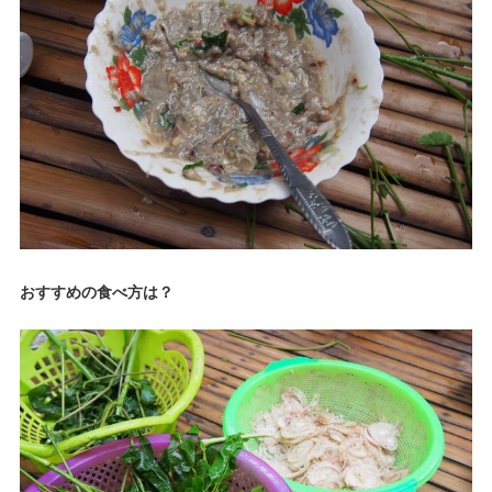
おすすめの食べ方は？