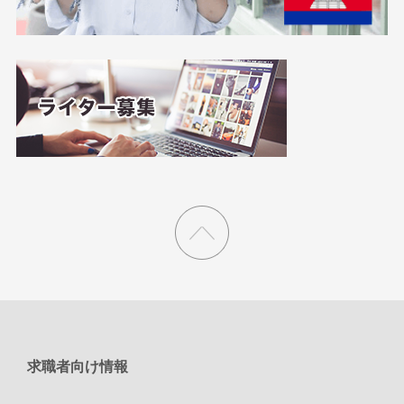
求職者向け情報