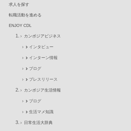
求人を探す
転職活動を進める
ENJOY CDL
カンボジアビジネス
インタビュー
インターン情報
ブログ
プレスリリース
カンボジア生活情報
ブログ
生活マメ知識
日常生活大辞典