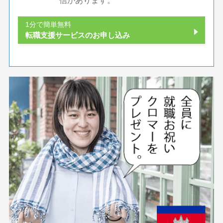
信があります。
1分で簡単無料
転職支援サービスのお申し込み