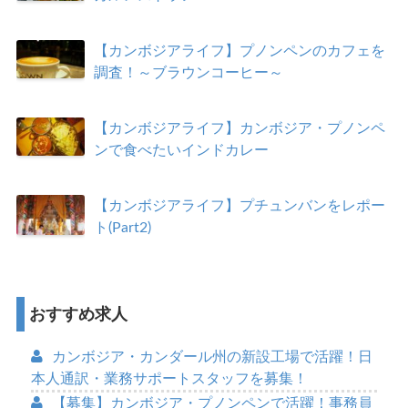
【カンボジアライフ】プノンペンのカフェを
調査！～ブラウンコーヒー～
【カンボジアライフ】カンボジア・プノンペ
ンで食べたいインドカレー
【カンボジアライフ】プチュンバンをレポー
ト(Part2)
おすすめ求人
カンボジア・カンダール州の新設工場で活躍！日
本人通訳・業務サポートスタッフを募集！
【募集】カンボジア・プノンペンで活躍！事務員