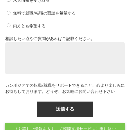
求人情報を受け取る
無料で就職/転職の面談を希望する
両方とも希望する
相談したい点やご質問があればご記載ください。
カンボジアでの転職/就職をサポートできること、心より楽しみに
お待ちしております。どうぞ、お気軽にお問い合わせ下さい！
より詳しい情報を入力して転職支援サービスに申し込む