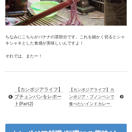
ちなみにこちらがバナナの茎部分です。これを細かく切るとシャ
キシャキとした食感が美味しいんですよ！
それでは、またー！
【カンボジアライフ】
【カンボジアライフ】カ
プチュンバンをレポー
ンボジア・プノンペンで
ト(Part2)
食べたいインドカレー