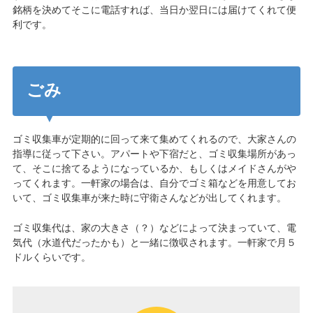
銘柄を決めてそこに電話すれば、当日か翌日には届けてくれて便
利です。
ごみ
ゴミ収集車が定期的に回って来て集めてくれるので、大家さんの
指導に従って下さい。アパートや下宿だと、ゴミ収集場所があっ
て、そこに捨てるようになっているか、もしくはメイドさんがや
ってくれます。一軒家の場合は、自分でゴミ箱などを用意してお
いて、ゴミ収集車が来た時に守衛さんなどが出してくれます。
ゴミ収集代は、家の大きさ（？）などによって決まっていて、電
気代（水道代だったかも）と一緒に徴収されます。一軒家で月５
ドルくらいです。