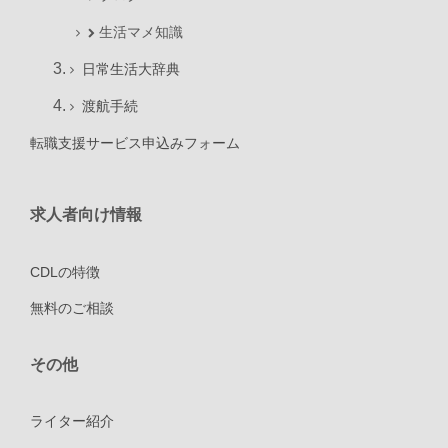
生活マメ知識
日常生活大辞典
渡航手続
転職支援サービス申込みフォーム
求人者向け情報
CDLの特徴
無料のご相談
その他
ライター紹介