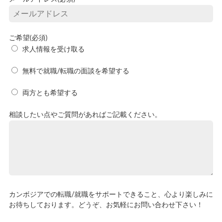
ご希望(必須)
求人情報を受け取る
無料で就職/転職の面談を希望する
両方とも希望する
相談したい点やご質問があればご記載ください。
カンボジアでの転職/就職をサポートできること、心より楽しみに
お待ちしております。どうぞ、お気軽にお問い合わせ下さい！