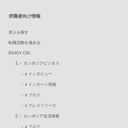
求職者向け情報
求人を探す
転職活動を進める
ENJOY CDL
カンボジアビジネス
インタビュー
インターン情報
ブログ
プレスリリース
カンボジア生活情報
ブログ