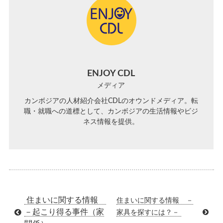
ENJOY CDL
メディア
カンボジアの人材紹介会社CDLのオウンドメディア。転
職・就職への道標として、カンボジアの生活情報やビジ
ネス情報を提供。
住まいに関する情報
住まいに関する情報 －
－起こり得る事件（家
家具を探すには？－