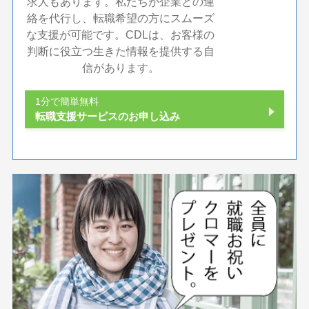
求人もあります。私たちが企業との連
絡を代行し、転職希望の方にスムーズ
な支援が可能です。CDLは、お客様の
判断に役立つ生きた情報を提供する自
信があります。
1分で簡単無料
転職支援サービスのお申し込み