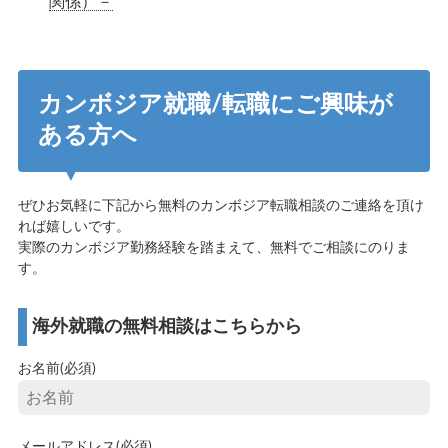
関係）－
カンボジア就職/転職にご興味が
ある方へ
ぜひお気軽に下記から無料のカンボジア転職相談のご連絡を頂け
れば嬉しいです。
実際のカンボジア勤務経験を踏まえて、無料でご相談にのりま
す。
海外就職の無料相談はこちらから
お名前(必須)
メールアドレス(必須)