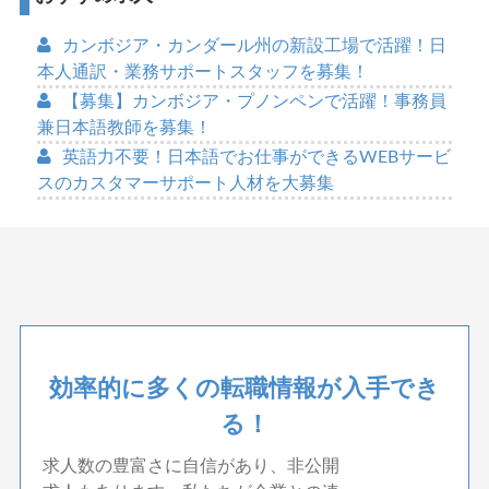
カンボジア・カンダール州の新設工場で活躍！日
本人通訳・業務サポートスタッフを募集！
【募集】カンボジア・プノンペンで活躍！事務員
兼日本語教師を募集！
英語力不要！日本語でお仕事ができるWEBサービ
スのカスタマーサポート人材を大募集
効率的に多くの転職情報が入手でき
る！
求人数の豊富さに自信があり、非公開