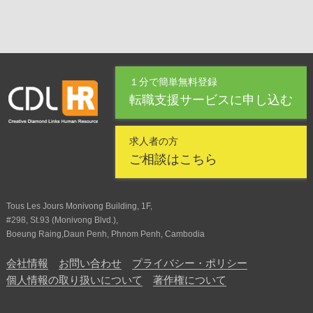
１分で簡単無料登録
転職支援サービスに申し込む
求人者の方
ご相談はこちら
Tous Les Jours Monivong Building, 1F,
#298, St.93 (Monivong Blvd.),
Boeung Raing,Daun Penh, Phnom Penh, Cambodia
会社情報
お問い合わせ
プライバシー・ポリシー
個人情報の取り扱いについて
著作権について