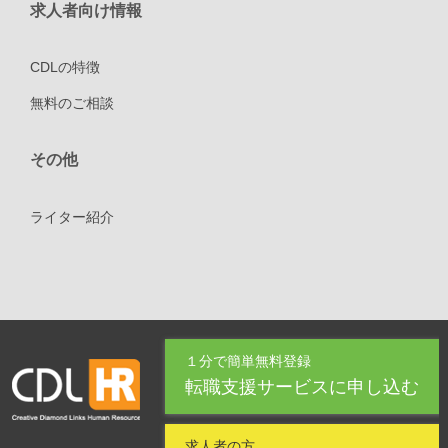
求人者向け情報
CDLの特徴
無料のご相談
その他
ライター紹介
１分で簡単無料登録
転職支援サービスに申し込む
求人者の方