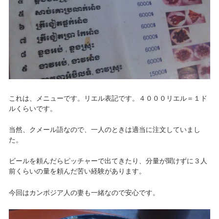
これは、メニューです。リエル表記です。４０００リエル＝１ド
ルくらいです。
当然、クメール語なので、一人のときは適当に注文していまし
た。
ビールを頼んだらピッチャーで出てきたり、分量が聞けずに３人
前くらいの量を頼んだ苦い経験があります。
今回はカンボジア人の妻も一緒なので安心です。