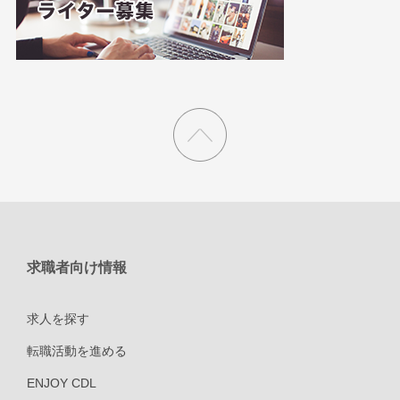
求職者向け情報
求人を探す
転職活動を進める
ENJOY CDL