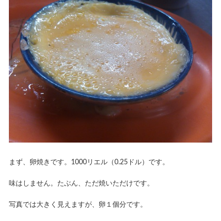
まず、卵焼きです。1000リエル（0.25ドル）です。
味はしません。たぶん、ただ焼いただけです。
写真では大きく見えますが、卵１個分です。