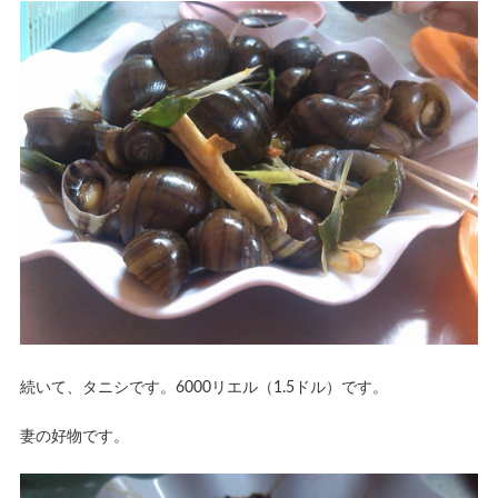
続いて、タニシです。6000リエル（1.5ドル）です。
妻の好物です。