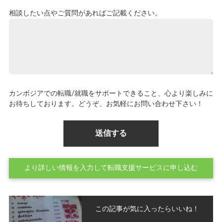
相談したい点やご質問があればご記載ください。
カンボジアでの転職/就職をサポートできること、心より楽しみに
お待ちしております。どうぞ、お気軽にお問い合わせ下さい！
より詳しい情報を入力して転職支援サービスに申し込む
この記事が気に入ったらいいね！