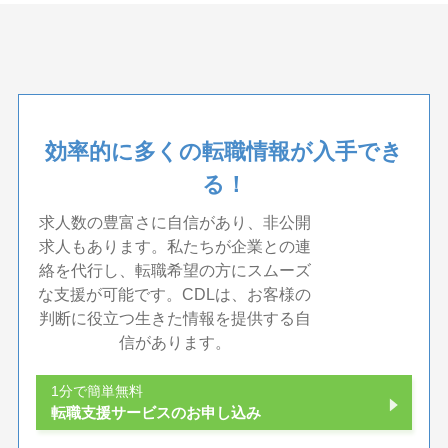
効率的に多くの転職情報が入手でき
る！
求人数の豊富さに自信があり、非公開
求人もあります。私たちが企業との連
絡を代行し、転職希望の方にスムーズ
な支援が可能です。CDLは、お客様の
判断に役立つ生きた情報を提供する自
信があります。
1分で簡単無料
転職支援サービスのお申し込み