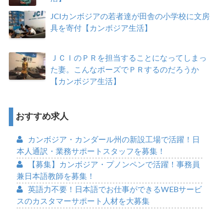
JCIカンボジアの若者達が田舎の小学校に文房
具を寄付【カンボジア生活】
ＪＣＩのＰＲを担当することになってしまっ
た妻。こんなポーズでＰＲするのだろうか
【カンボジア生活】
おすすめ求人
カンボジア・カンダール州の新設工場で活躍！日
本人通訳・業務サポートスタッフを募集！
【募集】カンボジア・プノンペンで活躍！事務員
兼日本語教師を募集！
英語力不要！日本語でお仕事ができるWEBサービ
スのカスタマーサポート人材を大募集