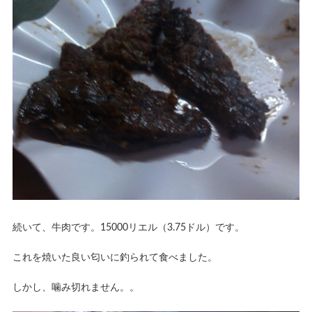
続いて、牛肉です。15000リエル（3.75ドル）です。
これを焼いた良い匂いに釣られて食べました。
しかし、噛み切れません。。