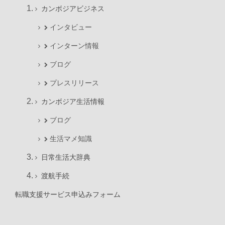
カンボジアビジネス
インタビュー
インターン情報
ブログ
プレスリリース
カンボジア生活情報
ブログ
生活マメ知識
日常生活大辞典
渡航手続
転職支援サービス申込みフォーム