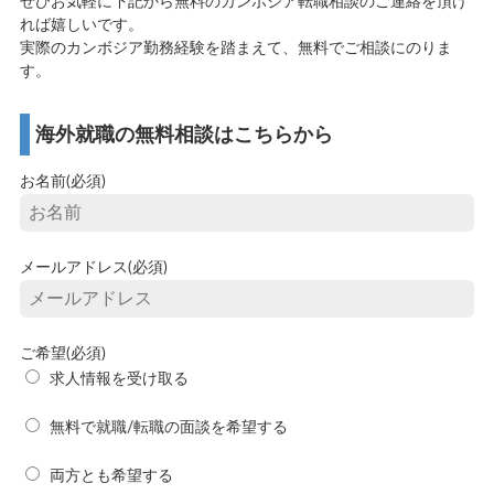
ぜひお気軽に下記から無料のカンボジア転職相談のご連絡を頂け
れば嬉しいです。
実際のカンボジア勤務経験を踏まえて、無料でご相談にのりま
す。
海外就職の無料相談はこちらから
お名前(必須)
メールアドレス(必須)
ご希望(必須)
求人情報を受け取る
無料で就職/転職の面談を希望する
両方とも希望する