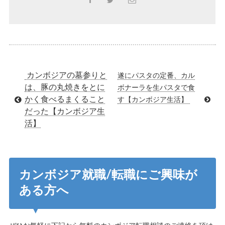
カンボジアの墓参りと
遂にパスタの定番、カル
は、豚の丸焼きをとに
ボナーラを生パスタで食
かく食べるまくること
す【カンボジア生活】
だった【カンボジア生
活】
カンボジア就職/転職にご興味が
ある方へ