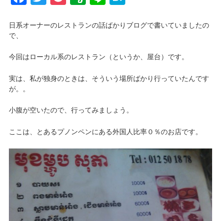
日系オーナーのレストランの話ばかりブログで書いていましたの
で、
今回はローカル系のレストラン（というか、屋台）です。
実は、私が独身のときは、そういう場所ばかり行っていたんです
が。。
小腹が空いたので、行ってみましょう。
ここは、とあるプノンペンにある外国人比率０％のお店です。