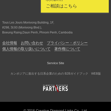
ご相談はこちら
Tous Les Jours Monivong Building, 1F,
#298, St.93 (Monivong Blvd.),
Boeung Raing,Daun Penh, Phnom Penh, Cambodia
会社情報
お問い合わせ
プライバシー・ポリシー
個人情報の取り扱いについて
著作権について
Service Site
カンボジアに進出する日系企業のための B2Bガイドブック WEB版
© 2016 Creative Diamond Links Co., Ltd.