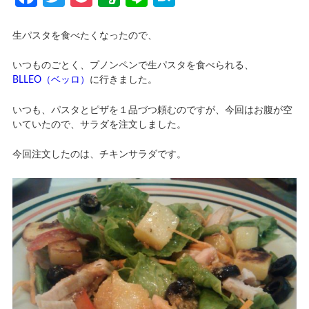
生パスタを食べたくなったので、
いつものごとく、プノンペンで生パスタを食べられる、
BLLEO（ベッロ）
に行きました。
いつも、パスタとピザを１品づつ頼むのですが、今回はお腹が空
いていたので、サラダを注文しました。
今回注文したのは、チキンサラダです。