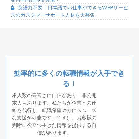
英語力不要！日本語でお仕事ができるWEBサービ
スのカスタマーサポート人材を大募集
効率的に多くの転職情報が入手でき
る！
求人数の豊富さに自信があり、非公開
求人もあります。私たちが企業との連
絡を代行し、転職希望の方にスムーズ
な支援が可能です。CDLは、お客様の
判断に役立つ生きた情報を提供する自
信があります。