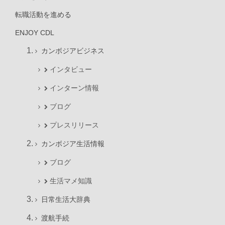
転職活動を進める
ENJOY CDL
カンボジアビジネス
インタビュー
インターン情報
ブログ
プレスリリース
カンボジア生活情報
ブログ
生活マメ知識
日常生活大辞典
渡航手続