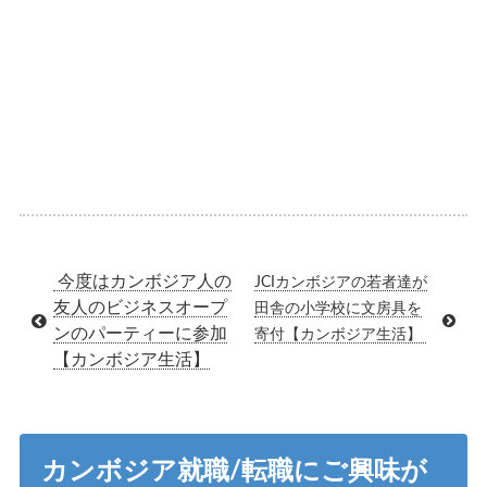
今度はカンボジア人の
JCIカンボジアの若者達が
友人のビジネスオープ
田舎の小学校に文房具を
ンのパーティーに参加
寄付【カンボジア生活】
【カンボジア生活】
カンボジア就職/転職にご興味が