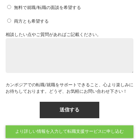
無料で就職/転職の面談を希望する
両方とも希望する
相談したい点やご質問があればご記載ください。
カンボジアでの転職/就職をサポートできること、心より楽しみに
お待ちしております。どうぞ、お気軽にお問い合わせ下さい！
より詳しい情報を入力して転職支援サービスに申し込む