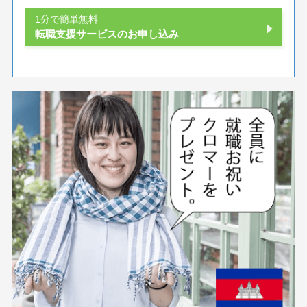
1分で簡単無料
転職支援サービスのお申し込み