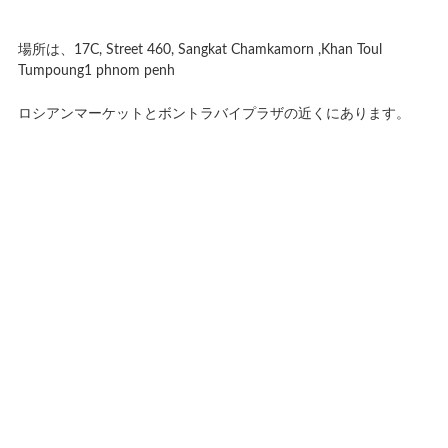
場所は、17C, Street 460, Sangkat Chamkamorn ,Khan Toul
Tumpoung1 phnom penh
ロシアンマーケットとボントラバイプラザの近くにあります。