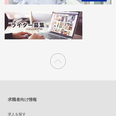
求職者向け情報
求人を探す