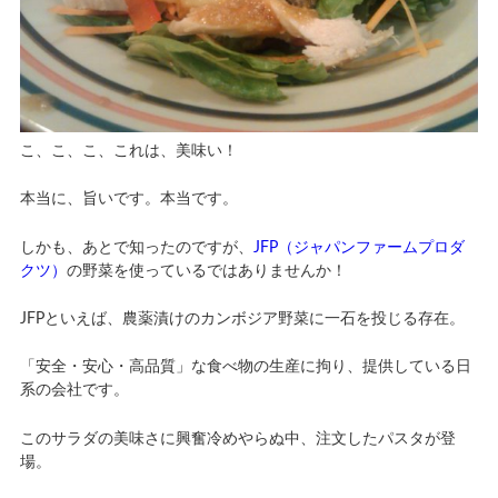
こ、こ、こ、これは、美味い！
本当に、旨いです。本当です。
しかも、あとで知ったのですが、
JFP（ジャパンファームプロダ
クツ）
の野菜を使っているではありませんか！
JFPといえば、農薬漬けのカンボジア野菜に一石を投じる存在。
「安全・安心・高品質」な食べ物の生産に拘り、提供している日
系の会社です。
このサラダの美味さに興奮冷めやらぬ中、注文したパスタが登
場。