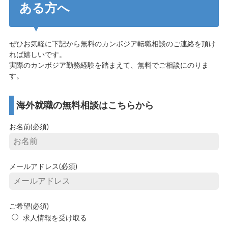
ある方へ
ぜひお気軽に下記から無料のカンボジア転職相談のご連絡を頂け
れば嬉しいです。
実際のカンボジア勤務経験を踏まえて、無料でご相談にのりま
す。
海外就職の無料相談はこちらから
お名前(必須)
メールアドレス(必須)
ご希望(必須)
求人情報を受け取る