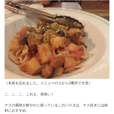
（名前を忘れました。メニューの上から3番目です笑）
こ、こ、こ、これも、美味い！
ナスの風味が鮮やかに残っているこのパスタは、ナス好きには絶
対におすすめ。