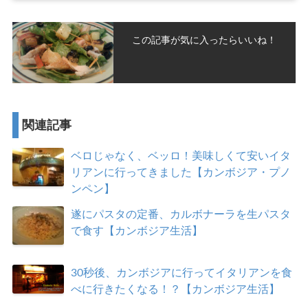
この記事が気に入ったらいいね！
関連記事
ベロじゃなく、ベッロ！美味しくて安いイタ
リアンに行ってきました【カンボジア・プノ
ンペン】
遂にパスタの定番、カルボナーラを生パスタ
で食す【カンボジア生活】
30秒後、カンボジアに行ってイタリアンを食
べに行きたくなる！？【カンボジア生活】