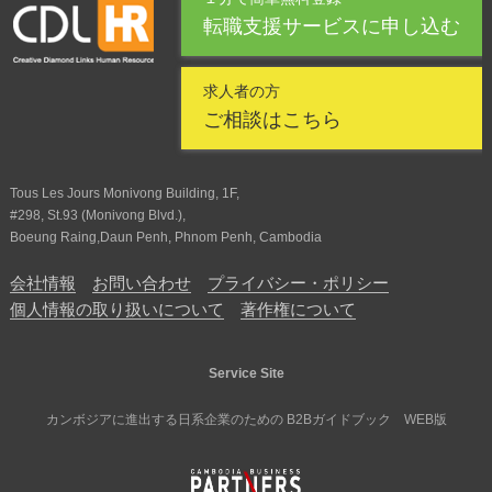
転職支援サービスに申し込む
求人者の方
ご相談はこちら
Tous Les Jours Monivong Building, 1F,
#298, St.93 (Monivong Blvd.),
Boeung Raing,Daun Penh, Phnom Penh, Cambodia
会社情報
お問い合わせ
プライバシー・ポリシー
個人情報の取り扱いについて
著作権について
Service Site
カンボジアに進出する日系企業のための B2Bガイドブック WEB版