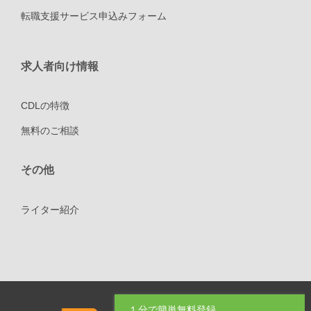
転職支援サービス申込みフォーム
求人者向け情報
CDLの特徴
無料のご相談
その他
ライター紹介
１分で簡単無料登録