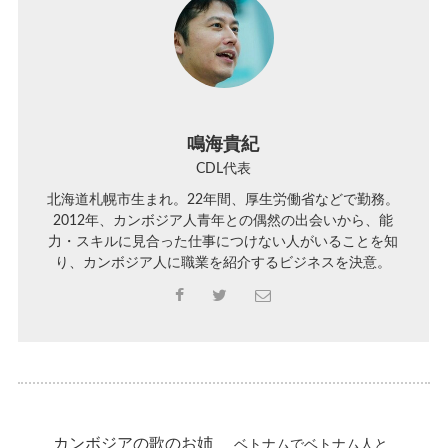
鳴海貴紀
CDL代表
北海道札幌市生まれ。22年間、厚生労働省などで勤務。
2012年、カンボジア人青年との偶然の出会いから、能
力・スキルに見合った仕事につけない人がいることを知
り、カンボジア人に職業を紹介するビジネスを決意。
カンボジアの歌のお姉
ベトナムでベトナム人と