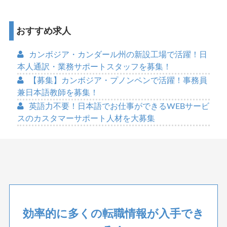
おすすめ求人
カンボジア・カンダール州の新設工場で活躍！日
本人通訳・業務サポートスタッフを募集！
【募集】カンボジア・プノンペンで活躍！事務員
兼日本語教師を募集！
英語力不要！日本語でお仕事ができるWEBサービ
スのカスタマーサポート人材を大募集
効率的に多くの転職情報が入手でき