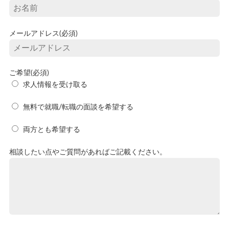
メールアドレス(必須)
ご希望(必須)
求人情報を受け取る
無料で就職/転職の面談を希望する
両方とも希望する
相談したい点やご質問があればご記載ください。