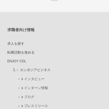
求職者向け情報
求人を探す
転職活動を進める
ENJOY CDL
カンボジアビジネス
インタビュー
インターン情報
ブログ
プレスリリース