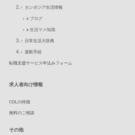
カンボジア生活情報
ブログ
生活マメ知識
日常生活大辞典
渡航手続
転職支援サービス申込みフォーム
求人者向け情報
CDLの特徴
無料のご相談
その他