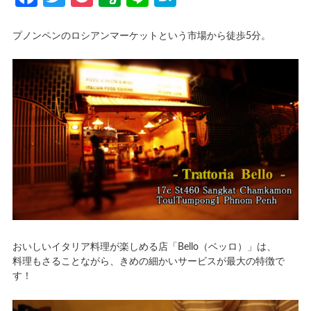
プノンペンのロシアンマーケットという市場から徒歩5分。
おいしいイタリア料理が楽しめる店「Bello（ベッロ）」は、
料理もさることながら、きめの細かいサービスが最大の特徴で
す！