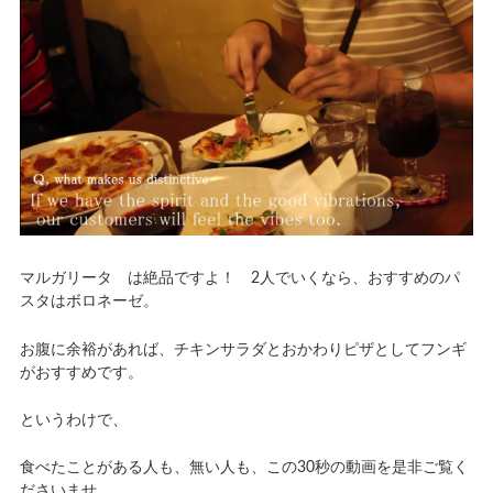
マルガリータ は絶品ですよ！ 2人でいくなら、おすすめのパ
スタはボロネーゼ。
お腹に余裕があれば、チキンサラダとおかわりピザとしてフンギ
がおすすめです。
というわけで、
食べたことがある人も、無い人も、この30秒の動画を是非ご覧く
ださいませ。