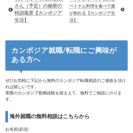
さん（予定）の秘密の
ベトナム料理を食べて腹
特訓風景【カンボジア
が割れる【カンボジア生
生活】
活】
カンボジア就職/転職にご興味が
ある方へ
ぜひお気軽に下記から無料のカンボジア転職相談のご連絡を頂け
れば嬉しいです。
実際のカンボジア勤務経験を踏まえて、無料でご相談にのりま
す。
海外就職の無料相談はこちらから
お名前(必須)