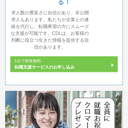
る！
求人数の豊富さに自信があり、非公開
求人もあります。私たちが企業との連
絡を代行し、転職希望の方にスムーズ
な支援が可能です。CDLは、お客様の
判断に役立つ生きた情報を提供する自
信があります。
1分で簡単無料
転職支援サービスのお申し込み