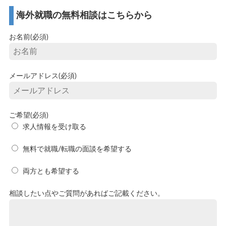
海外就職の無料相談はこちらから
お名前(必須)
メールアドレス(必須)
ご希望(必須)
求人情報を受け取る
無料で就職/転職の面談を希望する
両方とも希望する
相談したい点やご質問があればご記載ください。