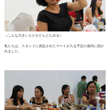
（こんな大きいエビがどんどん出る）
私たちは、スタンドに併設されたマートが入る予定の屋内に招か
れました。