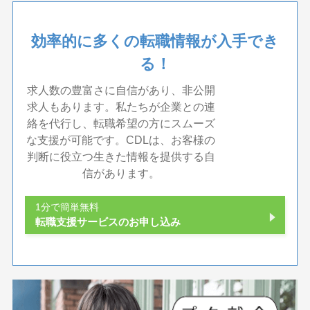
効率的に多くの転職情報が入手でき
る！
求人数の豊富さに自信があり、非公開
求人もあります。私たちが企業との連
絡を代行し、転職希望の方にスムーズ
な支援が可能です。CDLは、お客様の
判断に役立つ生きた情報を提供する自
信があります。
1分で簡単無料
転職支援サービスのお申し込み