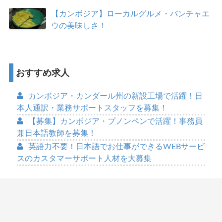
【カンボジア】ローカルグルメ・バンチャエ
ウの美味しさ！
おすすめ求人
カンボジア・カンダール州の新設工場で活躍！日
本人通訳・業務サポートスタッフを募集！
【募集】カンボジア・プノンペンで活躍！事務員
兼日本語教師を募集！
英語力不要！日本語でお仕事ができるWEBサービ
スのカスタマーサポート人材を大募集