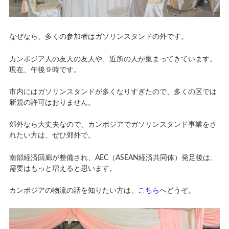
なぜなら、多くの参加者はガソリンスタンドの外です。
カンボジア人の友人の友人や、近所の人が集まってきています。
現在、午後９時です。
市内にはガソリンスタンドが多くなりすぎたので、多くの区では
新規の許可はおりません。
郊外なら大丈夫なので、カンボジアでガソリンスタンド事業をさ
れたい方は、ぜひ郊外で。
南部経済回廊が整備され、AEC（ASEAN経済共同体）発足後は、
需要はもっと増えると思います。
カンボジアの物流の話を知りたい方は、
こちら
へどうぞ。