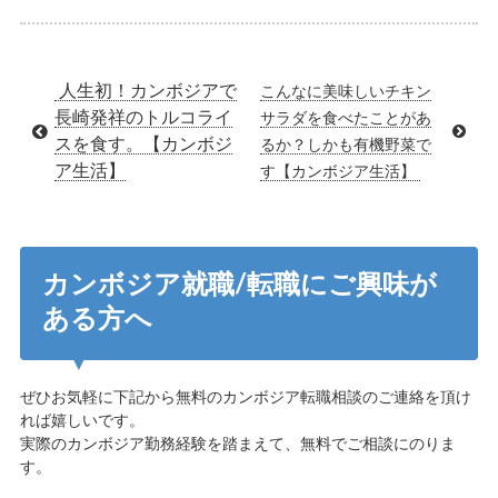
人生初！カンボジアで
こんなに美味しいチキン
長崎発祥のトルコライ
サラダを食べたことがあ
スを食す。【カンボジ
るか？しかも有機野菜で
ア生活】
す【カンボジア生活】
カンボジア就職/転職にご興味が
ある方へ
ぜひお気軽に下記から無料のカンボジア転職相談のご連絡を頂け
れば嬉しいです。
実際のカンボジア勤務経験を踏まえて、無料でご相談にのりま
す。