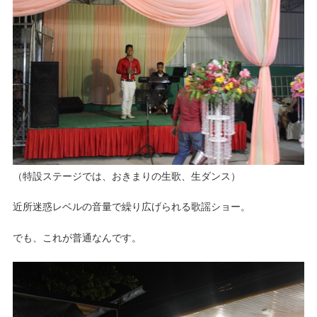
（特設ステージでは、おきまりの生歌、生ダンス）
近所迷惑レベルの音量で繰り広げられる歌謡ショー。
でも、これが普通なんです。