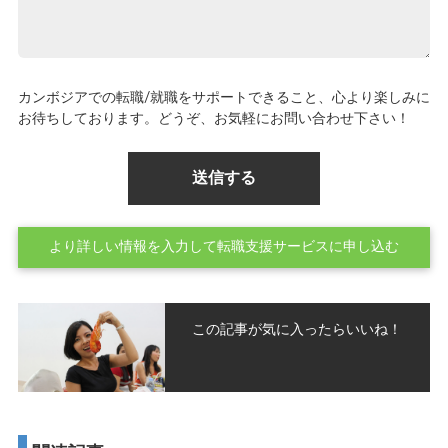
カンボジアでの転職/就職をサポートできること、心より楽しみに
お待ちしております。どうぞ、お気軽にお問い合わせ下さい！
より詳しい情報を入力して転職支援サービスに申し込む
この記事が気に入ったらいいね！