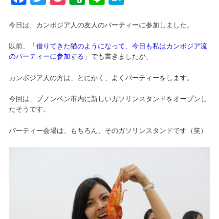
今日は、カンボジア人の友人のパーティーに参加しました。
以前、「
借りてきた猫のようになって、今日も私はカンボジア流
のパーティーに参加する
」でも書きましたが、
カンボジア人の方は、とにかく、よくパーティーをします。
今回は、プノンペン市内に新しいガソリンスタンドをオープンし
たそうです。
パーティー会場は、もちろん、そのガソリンスタンドです（笑）