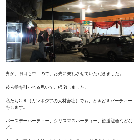
妻が、明日も早いので、お先に失礼させていただきました。
後ろ髪を引かれる思いで、帰宅しました。
私たちCDL（カンボジアの人材会社）でも、ときどきパーティー
をします。
バースデーパーティー、クリスマスパーティー、歓送迎会などな
ど。