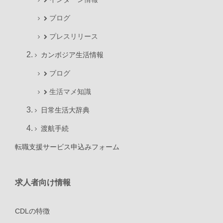
ブログ
プレスリリース
カンボジア生活情報
ブログ
生活マメ知識
日常生活大辞典
渡航手続
転職支援サービス申込みフォーム
求人者向け情報
CDLの特徴