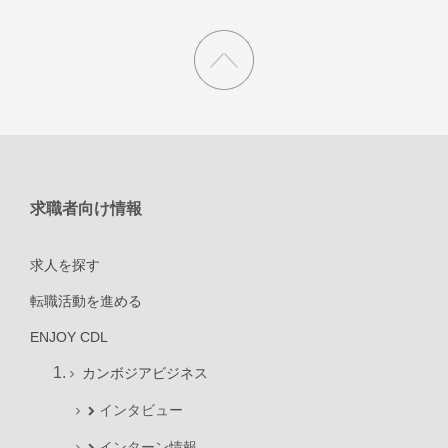
求職者向け情報
求人を探す
転職活動を進める
ENJOY CDL
カンボジアビジネス
インタビュー
インターン情報