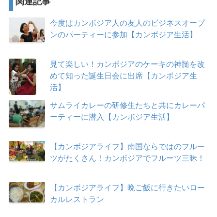
関連記事
今度はカンボジア人の友人のビジネスオープ
ンのパーティーに参加【カンボジア生活】
見て楽しい！カンボジアのケーキの神髄を改
めて知った誕生日会に出席【カンボジア生
活】
サムライカレーの研修生たちと共にカレーパ
ーティーに潜入【カンボジア生活】
【カンボジアライフ】南国ならではのフルー
ツがたくさん！カンボジアでフルーツ三昧！
【カンボジアライフ】晩ご飯に行きたいロー
カルレストラン