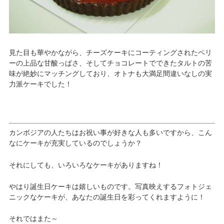
見た目も華やかながら、チーズケーキにコーティングされたベリ
ーの上品な甘酸っぱさ、そしてチョコレートでできたタルトの苦
味が絶妙にマッチングしており、オトナも大満足間違いなしの実
力派ケーキでした！
カンボジアの人たちはお祝い事が好きな人も多いですから、こん
なにケーキが充実しているのでしょうか？
それにしても、いろいろなケーキがありますね！
やはり誕生日ケーキは嬉しいものです。写真映えするフォトジェ
ニックなケーキが、あなたの誕生日を彩ってくれますように！
それではまた～