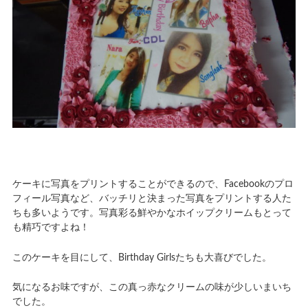
ケーキに写真をプリントすることができるので、Facebookのプロ
フィール写真など、バッチリと決まった写真をプリントする人た
ちも多いようです。写真彩る鮮やかなホイップクリームもとって
も精巧ですよね！
このケーキを目にして、Birthday Girlsたちも大喜びでした。
気になるお味ですが、この真っ赤なクリームの味が少しいまいち
でした。