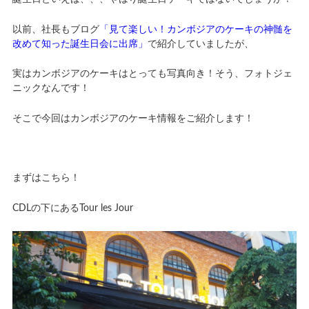
以前、社長もブログ
「見て楽しい！カンボジアのケーキの神髄を
改めて知った誕生日会に出席」
で紹介していましたが、
実はカンボジアのケーキはとっても写真向き！そう、フォトジェ
ニックなんです！
そこで今回はカンボジアのケーキ情報をご紹介します！
まずはこちら！
CDLの下にあるTour les Jour