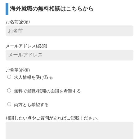
海外就職の無料相談はこちらから
お名前(必須)
メールアドレス(必須)
ご希望(必須)
求人情報を受け取る
無料で就職/転職の面談を希望する
両方とも希望する
相談したい点やご質問があればご記載ください。