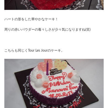
ハートの形をした華やかなケーキ！
周りの赤いパウダーの毒々しさが少々気になりますね(笑)
こちらも同じくTour Les Jourのケーキ。