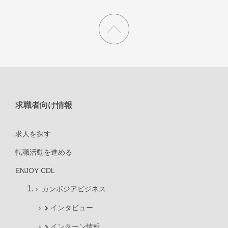
求職者向け情報
求人を探す
転職活動を進める
ENJOY CDL
カンボジアビジネス
インタビュー
インターン情報