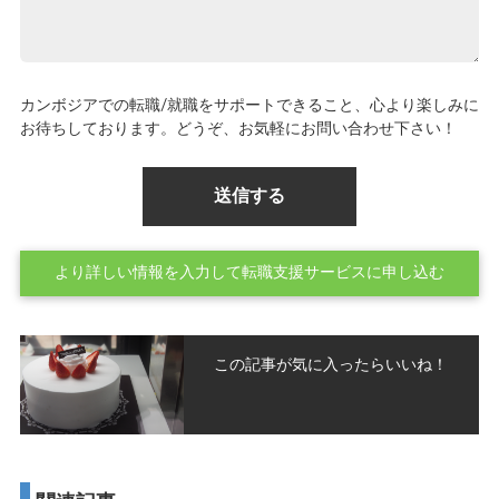
カンボジアでの転職/就職をサポートできること、心より楽しみに
お待ちしております。どうぞ、お気軽にお問い合わせ下さい！
より詳しい情報を入力して転職支援サービスに申し込む
この記事が気に入ったらいいね！