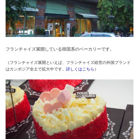
フランチャイズ展開している韓国系のベーカリーです。
（フランチャイズ展開といえば、フランチャイズ経営の外国ブランド
はカンボジア全土で拡大中です。
詳しくはこちら
）