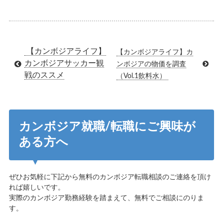
【カンボジアライフ】
【カンボジアライフ】カ
カンボジアサッカー観
ンボジアの物価を調査
戦のススメ
（Vol.1飲料水）
カンボジア就職/転職にご興味が
ある方へ
ぜひお気軽に下記から無料のカンボジア転職相談のご連絡を頂け
れば嬉しいです。
実際のカンボジア勤務経験を踏まえて、無料でご相談にのりま
す。