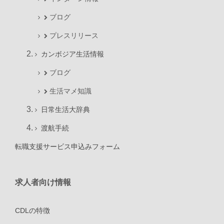
ブログ
プレスリリース
カンボジア生活情報
ブログ
生活マメ知識
日常生活大辞典
渡航手続
転職支援サービス申込みフォーム
求人者向け情報
CDLの特徴