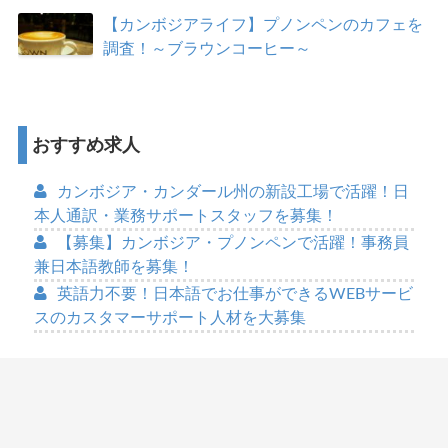
【カンボジアライフ】プノンペンのカフェを
調査！～ブラウンコーヒー～
おすすめ求人
カンボジア・カンダール州の新設工場で活躍！日
本人通訳・業務サポートスタッフを募集！
【募集】カンボジア・プノンペンで活躍！事務員
兼日本語教師を募集！
英語力不要！日本語でお仕事ができるWEBサービ
スのカスタマーサポート人材を大募集