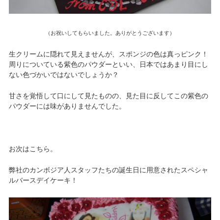
（お祝いしてもらいました。ありがとうございます）
生クリームに隠れて見えませんが、スポンジの色は真っピンク！
周りについている紫色のパウダーといい、日本ではあまり目にし
ない色づかいではないでしょうか？
甘さを覚悟して口にして見たものの、見た目に反してこの紫色の
パウダーには味がありませんでした。
お次はこちら。
弊社のカンボジア人スタッフたちの誕生日に用意されたスペシャ
ルバースデイケーキ！