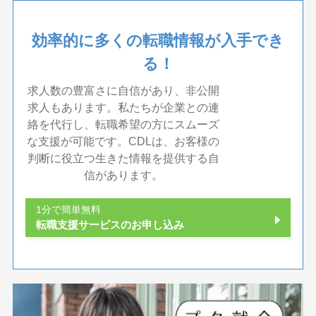
効率的に多くの転職情報が入手でき
る！
求人数の豊富さに自信があり、非公開
求人もあります。私たちが企業との連
絡を代行し、転職希望の方にスムーズ
な支援が可能です。CDLは、お客様の
判断に役立つ生きた情報を提供する自
信があります。
1分で簡単無料
転職支援サービスのお申し込み