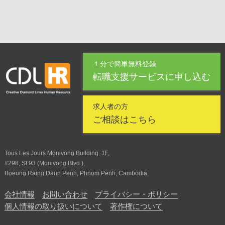
１分で簡単無料登録
転職支援サービスに申し込む
求人者の方
ご相談はこちら
Tous Les Jours Monivong Building, 1F,
#298, St.93 (Monivong Blvd.),
Boeung Raing,Daun Penh, Phnom Penh, Cambodia
会社情報
お問い合わせ
プライバシー・ポリシー
個人情報の取り扱いについて
著作権について