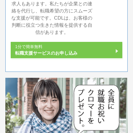
求人もあります。私たちが企業との連
絡を代行し、転職希望の方にスムーズ
な支援が可能です。CDLは、お客様の
判断に役立つ生きた情報を提供する自
信があります。
1分で簡単無料
転職支援サービスのお申し込み