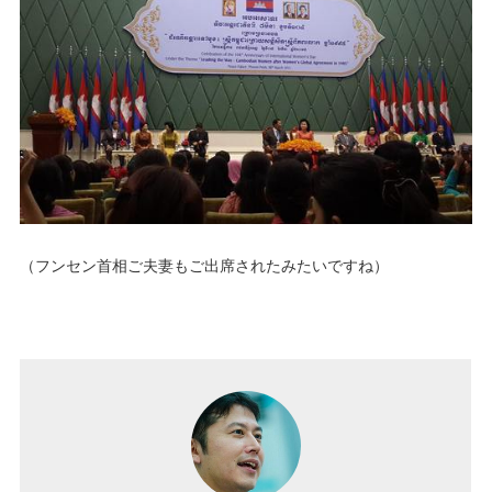
（フンセン首相ご夫妻もご出席されたみたいですね）