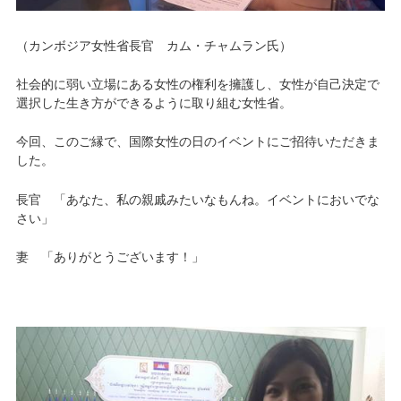
（カンボジア女性省長官 カム・チャムラン氏）
社会的に弱い立場にある女性の権利を擁護し、女性が自己決定で
選択した生き方ができるように取り組む女性省。
今回、このご縁で、国際女性の日のイベントにご招待いただきま
した。
長官 「あなた、私の親戚みたいなもんね。イベントにおいでな
さい」
妻 「ありがとうございます！」