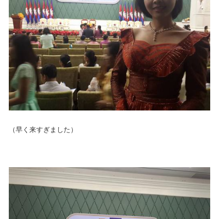
（早く来すぎました）