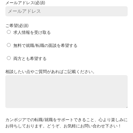
メールアドレス(必須)
ご希望(必須)
求人情報を受け取る
無料で就職/転職の面談を希望する
両方とも希望する
相談したい点やご質問があればご記載ください。
カンボジアでの転職/就職をサポートできること、心より楽しみに
お待ちしております。どうぞ、お気軽にお問い合わせ下さい！