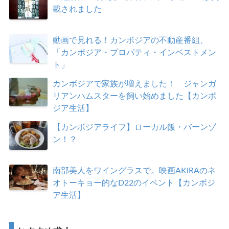
載されました
動画で見れる！カンボジアの不動産番組、
「カンボジア・プロパティ・インベストメン
ト」
カンボジアで家族が増えました！ ジャンガ
リアンハムスターを飼い始めました【カンボ
ジア生活】
【カンボジアライフ】ローカル飯・バーンゾ
ン！？
南部美人をワイングラスで。映画AKIRAのネ
オトーキョー的なD22のイベント【カンボジ
ア生活】