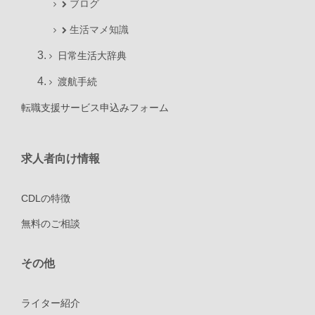
ブログ
生活マメ知識
日常生活大辞典
渡航手続
転職支援サービス申込みフォーム
求人者向け情報
CDLの特徴
無料のご相談
その他
ライター紹介