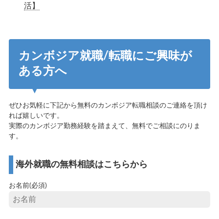
活】
カンボジア就職/転職にご興味が
ある方へ
ぜひお気軽に下記から無料のカンボジア転職相談のご連絡を頂け
れば嬉しいです。
実際のカンボジア勤務経験を踏まえて、無料でご相談にのりま
す。
海外就職の無料相談はこちらから
お名前(必須)