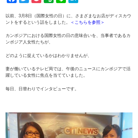
以前、3月8日（国際女性の日）に、さまざまなお店がディスカウ
ントをするという話をしました。
＜こちらを参照＞
カンボジアにおける国際女性の日の意味合いを、当事者であるカ
ンボジア人女性たちが、
どのように捉えているかはわかりませんが、
妻が働いているテレビ局では、午後のニュースにカンボジアで活
躍している女性に焦点を当てていました。
毎日、日替わりでインタビューです。