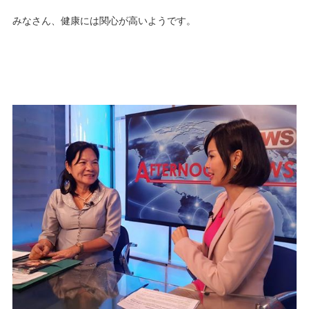
みなさん、健康には関心が高いようです。