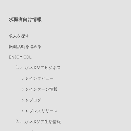
求職者向け情報
求人を探す
転職活動を進める
ENJOY CDL
カンボジアビジネス
インタビュー
インターン情報
ブログ
プレスリリース
カンボジア生活情報