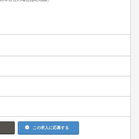
る
この求人に応募する