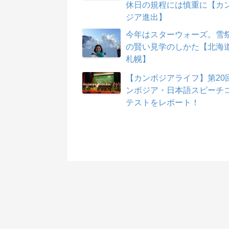
休日の規程には慎重に【カ
ジア進出】
今年はスターウォーズ。雪
の賢い見学のしかた【北海
札幌】
【カンボジアライフ】第20
ンボジア・日本語スピーチ
テストをレポート！