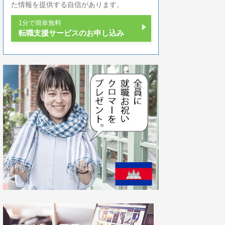
た情報を提供する自信があります。
1分で簡単無料
転職支援サービスのお申し込み