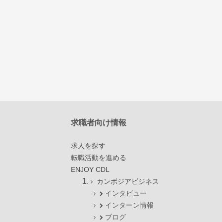
求職者向け情報
求人を探す
転職活動を進める
ENJOY CDL
カンボジアビジネス
インタビュー
インターン情報
ブログ