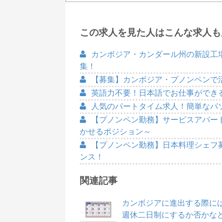
この求人を見た人はこんな求人も
カンボジア・カンダール州の新設工
集！
【募集】カンボジア・プノンペンで
英語力不要！日本語でお仕事ができ
人気のパートタイム求人！簡単なパ
【プノンペン勤務】サービスアパー
かせるポジション～
【プノンペン勤務】日本料理シェフ
ンス！
関連記事
カンボジアに進出する際に
週休二日制にするか否かな