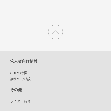
求人者向け情報
CDLの特徴
無料のご相談
その他
ライター紹介