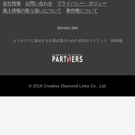
会社情報
お問い合わせ
プライバシー・ポリシー
個人情報の取り扱いについて
著作権について
Service Site
カンボジアに進出する日系企業のための B2Bガイドブック WEB版
© 2016 Creative Diamond Links Co., Ltd.