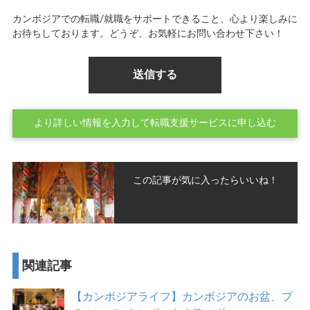
カンボジアでの転職/就職をサポートできること、心より楽しみに
お待ちしております。どうぞ、お気軽にお問い合わせ下さい！
より詳しい情報を入力して転職支援サービスに申し込む
この記事が気に入ったらいいね！
関連記事
【カンボジアライフ】カンボジアのお盆、プ