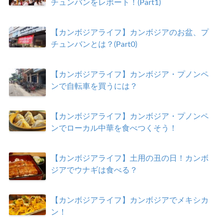
チュンバンをレポート！(Part1)
【カンボジアライフ】カンボジアのお盆、プ
チュンバンとは？(Part0)
【カンボジアライフ】カンボジア・プノンペ
ンで自転車を買うには？
【カンボジアライフ】カンボジア・プノンペ
ンでローカル中華を食べつくそう！
【カンボジアライフ】土用の丑の日！カンボ
ジアでウナギは食べる？
【カンボジアライフ】カンボジアでメキシカ
ン！