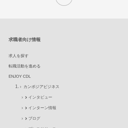
求職者向け情報
求人を探す
転職活動を進める
ENJOY CDL
カンボジアビジネス
インタビュー
インターン情報
ブログ