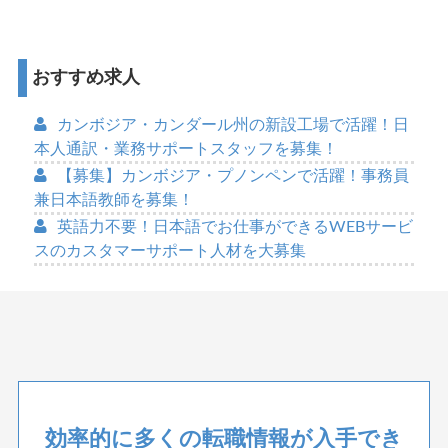
おすすめ求人
カンボジア・カンダール州の新設工場で活躍！日
本人通訳・業務サポートスタッフを募集！
【募集】カンボジア・プノンペンで活躍！事務員
兼日本語教師を募集！
英語力不要！日本語でお仕事ができるWEBサービ
スのカスタマーサポート人材を大募集
効率的に多くの転職情報が入手でき