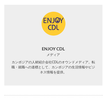
ENJOY CDL
メディア
カンボジアの人材紹介会社CDLのオウンドメディア。転
職・就職への道標として、カンボジアの生活情報やビジ
ネス情報を提供。