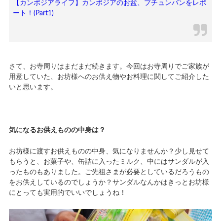
【カンボジアライフ】カンボジアのお盆、プチュンバンをレポ
ート！(Part1)
さて、お寺周りはまだまだ続きます。今回はお寺周りでご家族が
用意していた、お坊様へのお供え物やお料理に関してご紹介した
いと思います。
気になるお供えものの中身は？
お坊様に渡すお供えものの中身、気になりませんか？少し見せて
もらうと、お菓子や、缶詰に入ったミルク、中にはサンダルが入
ったものもありました。ご先祖さまが必要としているだろうもの
をお供えしているのでしょうか？サンダルなんかはきっとお坊様
にとっても実用的でいいでしょうね！