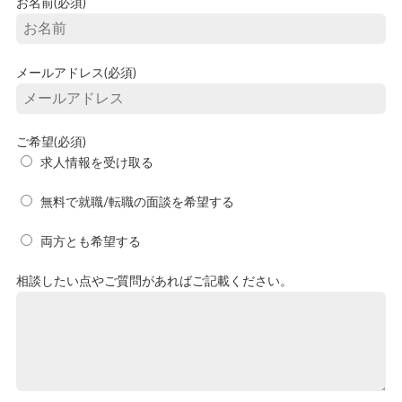
お名前(必須)
メールアドレス(必須)
ご希望(必須)
求人情報を受け取る
無料で就職/転職の面談を希望する
両方とも希望する
相談したい点やご質問があればご記載ください。