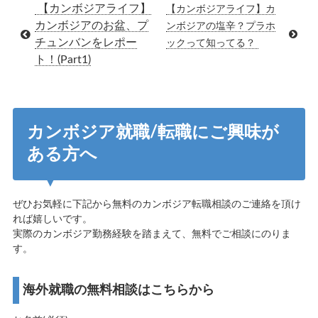
【カンボジアライフ】
【カンボジアライフ】カ
カンボジアのお盆、プ
ンボジアの塩辛？プラホ
チュンバンをレポー
ックって知ってる？
ト！(Part1)
カンボジア就職/転職にご興味が
ある方へ
ぜひお気軽に下記から無料のカンボジア転職相談のご連絡を頂け
れば嬉しいです。
実際のカンボジア勤務経験を踏まえて、無料でご相談にのりま
す。
海外就職の無料相談はこちらから