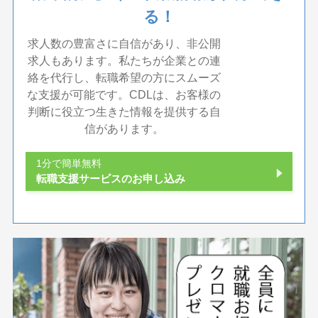
る！
求人数の豊富さに自信があり、非公開
求人もあります。私たちが企業との連
絡を代行し、転職希望の方にスムーズ
な支援が可能です。CDLは、お客様の
判断に役立つ生きた情報を提供する自
信があります。
1分で簡単無料
転職支援サービスのお申し込み