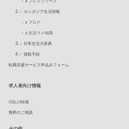
プレスリリース
カンボジア生活情報
ブログ
生活マメ知識
日常生活大辞典
渡航手続
転職支援サービス申込みフォーム
求人者向け情報
CDLの特徴
無料のご相談
その他