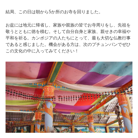
結局、この日は朝から5か所のお寺を回りました。
お盆には地元に帰省し、家族や親族の皆でお寺周りをし、先祖を
敬うとともに徳を積む。そして自分自身と家族、親せきの幸福や
平和を祈る。カンボジアの人たちにとって、最も大切な仏教行事
であると感じました。機会がある方は、次のプチュンバンでぜひ
この文化の中に入ってみてください！