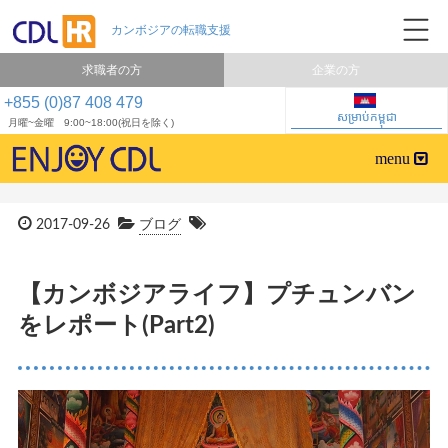
求職者の方
企業の方
+855 (0)87 408 479
សម្រាប់កម្ពុជា
月曜~金曜 9:00~18:00(祝日を除く)
2017-09-26
ブログ
【カンボジアライフ】プチュンバン
をレポート(Part2)