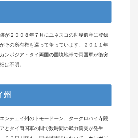
跡が２００８年７月にユネスコの世界遺産に登録
がその所有権を巡って争っています。２０１１年
カンボジア・タイ両国の国境地帯で両国軍が衝突
細は不明。
イ州
エンチェイ州のトモードーン、タークロバイ寺院
アとタイ両国軍の間で数時間の武力衝突が発生