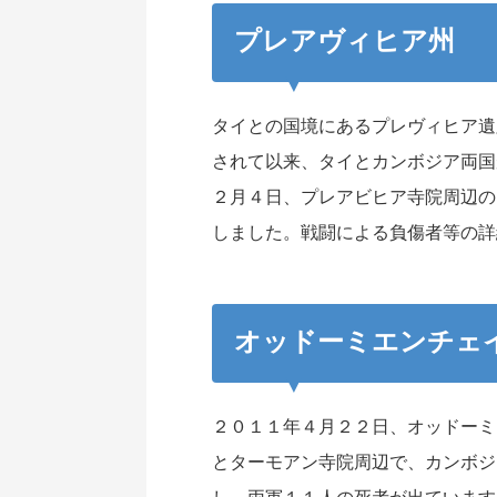
プレアヴィヒア州
タイとの国境にあるプレヴィヒア遺
されて以来、タイとカンボジア両国
２月４日、プレアビヒア寺院周辺の
しました。戦闘による負傷者等の詳
オッドーミエンチェ
２０１１年４月２２日、オッドーミ
とターモアン寺院周辺で、カンボジ