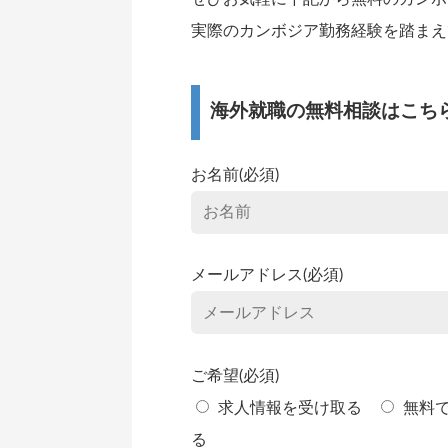
実際のカンボジア勤務経験を踏まえ
海外就職の無料相談はこち
お名前(必須)
メールアドレス(必須)
ご希望(必須)
求人情報を受け取る
無料
る