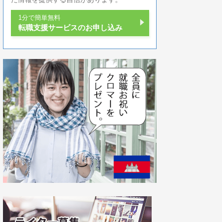
1分で簡単無料
転職支援サービスのお申し込み