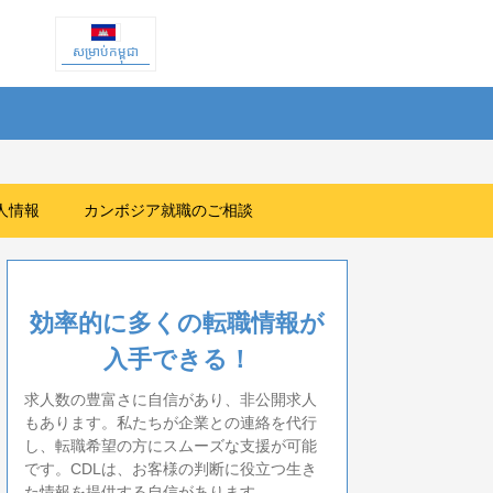
សម្រាប់កម្ពុជា
人情報
カンボジア就職のご相談
効率的に多くの転職情報が
入手できる！
求人数の豊富さに自信があり、非公開求人
もあります。私たちが企業との連絡を代行
し、転職希望の方にスムーズな支援が可能
です。CDLは、お客様の判断に役立つ生き
た情報を提供する自信があります。