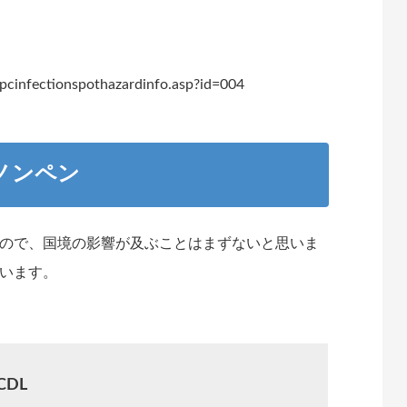
pcinfectionspothazardinfo.asp?id=004
ノンペン
ので、国境の影響が及ぶことはまずないと思いま
います。
CDL