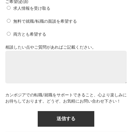
ご希望(必須)
求人情報を受け取る
無料で就職/転職の面談を希望する
両方とも希望する
相談したい点やご質問があればご記載ください。
カンボジアでの転職/就職をサポートできること、心より楽しみに
お待ちしております。どうぞ、お気軽にお問い合わせ下さい！