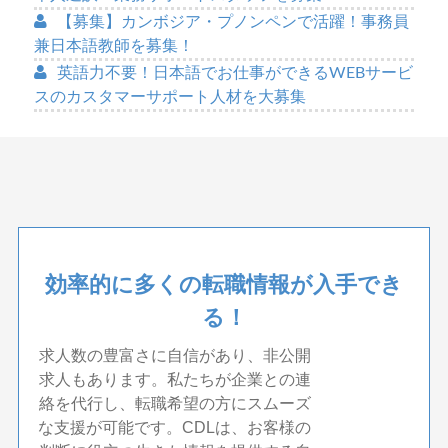
【募集】カンボジア・プノンペンで活躍！事務員
兼日本語教師を募集！
英語力不要！日本語でお仕事ができるWEBサービ
スのカスタマーサポート人材を大募集
効率的に多くの転職情報が入手でき
る！
求人数の豊富さに自信があり、非公開
求人もあります。私たちが企業との連
絡を代行し、転職希望の方にスムーズ
な支援が可能です。CDLは、お客様の