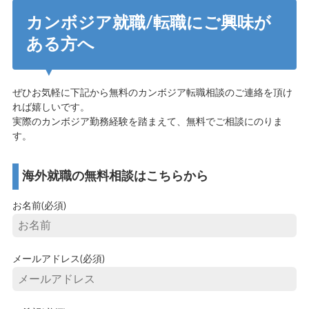
カンボジア就職/転職にご興味が
ある方へ
ぜひお気軽に下記から無料のカンボジア転職相談のご連絡を頂け
れば嬉しいです。
実際のカンボジア勤務経験を踏まえて、無料でご相談にのりま
す。
海外就職の無料相談はこちらから
お名前(必須)
メールアドレス(必須)