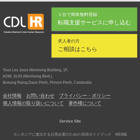
１分で簡単無料登録
転職支援サービスに申し込む
求人者の方
ご相談はこちら
Tous Les Jours Monivong Building, 1F,
#298, St.93 (Monivong Blvd.),
Boeung Raing,Daun Penh, Phnom Penh, Cambodia
会社情報
お問い合わせ
プライバシー・ポリシー
個人情報の取り扱いについて
著作権について
Service Site
カンボジアに進出する日系企業のための B2Bガイドブック WEB版