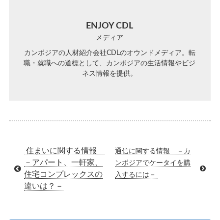
ENJOY CDL
メディア
カンボジアの人材紹介会社CDLのオウンドメディア。転
職・就職への道標として、カンボジアの生活情報やビジ
ネス情報を提供。
住まいに関する情報
通信に関する情報 －カ
－アパート、一軒家、
ンボジアでケータイを購
住宅コンプレックスの
入するには－
違いは？－