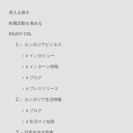
求人を探す
転職活動を進める
ENJOY CDL
カンボジアビジネス
インタビュー
インターン情報
ブログ
プレスリリース
カンボジア生活情報
ブログ
生活マメ知識
日常生活大辞典