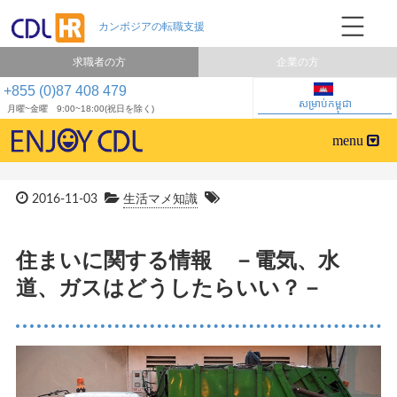
求職者の方
企業の方
+855 (0)87 408 479
សម្រាប់កម្ពុជា
月曜~金曜 9:00~18:00(祝日を除く)
2016-11-03
生活マメ知識
住まいに関する情報 －電気、水
道、ガスはどうしたらいい？－