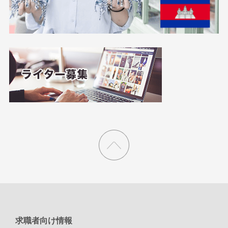
求職者向け情報