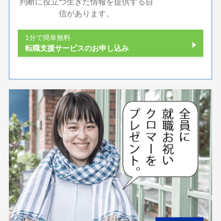
判断に役立つ生きた情報を提供する自
信があります。
1分で簡単無料
転職支援サービスのお申し込み