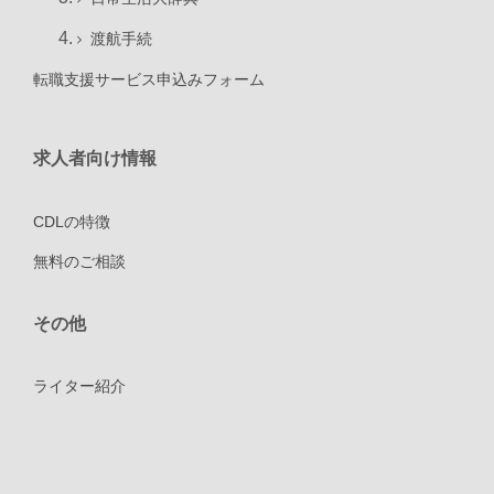
渡航手続
転職支援サービス申込みフォーム
求人者向け情報
CDLの特徴
無料のご相談
その他
ライター紹介