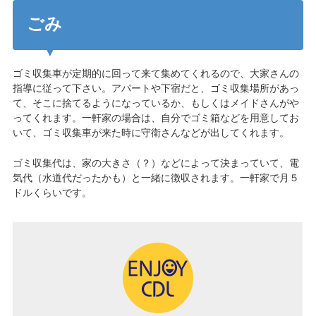
ごみ
ゴミ収集車が定期的に回って来て集めてくれるので、大家さんの
指導に従って下さい。アパートや下宿だと、ゴミ収集場所があっ
て、そこに捨てるようになっているか、もしくはメイドさんがや
ってくれます。一軒家の場合は、自分でゴミ箱などを用意してお
いて、ゴミ収集車が来た時に守衛さんなどが出してくれます。
ゴミ収集代は、家の大きさ（？）などによって決まっていて、電
気代（水道代だったかも）と一緒に徴収されます。一軒家で月５
ドルくらいです。