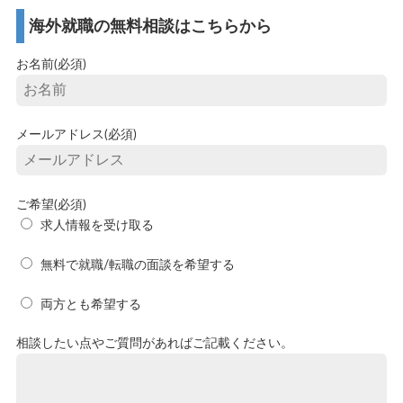
海外就職の無料相談はこちらから
お名前(必須)
メールアドレス(必須)
ご希望(必須)
求人情報を受け取る
無料で就職/転職の面談を希望する
両方とも希望する
相談したい点やご質問があればご記載ください。