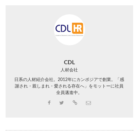
CDL
人材会社
日系の人材紹介会社。2012年にカンボジアで創業。「感
謝され・親しまれ・愛される存在へ」をモットーに社員
全員邁進中。