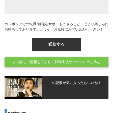
カンボジアでの転職/就職をサポートできること、心より楽しみに
お待ちしております。どうぞ、お気軽にお問い合わせ下さい！
より詳しい情報を入力して転職支援サービスに申し込む
この記事が気に入ったらいいね！