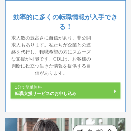
効率的に多くの転職情報が入手でき
る！
求人数の豊富さに自信があり、非公開
求人もあります。私たちが企業との連
絡を代行し、転職希望の方にスムーズ
な支援が可能です。CDLは、お客様の
判断に役立つ生きた情報を提供する自
信があります。
1分で簡単無料
転職支援サービスのお申し込み