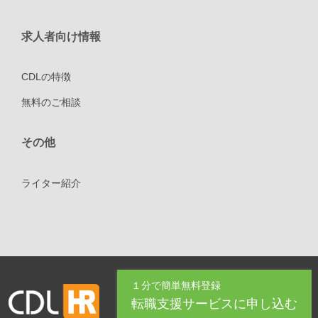
求人者向け情報
CDLの特徴
無料のご相談
その他
ライター紹介
１分で簡単無料登録
転職支援サービスに申し込む