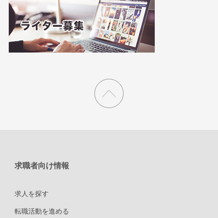
求職者向け情報
求人を探す
転職活動を進める