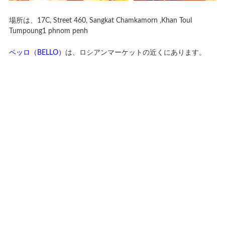
場所は、17C, Street 460, Sangkat Chamkamorn ,Khan Toul
Tumpoung1 phnom penh
ベッロ（BELLO）
は、ロシアンマーケットの近くにあります。