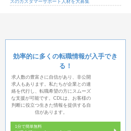
スのカスタマーサポート人材を大募集
効率的に多くの転職情報が入手でき
る！
求人数の豊富さに自信があり、非公開
求人もあります。私たちが企業との連
絡を代行し、転職希望の方にスムーズ
な支援が可能です。CDLは、お客様の
判断に役立つ生きた情報を提供する自
信があります。
1分で簡単無料