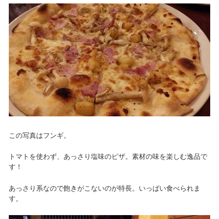
この写真はフンギ。
トマトを使わず、あっさり塩味のピザ。素材の味を楽しむ逸品で
す！
あっさり系なので飽きがこないのが特長。いっぱい食べられま
す。