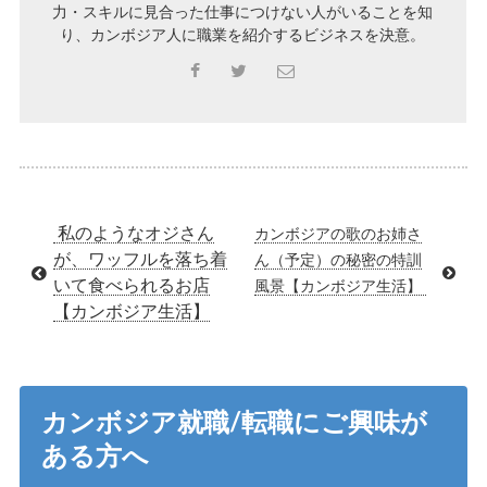
力・スキルに見合った仕事につけない人がいることを知
り、カンボジア人に職業を紹介するビジネスを決意。
私のようなオジさん
カンボジアの歌のお姉さ
が、ワッフルを落ち着
ん（予定）の秘密の特訓
いて食べられるお店
風景【カンボジア生活】
【カンボジア生活】
カンボジア就職/転職にご興味が
ある方へ