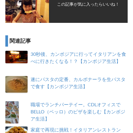
この記事が気に入ったらいいね！
関連記事
30秒後、カンボジアに行ってイタリアンを食
べに行きたくなる！？【カンボジア生活】
遂にパスタの定番、カルボナーラを生パスタ
で食す【カンボジア生活】
職場でランチパーテイー。CDLオフィスで
BELLO（ベッロ）のピザを楽しむ【カンボジ
ア生活】
家庭で再現に挑戦！イタリアンレストラン