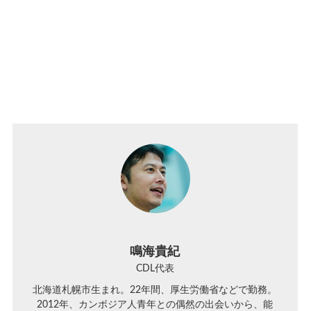
鳴海貴紀
CDL代表
北海道札幌市生まれ。22年間、厚生労働省などで勤務。
2012年、カンボジア人青年との偶然の出会いから、能