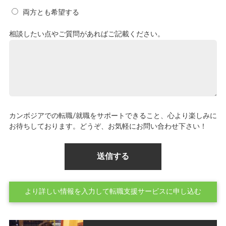
両方とも希望する
相談したい点やご質問があればご記載ください。
カンボジアでの転職/就職をサポートできること、心より楽しみに
お待ちしております。どうぞ、お気軽にお問い合わせ下さい！
より詳しい情報を入力して転職支援サービスに申し込む