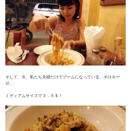
そして、今、私たち夫婦だけでブームになっている、ボロネー
ゼ。
ミディアムサイズで３．５＄！