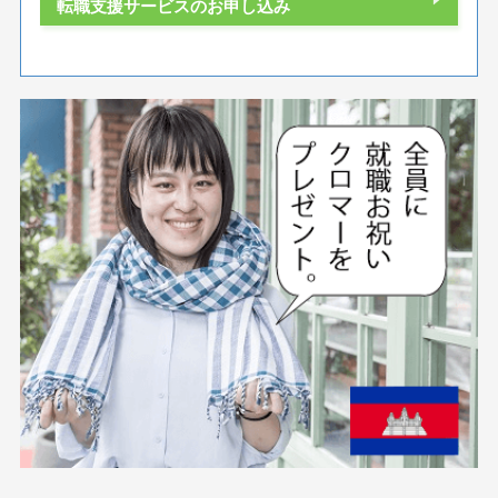
転職支援サービスのお申し込み