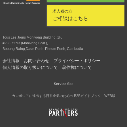
求人者の方
ご相談はこちら
Tous Les Jours Monivong Building, 1F,
#298, St.93 (Monivong Blvd.),
Boeung Raing,Daun Penh, Phnom Penh, Cambodia
会社情報
お問い合わせ
プライバシー・ポリシー
個人情報の取り扱いについて
著作権について
Service Site
カンボジアに進出する日系企業のための B2Bガイドブック WEB版