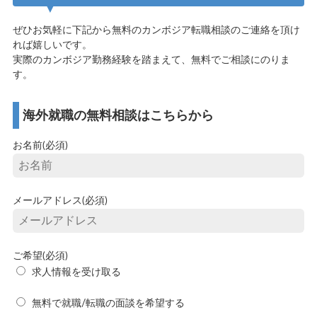
ぜひお気軽に下記から無料のカンボジア転職相談のご連絡を頂け
れば嬉しいです。
実際のカンボジア勤務経験を踏まえて、無料でご相談にのりま
す。
海外就職の無料相談はこちらから
お名前(必須)
メールアドレス(必須)
ご希望(必須)
求人情報を受け取る
無料で就職/転職の面談を希望する