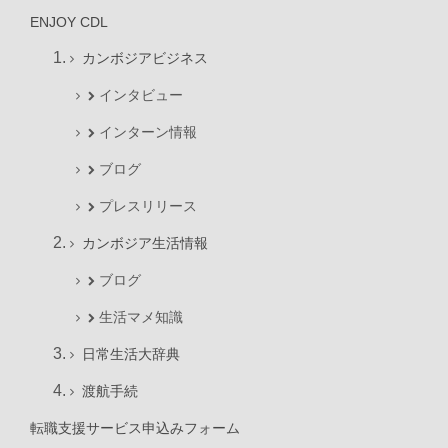
ENJOY CDL
カンボジアビジネス
インタビュー
インターン情報
ブログ
プレスリリース
カンボジア生活情報
ブログ
生活マメ知識
日常生活大辞典
渡航手続
転職支援サービス申込みフォーム