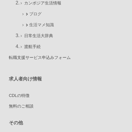
カンボジア生活情報
ブログ
生活マメ知識
日常生活大辞典
渡航手続
転職支援サービス申込みフォーム
求人者向け情報
CDLの特徴
無料のご相談
その他