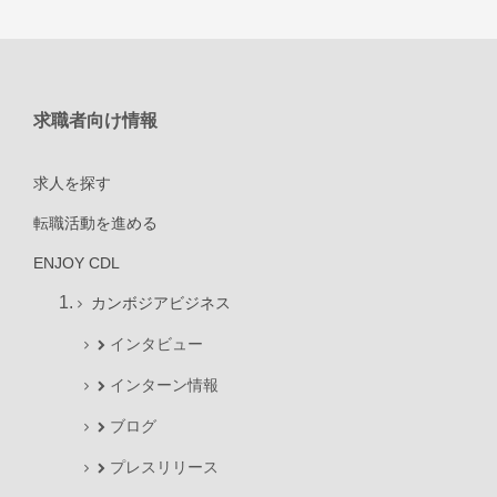
求職者向け情報
求人を探す
転職活動を進める
ENJOY CDL
カンボジアビジネス
インタビュー
インターン情報
ブログ
プレスリリース