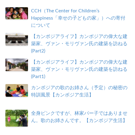
CCH（The Center for Children’s
Happiness「幸せの子どもの家」）への寄付
について
【カンボジアライフ】カンボジアの偉大な建
築家、ヴァン・モリヴァン氏の建築を訪ねる
(Part2)
【カンボジアライフ】カンボジアの偉大な建
築家、ヴァン・モリヴァン氏の建築を訪ねる
(Part1)
カンボジアの歌のお姉さん（予定）の秘密の
特訓風景【カンボジア生活】
全身ピンクですが、林家パー子ではありませ
ん。歌のお姉さんです。【カンボジア生活】