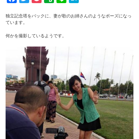
独立記念塔をバックに、妻が歌のお姉さんのようなポーズになっ
ています。
何かを撮影しているようです。