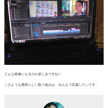
どんな映像になるのか楽しみですね！
このような素晴らしい取り組みは、みんなで応援したいです。