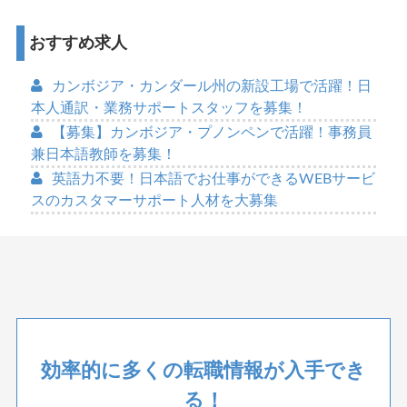
おすすめ求人
カンボジア・カンダール州の新設工場で活躍！日
本人通訳・業務サポートスタッフを募集！
【募集】カンボジア・プノンペンで活躍！事務員
兼日本語教師を募集！
英語力不要！日本語でお仕事ができるWEBサービ
スのカスタマーサポート人材を大募集
効率的に多くの転職情報が入手でき
る！