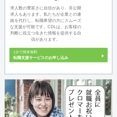
求人数の豊富さに自信があり、非公開
求人もあります。私たちが企業との連
絡を代行し、転職希望の方にスムーズ
な支援が可能です。CDLは、お客様の
判断に役立つ生きた情報を提供する自
信があります。
1分で簡単無料
転職支援サービスのお申し込み