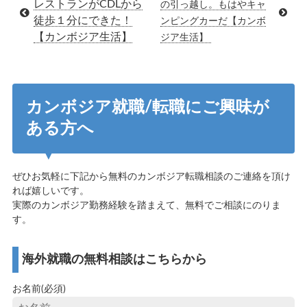
レストランがCDLから
の引っ越し。もはやキャ
徒歩１分にできた！
ンピングカーだ【カンボ
【カンボジア生活】
ジア生活】
カンボジア就職/転職にご興味が
ある方へ
ぜひお気軽に下記から無料のカンボジア転職相談のご連絡を頂け
れば嬉しいです。
実際のカンボジア勤務経験を踏まえて、無料でご相談にのりま
す。
海外就職の無料相談はこちらから
お名前(必須)