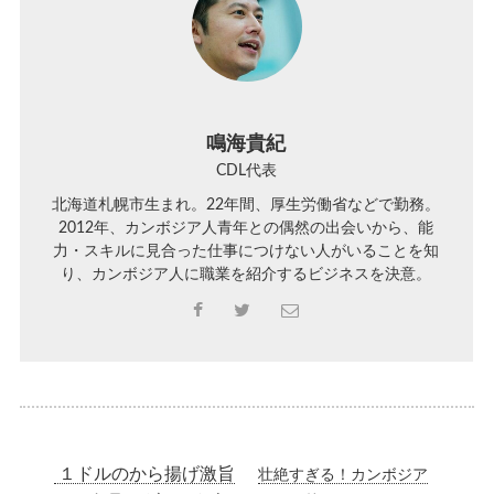
鳴海貴紀
CDL代表
北海道札幌市生まれ。22年間、厚生労働省などで勤務。
2012年、カンボジア人青年との偶然の出会いから、能
力・スキルに見合った仕事につけない人がいることを知
り、カンボジア人に職業を紹介するビジネスを決意。
１ドルのから揚げ激旨
壮絶すぎる！カンボジア