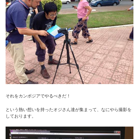
それをカンボジアでやるべきだ！
という熱い想いを持ったオジさん達が集まって、なにやら撮影を
しております。