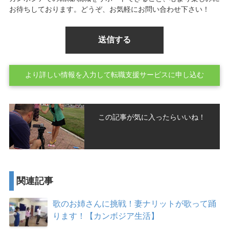
お待ちしております。どうぞ、お気軽にお問い合わせ下さい！
より詳しい情報を入力して転職支援サービスに申し込む
この記事が気に入ったらいいね！
関連記事
歌のお姉さんに挑戦！妻ナリットが歌って踊
ります！【カンボジア生活】