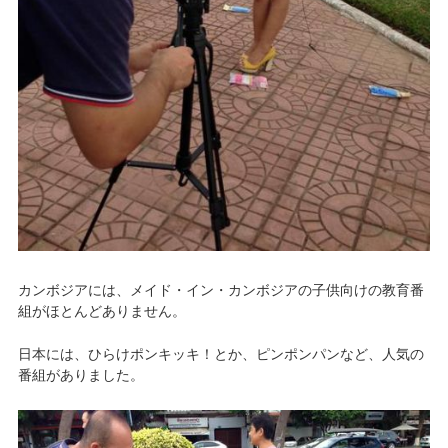
カンボジアには、メイド・イン・カンボジアの子供向けの教育番
組がほとんどありません。
日本には、ひらけポンキッキ！とか、ピンポンパンなど、人気の
番組がありました。