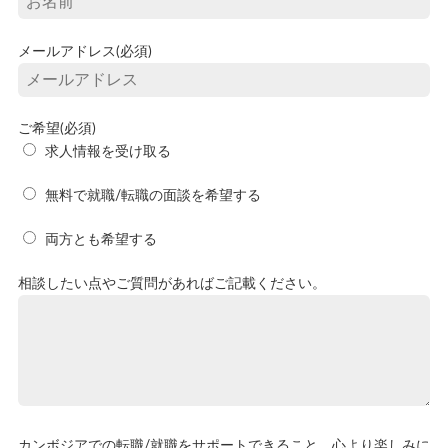
メールアドレス(必須)
ご希望(必須)
求人情報を受け取る
無料で就職/転職の面談を希望する
両方とも希望する
相談したい点やご質問があればご記載ください。
カンボジアでの転職/就職をサポートできること、心より楽しみに