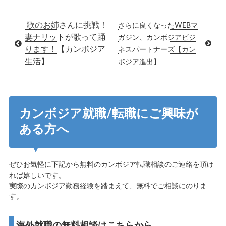
歌のお姉さんに挑戦！
さらに良くなったWEBマ
妻ナリットが歌って踊
ガジン、カンボジアビジ
ります！【カンボジア
ネスパートナーズ【カン
生活】
ボジア進出】
カンボジア就職/転職にご興味が
ある方へ
ぜひお気軽に下記から無料のカンボジア転職相談のご連絡を頂け
れば嬉しいです。
実際のカンボジア勤務経験を踏まえて、無料でご相談にのりま
す。
海外就職の無料相談はこちらから