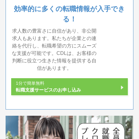
効率的に多くの転職情報が入手でき
る！
求人数の豊富さに自信があり、非公開
求人もあります。私たちが企業との連
絡を代行し、転職希望の方にスムーズ
な支援が可能です。CDLは、お客様の
判断に役立つ生きた情報を提供する自
信があります。
1分で簡単無料
転職支援サービスのお申し込み