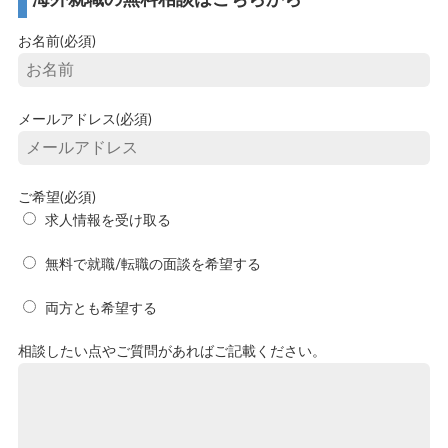
お名前(必須)
メールアドレス(必須)
ご希望(必須)
求人情報を受け取る
無料で就職/転職の面談を希望する
両方とも希望する
相談したい点やご質問があればご記載ください。