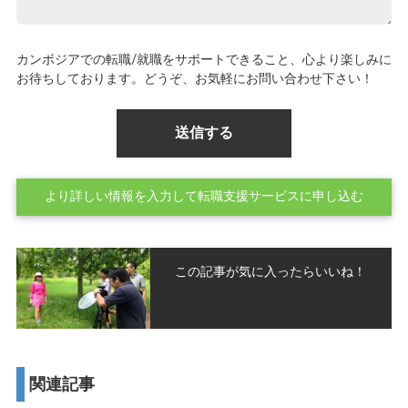
カンボジアでの転職/就職をサポートできること、心より楽しみに
お待ちしております。どうぞ、お気軽にお問い合わせ下さい！
より詳しい情報を入力して転職支援サービスに申し込む
この記事が気に入ったらいいね！
関連記事