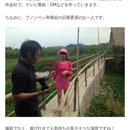
作会社で、テレビ番組・CMなどを作っていきます。
ちなみに、プノンペン和僑会の広報委員のお一人です。
撮影でなく、遊び行きても気持ちが良さそうな場所ですね！