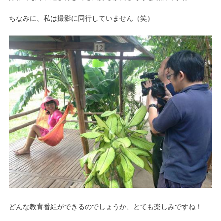
ちなみに、私は撮影に同行していません（笑）
どんな教育番組ができるのでしょうか、とても楽しみですね！