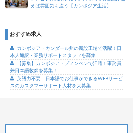
えば雰囲気も違う【カンボジア生活】
おすすめ求人
カンボジア・カンダール州の新設工場で活躍！日
本人通訳・業務サポートスタッフを募集！
【募集】カンボジア・プノンペンで活躍！事務員
兼日本語教師を募集！
英語力不要！日本語でお仕事ができるWEBサービ
スのカスタマーサポート人材を大募集