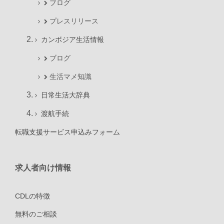
ブログ
プレスリリース
カンボジア生活情報
ブログ
生活マメ知識
日常生活大辞典
渡航手続
転職支援サービス申込みフォーム
求人者向け情報
CDLの特徴
無料のご相談