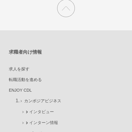
求職者向け情報
求人を探す
転職活動を進める
ENJOY CDL
カンボジアビジネス
インタビュー
インターン情報