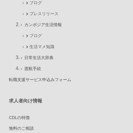
ブログ
プレスリリース
カンボジア生活情報
ブログ
生活マメ知識
日常生活大辞典
渡航手続
転職支援サービス申込みフォーム
求人者向け情報
CDLの特徴
無料のご相談