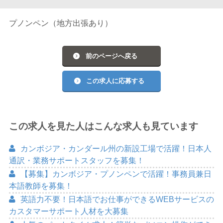
プノンペン（地方出張あり）
前のページへ戻る
この求人に応募する
この求人を見た人はこんな求人も見ています
カンボジア・カンダール州の新設工場で活躍！日本人
通訳・業務サポートスタッフを募集！
【募集】カンボジア・プノンペンで活躍！事務員兼日
本語教師を募集！
英語力不要！日本語でお仕事ができるWEBサービスの
カスタマーサポート人材を大募集