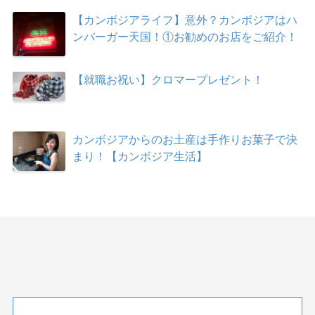
【カンボジアライフ】意外？カンボジアはハ
ンバーガー天国！①お勧めのお店をご紹介！
【就職お祝い】クロマープレゼント！
カンボジアからのお土産は手作りお菓子で決
まり！【カンボジア生活】