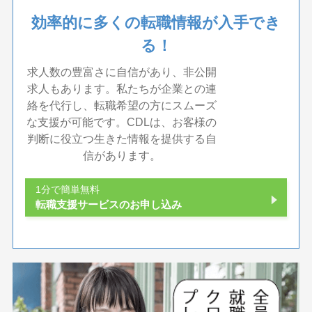
効率的に多くの転職情報が入手でき
る！
求人数の豊富さに自信があり、非公開
求人もあります。私たちが企業との連
絡を代行し、転職希望の方にスムーズ
な支援が可能です。CDLは、お客様の
判断に役立つ生きた情報を提供する自
信があります。
1分で簡単無料
転職支援サービスのお申し込み