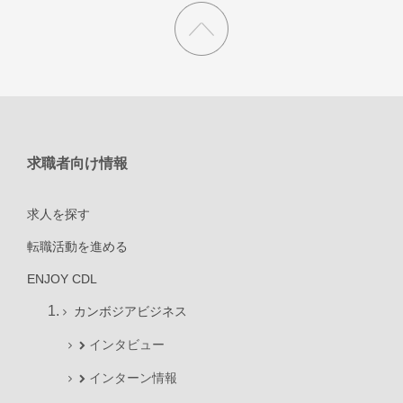
求職者向け情報
求人を探す
転職活動を進める
ENJOY CDL
カンボジアビジネス
インタビュー
インターン情報