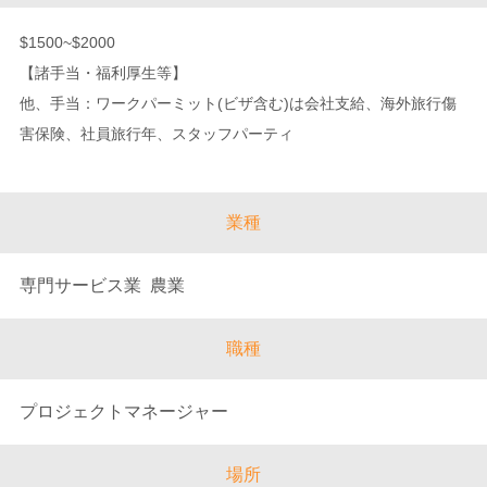
$1500~$2000
【諸手当・福利厚生等】
他、手当：ワークパーミット(ビザ含む)は会社支給、海外旅行傷
害保険、社員旅行年、スタッフパーティ
業種
専門サービス業 農業
職種
プロジェクトマネージャー
場所