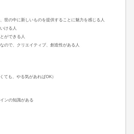
、世の中に新しいものを提供することに魅力を感じる人
いける人
とができる人
なので、クリエイティブ、創造性がある人
なくても、やる気があればOK）
インの知識がある