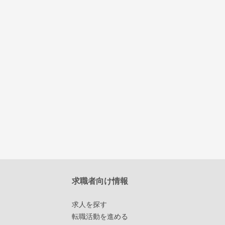
求職者向け情報
求人を探す
転職活動を進める