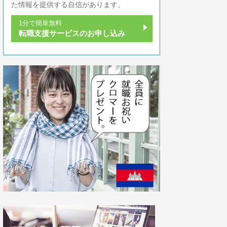
た情報を提供する自信があります。
1分で簡単無料
転職支援サービスのお申し込み