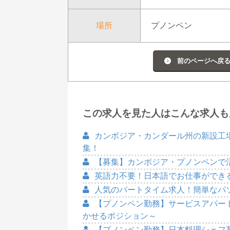
場所
プノンペン
前のページへ戻
この求人を見た人はこんな求人も
カンボジア・カンダール州の新設工
集！
【募集】カンボジア・プノンペンで
英語力不要！日本語でお仕事ができ
人気のパートタイム求人！簡単なパ
【プノンペン勤務】サービスアパー
かせるポジション～
【プノンペン勤務】日本料理シェフ