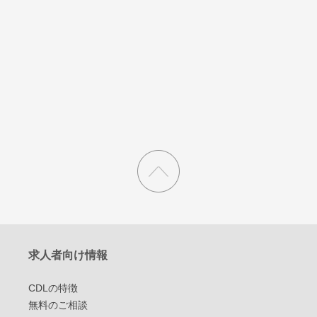
求人者向け情報
CDLの特徴
無料のご相談