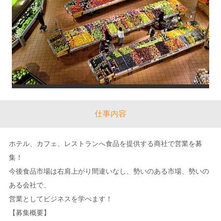
仕事内容
ホテル、カフェ、レストランへ食品を提供する商社で営業を募
集！
今後食品市場は右肩上がり間違いなし、勢いのある市場、勢いの
ある会社で、
営業としてビジネスを学べます！
【募集概要】