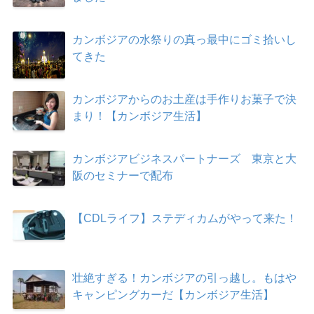
カンボジアの水祭りの真っ最中にゴミ拾いし
てきた
カンボジアからのお土産は手作りお菓子で決
まり！【カンボジア生活】
カンボジアビジネスパートナーズ 東京と大
阪のセミナーで配布
【CDLライフ】ステディカムがやって来た！
壮絶すぎる！カンボジアの引っ越し。もはや
キャンピングカーだ【カンボジア生活】