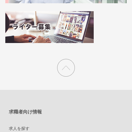
求職者向け情報
求人を探す