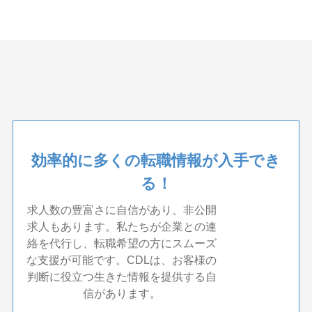
効率的に多くの転職情報が入手でき
る！
求人数の豊富さに自信があり、非公開
求人もあります。私たちが企業との連
絡を代行し、転職希望の方にスムーズ
な支援が可能です。CDLは、お客様の
判断に役立つ生きた情報を提供する自
信があります。