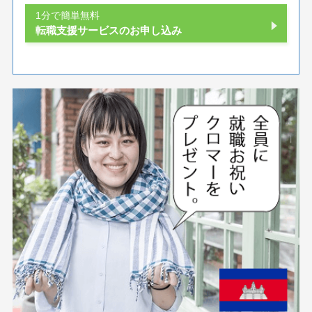
1分で簡単無料
転職支援サービスのお申し込み