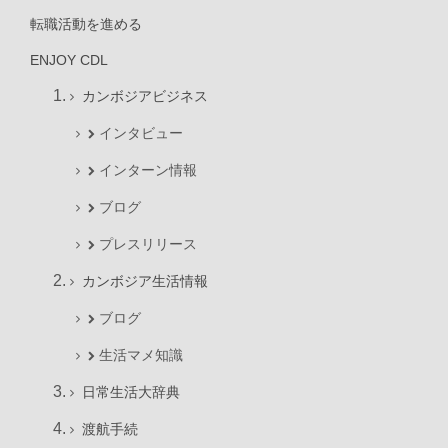
転職活動を進める
ENJOY CDL
カンボジアビジネス
インタビュー
インターン情報
ブログ
プレスリリース
カンボジア生活情報
ブログ
生活マメ知識
日常生活大辞典
渡航手続