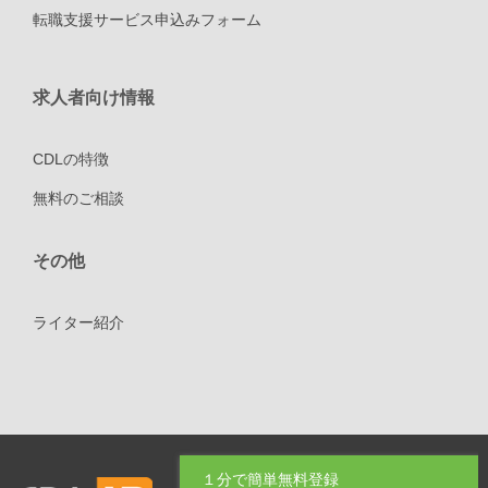
転職支援サービス申込みフォーム
求人者向け情報
CDLの特徴
無料のご相談
その他
ライター紹介
１分で簡単無料登録