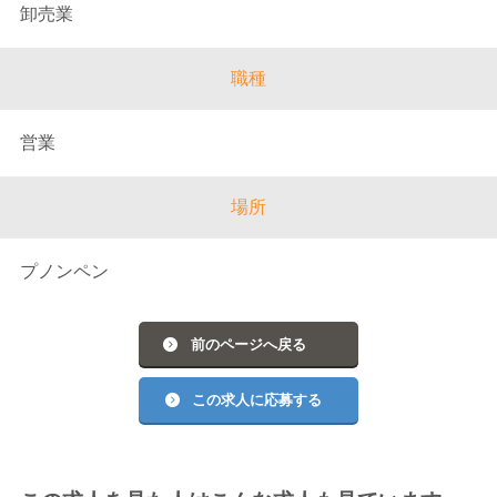
卸売業
職種
営業
場所
プノンペン
前のページへ戻る
この求人に応募する