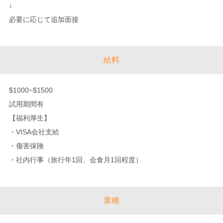
↓
必要に応じて追加面接
給料
$1000~$1500
試用期間有
【福利厚生】
・VISA会社支給
・傷害保険
・社内行事（旅行年1回、会食月1回程度）
業種