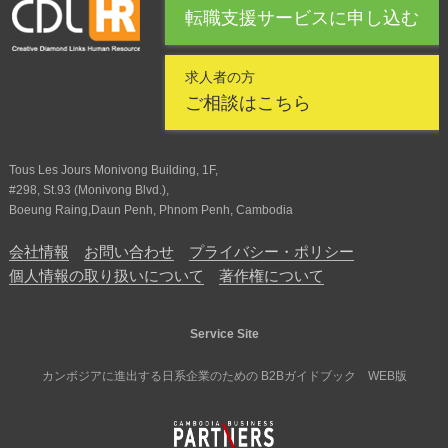
転職支援サービスに申し込む
求人者の方
ご相談はこちら
Tous Les Jours Monivong Building, 1F,
#298, St.93 (Monivong Blvd.),
Boeung Raing,Daun Penh, Phnom Penh, Cambodia
会社情報
お問い合わせ
プライバシー・ポリシー
個人情報の取り扱いについて
著作権について
Service Site
カンボジアに進出する日系企業のための B2Bガイドブック WEB版