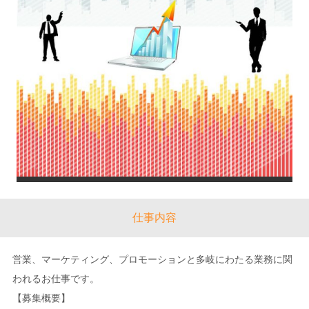
仕事内容
営業、マーケティング、プロモーションと多岐にわたる業務に関
われるお仕事です。
【募集概要】