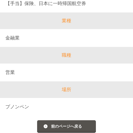
【手当】保険、日本に一時帰国航空券
業種
金融業
職種
営業
場所
プノンペン
前のページへ戻る