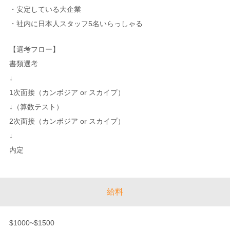
・安定している大企業
・社内に日本人スタッフ5名いらっしゃる
【選考フロー】
書類選考
↓
1次面接（カンボジア or スカイプ）
↓（算数テスト）
2次面接（カンボジア or スカイプ）
↓
内定
給料
$1000~$1500