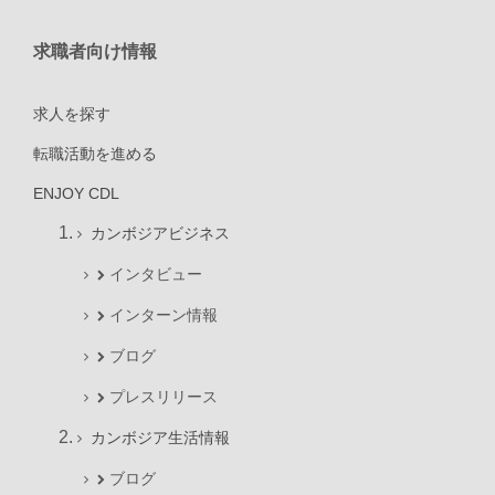
求職者向け情報
求人を探す
転職活動を進める
ENJOY CDL
カンボジアビジネス
インタビュー
インターン情報
ブログ
プレスリリース
カンボジア生活情報
ブログ