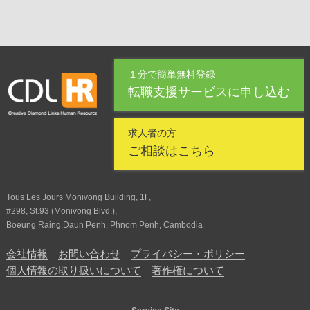
１分で簡単無料登録
転職支援サービスに申し込む
求人者の方
ご相談はこちら
Tous Les Jours Monivong Building, 1F,
#298, St.93 (Monivong Blvd.),
Boeung Raing,Daun Penh, Phnom Penh, Cambodia
会社情報
お問い合わせ
プライバシー・ポリシー
個人情報の取り扱いについて
著作権について