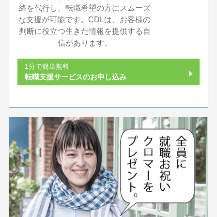
絡を代行し、転職希望の方にスムーズ
な支援が可能です。CDLは、お客様の
判断に役立つ生きた情報を提供する自
信があります。
1分で簡単無料
転職支援サービスのお申し込み