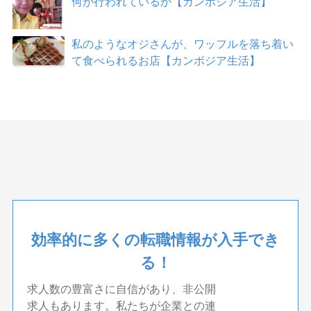
何が行われているか【カンボジア生活】
私のようなオジさんが、ワッフルを落ち着い
て食べられるお店【カンボジア生活】
効率的に多くの転職情報が入手でき
る！
求人数の豊富さに自信があり、非公開
求人もあります。私たちが企業との連