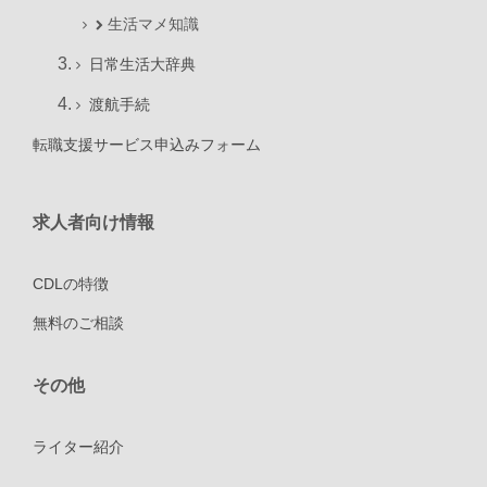
生活マメ知識
日常生活大辞典
渡航手続
転職支援サービス申込みフォーム
求人者向け情報
CDLの特徴
無料のご相談
その他
ライター紹介