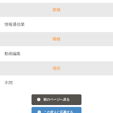
業種
情報通信業
職種
動画編集
場所
不問
前のページへ戻る
この求人に応募する