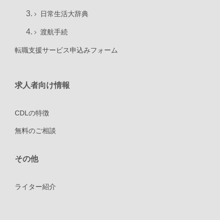
日常生活大辞典
渡航手続
転職支援サービス申込みフォーム
求人者向け情報
CDLの特徴
無料のご相談
その他
ライター紹介