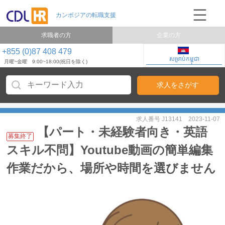
求職者の方
企業の方
+855 (0)87 408 479
សម្រាប់កម្ពុជា
月曜~金曜 9:00~18:00(祝日を除く)
求人番号 J13141
2023-11-07
【パート・未経験者向き・英語
募集終了
スキル不問】Youtube動画の簡単編集
作業だから、場所や時間を選びません