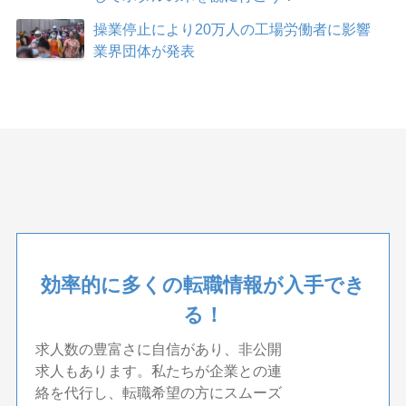
操業停止により20万人の工場労働者に影響
業界団体が発表
効率的に多くの転職情報が入手でき
る！
求人数の豊富さに自信があり、非公開
求人もあります。私たちが企業との連
絡を代行し、転職希望の方にスムーズ