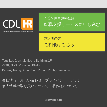
１分で簡単無料登録
転職支援サービスに申し込む
求人者の方
ご相談はこちら
Tous Les Jours Monivong Building, 1F,
#298, St.93 (Monivong Blvd.),
Boeung Raing,Daun Penh, Phnom Penh, Cambodia
会社情報
お問い合わせ
プライバシー・ポリシー
個人情報の取り扱いについて
著作権について
Service Site