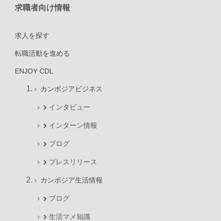
求職者向け情報
求人を探す
転職活動を進める
ENJOY CDL
カンボジアビジネス
インタビュー
インターン情報
ブログ
プレスリリース
カンボジア生活情報
ブログ
生活マメ知識