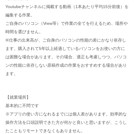
Youtubeチャンネルに掲載する動画（1本あたり平均15分前後）を
編集する作業。
ご自身のパソコン（Vrew等）で作業の全てを行えるため、場所や
時間を選びません。
※仕事の出来高が、ご自身のパソコンの性能の差にかなり依存し
ます。購入されて5年以上経過しているパソコンをお使いの方に
は困難な場合があります。その場合、適正も考慮しつつ、パソコ
ンの性能に依存しない原稿作成の作業をおすすめする場合があり
ます。
【就業場所】
基本的に不問です
※アプリの使い方になれるまでには個人差があります。効率的な
操作方法を口頭説明できた方が何かと良いと思いますが、こうし
たこともリモートできなくもありません。