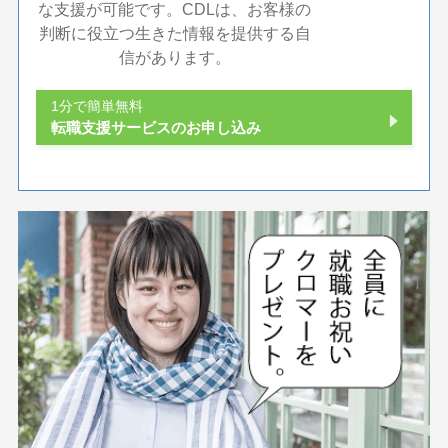
な支援が可能です。CDLは、お客様の
判断に役立つ生きた情報を提供する自
信があります。
1分で簡単無料
転職支援サービスのお申し込み