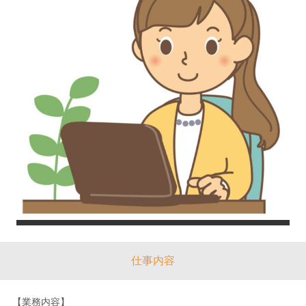
仕事内容
【業務内容】