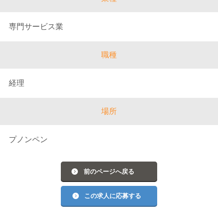
専門サービス業
職種
経理
場所
プノンペン
前のページへ戻る
この求人に応募する