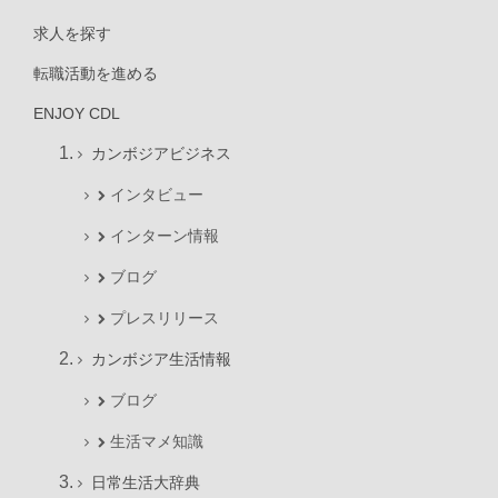
求人を探す
転職活動を進める
ENJOY CDL
カンボジアビジネス
インタビュー
インターン情報
ブログ
プレスリリース
カンボジア生活情報
ブログ
生活マメ知識
日常生活大辞典