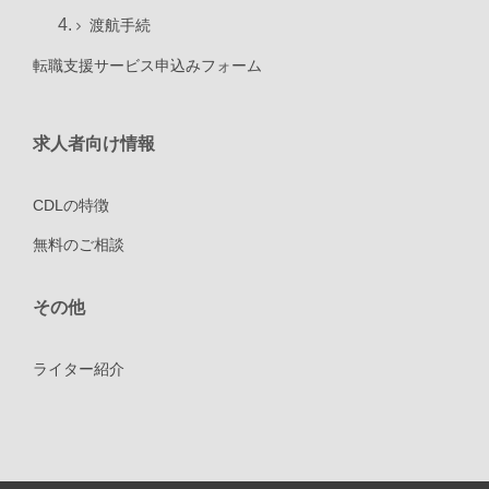
渡航手続
転職支援サービス申込みフォーム
求人者向け情報
CDLの特徴
無料のご相談
その他
ライター紹介