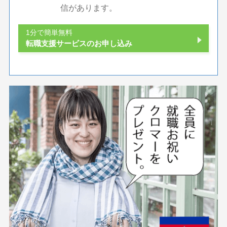
信があります。
1分で簡単無料
転職支援サービスのお申し込み