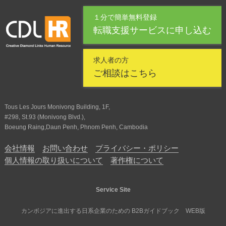
１分で簡単無料登録
転職支援サービスに申し込む
求人者の方
ご相談はこちら
Tous Les Jours Monivong Building, 1F,
#298, St.93 (Monivong Blvd.),
Boeung Raing,Daun Penh, Phnom Penh, Cambodia
会社情報
お問い合わせ
プライバシー・ポリシー
個人情報の取り扱いについて
著作権について
Service Site
カンボジアに進出する日系企業のための B2Bガイドブック WEB版