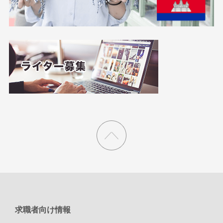
求職者向け情報