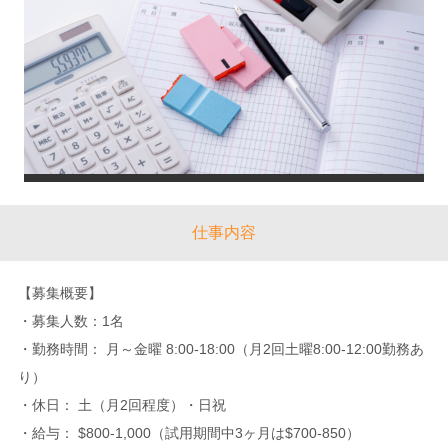
仕事内容
【募集概要】
・募集人数：1名
・勤務時間： 月～金曜 8:00-18:00（月2回土曜8:00-12:00勤務あ
り）
・休日： 土（月2回程度）・日祝
・給与： $800-1,000（試用期間中3ヶ月は$700‐850）