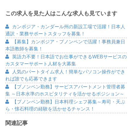
この求人を見た人はこんな求人も見ています
カンボジア・カンダール州の新設工場で活躍！日本人
通訳・業務サポートスタッフを募集！
【募集】カンボジア・プノンペンで活躍！事務員兼日
本語教師を募集！
英語力不要！日本語でお仕事ができるWEBサービスの
カスタマーサポート人材を大募集
人気のパートタイム求人！簡単なパソコン操作ができ
れば誰でも応募できます
【プノンペン勤務】サービスアパートメント管理者募
集 ～日本水準のホスピタリティを活かせるポジション～
【プノンペン勤務】日本料理シェフ募集～寿司・天ぷ
ら・懐石料理の経験を活かせるチャンス！
関連記事