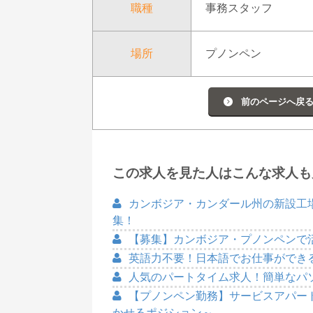
職種
事務スタッフ
場所
プノンペン
前のページへ戻
この求人を見た人はこんな求人も
カンボジア・カンダール州の新設工
集！
【募集】カンボジア・プノンペンで
英語力不要！日本語でお仕事ができ
人気のパートタイム求人！簡単なパ
【プノンペン勤務】サービスアパー
かせるポジション～