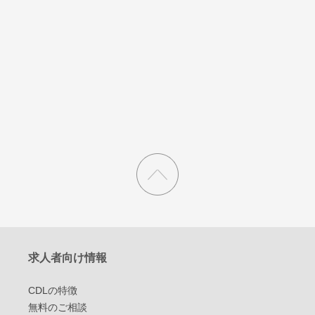
求人者向け情報
CDLの特徴
無料のご相談