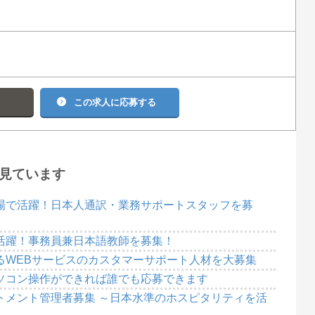
る
この求人に応募する
見ています
場で活躍！日本人通訳・業務サポートスタッフを募
活躍！事務員兼日本語教師を募集！
るWEBサービスのカスタマーサポート人材を大募集
ソコン操作ができれば誰でも応募できます
トメント管理者募集 ～日本水準のホスピタリティを活