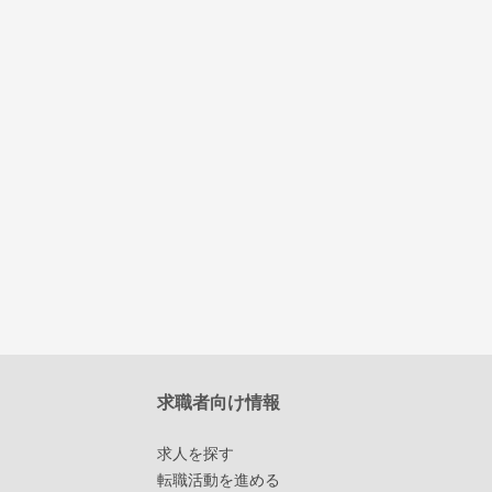
求職者向け情報
求人を探す
転職活動を進める