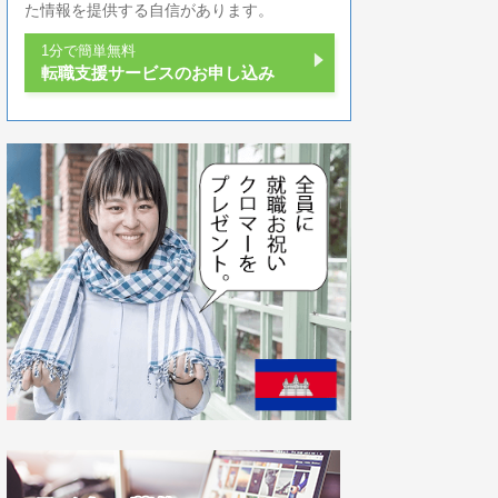
た情報を提供する自信があります。
1分で簡単無料
転職支援サービスのお申し込み