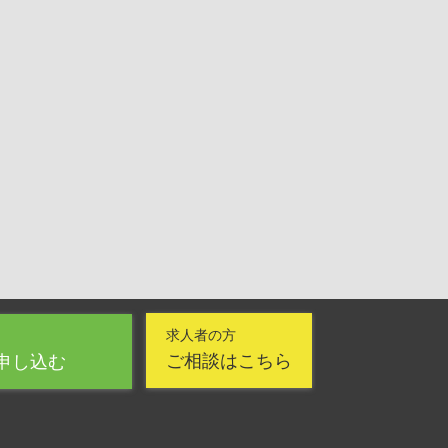
求人者の方
ご相談はこちら
申し込む