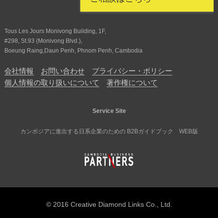
Tous Les Jours Monivong Building, 1F,
#298, St.93 (Monivong Blvd.),
Boeung Raing,Daun Penh, Phnom Penh, Cambodia
会社情報
お問い合わせ
プライバシー・ポリシー
個人情報の取り扱いについて
著作権について
Service Site
カンボジアに進出する日系企業のための B2Bガイドブック WEB版
© 2016 Creative Diamond Links Co., Ltd.