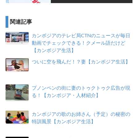
関連記事
カンボジアのテレビ局CTNのニュースが毎日
動画でチェックできる！クメール語だけど
【カンボジア生活】
ついに空を飛んだ！？妻【カンボジア生活】
プノンペンの街に妻のトゥクトゥク広告が現
る！【カンボジア・人材紹介】
カンボジアの歌のお姉さん（予定）の秘密の
特訓風景【カンボジア生活】