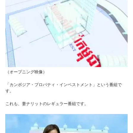
（オープニング映像）
「カンボジア・プロパティ・インベストメント」という番組で
す。
これも、妻ナリットのレギュラー番組です。