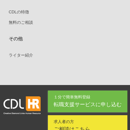
CDLの特徴
無料のご相談
その他
ライター紹介
１分で簡単無料登録
転職支援サービスに申し込む
求人者の方
ご相談はこちら