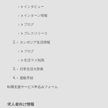
インタビュー
インターン情報
ブログ
プレスリリース
カンボジア生活情報
ブログ
生活マメ知識
日常生活大辞典
渡航手続
転職支援サービス申込みフォーム
求人者向け情報