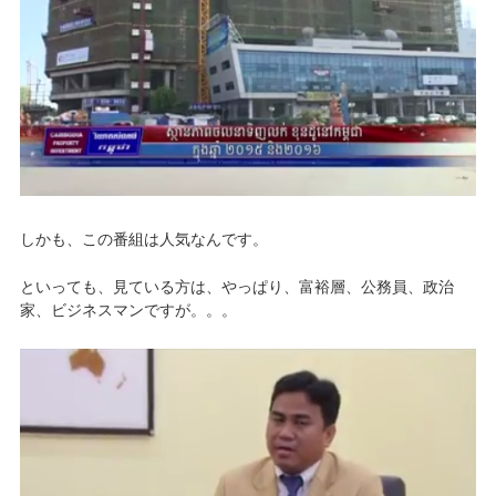
しかも、この番組は人気なんです。
といっても、見ている方は、やっぱり、富裕層、公務員、政治
家、ビジネスマンですが。。。