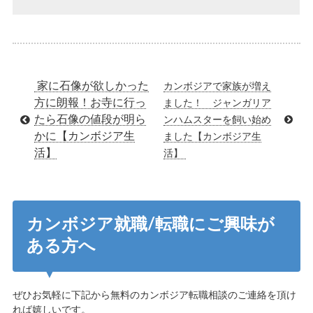
家に石像が欲しかった
カンボジアで家族が増え
方に朗報！お寺に行っ
ました！ ジャンガリア
たら石像の値段が明ら
ンハムスターを飼い始め
かに【カンボジア生
ました【カンボジア生
活】
活】
カンボジア就職/転職にご興味が
ある方へ
ぜひお気軽に下記から無料のカンボジア転職相談のご連絡を頂け
れば嬉しいです。