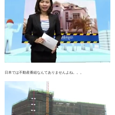
日本では不動産番組なんてありませんよね。。。