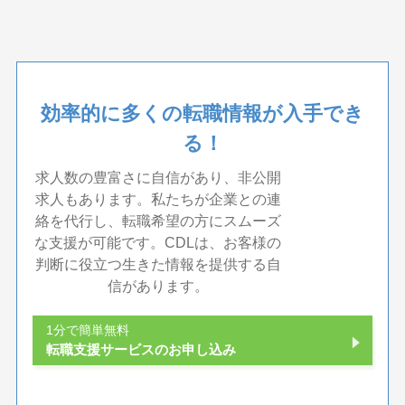
効率的に多くの転職情報が入手でき
る！
求人数の豊富さに自信があり、非公開
求人もあります。私たちが企業との連
絡を代行し、転職希望の方にスムーズ
な支援が可能です。CDLは、お客様の
判断に役立つ生きた情報を提供する自
信があります。
1分で簡単無料
転職支援サービスのお申し込み