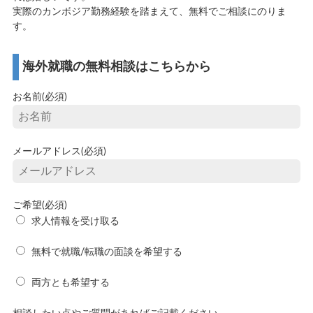
実際のカンボジア勤務経験を踏まえて、無料でご相談にのりま
す。
海外就職の無料相談はこちらから
お名前(必須)
メールアドレス(必須)
ご希望(必須)
求人情報を受け取る
無料で就職/転職の面談を希望する
両方とも希望する