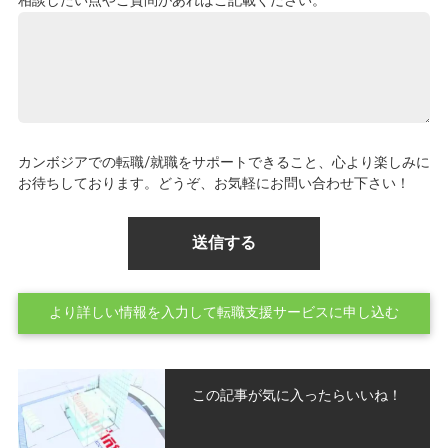
相談したい点やご質問があればご記載ください。
カンボジアでの転職/就職をサポートできること、心より楽しみに
お待ちしております。どうぞ、お気軽にお問い合わせ下さい！
より詳しい情報を入力して転職支援サービスに申し込む
この記事が気に入ったらいいね！