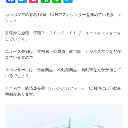
カンボジアの有名TV局、CTNでアナウンサーを務めている妻、ナ
リット。
月曜から金曜、毎朝７：３０～９：００でニュースキャスターを
しています。
ニュース番組は、富裕層、公務員、政治家、ビジネスマンなどが
見ていますので、
スポンサーには、金融商品、不動産商品、自動車なんかが適して
いるでしょう。
ところで、経済成長著しいカンボジアらしく、CTN局には不動産
番組があります。