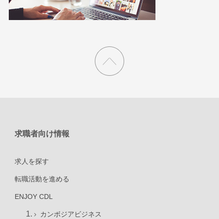
求職者向け情報
求人を探す
転職活動を進める
ENJOY CDL
カンボジアビジネス