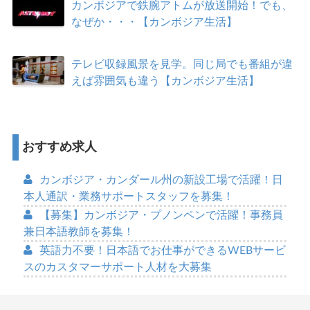
カンボジアで鉄腕アトムが放送開始！でも、
なぜか・・・【カンボジア生活】
テレビ収録風景を見学。同じ局でも番組が違
えば雰囲気も違う【カンボジア生活】
おすすめ求人
カンボジア・カンダール州の新設工場で活躍！日
本人通訳・業務サポートスタッフを募集！
【募集】カンボジア・プノンペンで活躍！事務員
兼日本語教師を募集！
英語力不要！日本語でお仕事ができるWEBサービ
スのカスタマーサポート人材を大募集