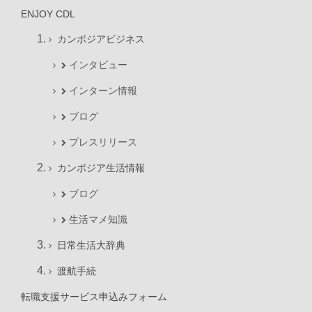
ENJOY CDL
カンボジアビジネス
インタビュー
インターン情報
ブログ
プレスリリース
カンボジア生活情報
ブログ
生活マメ知識
日常生活大辞典
渡航手続
転職支援サービス申込みフォーム