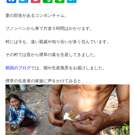
妻の田舎があるコンポンチャム。
プノンペンから車で片道５時間はかかります。
村には今も、遠い親戚や知り合いが多く住んでいます。
その村では昔から煙草の葉を生産してきました。
前回のブログ
では、畑や生産風景をお届けしました。
煙草の生産者の家族に声をかけてみると、、、