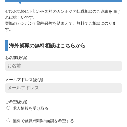
ぜひお気軽に下記から無料のカンボジア転職相談のご連絡を頂け
れば嬉しいです。
実際のカンボジア勤務経験を踏まえて、無料でご相談にのりま
す。
海外就職の無料相談はこちらから
お名前(必須)
メールアドレス(必須)
ご希望(必須)
求人情報を受け取る
無料で就職/転職の面談を希望する