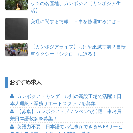
ッツの名産地、カンボジア【カンボジア生
活】
交通に関する情報 －車を修理するには－
【カンボジアライフ】もはや絶滅寸前？自転
車タクシー「シクロ」に迫る！
おすすめ求人
カンボジア・カンダール州の新設工場で活躍！日
本人通訳・業務サポートスタッフを募集！
【募集】カンボジア・プノンペンで活躍！事務員
兼日本語教師を募集！
英語力不要！日本語でお仕事ができるWEBサービ