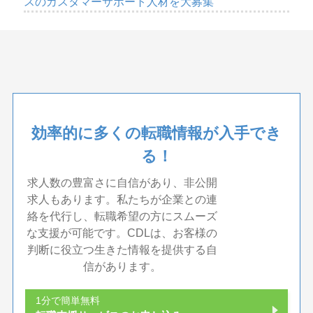
スのカスタマーサポート人材を大募集
効率的に多くの転職情報が入手でき
る！
求人数の豊富さに自信があり、非公開
求人もあります。私たちが企業との連
絡を代行し、転職希望の方にスムーズ
な支援が可能です。CDLは、お客様の
判断に役立つ生きた情報を提供する自
信があります。
1分で簡単無料