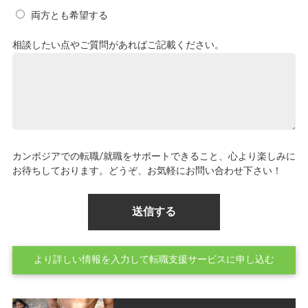
両方とも希望する
相談したい点やご質問があればご記載ください。
カンボジアでの転職/就職をサポートできること、心より楽しみに
お待ちしております。どうぞ、お気軽にお問い合わせ下さい！
より詳しい情報を入力して転職支援サービスに申し込む