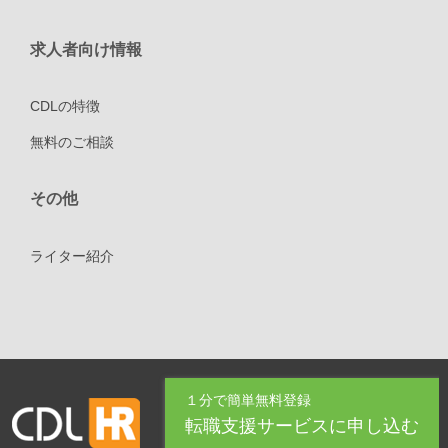
求人者向け情報
CDLの特徴
無料のご相談
その他
ライター紹介
１分で簡単無料登録
転職支援サービスに申し込む