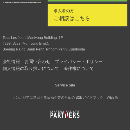
求人者の方
ご相談はこちら
Tous Les Jours Monivong Building, 1F,
#298, St.93 (Monivong Blvd.),
Boeung Raing,Daun Penh, Phnom Penh, Cambodia
会社情報
お問い合わせ
プライバシー・ポリシー
個人情報の取り扱いについて
著作権について
Service Site
カンボジアに進出する日系企業のための B2Bガイドブック WEB版