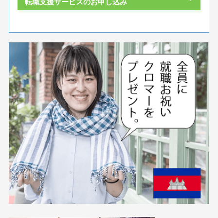
転職支援サービスのお申し込み