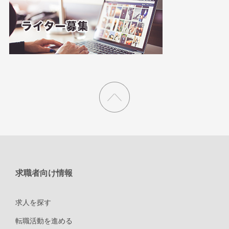
求職者向け情報
求人を探す
転職活動を進める