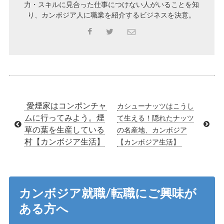
力・スキルに見合った仕事につけない人がいることを知
り、カンボジア人に職業を紹介するビジネスを決意。
愛煙家はコンポンチャ
カシューナッツはこうし
ムに行ってみよう。煙
て生える！隠れたナッツ
草の葉を生産している
の名産地、カンボジア
村【カンボジア生活】
【カンボジア生活】
カンボジア就職/転職にご興味が
ある方へ