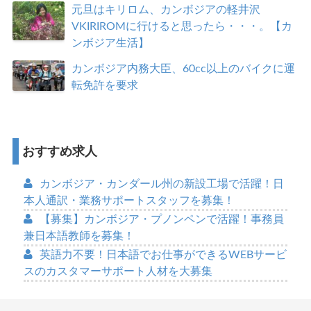
元旦はキリロム、カンボジアの軽井沢
VKIRIROMに行けると思ったら・・・。【カ
ンボジア生活】
カンボジア内務大臣、60cc以上のバイクに運
転免許を要求
おすすめ求人
カンボジア・カンダール州の新設工場で活躍！日
本人通訳・業務サポートスタッフを募集！
【募集】カンボジア・プノンペンで活躍！事務員
兼日本語教師を募集！
英語力不要！日本語でお仕事ができるWEBサービ
スのカスタマーサポート人材を大募集