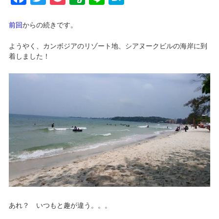
前回
からの続きです。
ようやく、カンボジアのリゾート地、シアヌークビルの海岸に到
着しました！
あれ？ いつもと趣が違う。。。