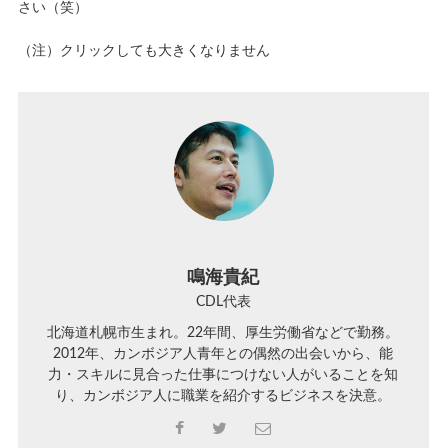
さい（笑）
（注）クリックしても大きくなりません
鳴海貴紀
CDL代表
北海道札幌市生まれ。22年間、厚生労働省などで勤務。
2012年、カンボジア人青年との偶然の出会いから、能
力・スキルに見合った仕事につけない人がいることを知
り、カンボジア人に職業を紹介するビジネスを決意。