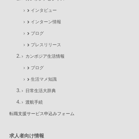
インタビュー
インターン情報
ブログ
プレスリリース
カンボジア生活情報
ブログ
生活マメ知識
日常生活大辞典
渡航手続
転職支援サービス申込みフォーム
求人者向け情報