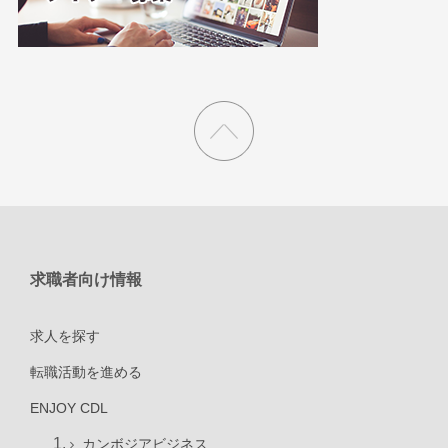
求職者向け情報
求人を探す
転職活動を進める
ENJOY CDL
カンボジアビジネス