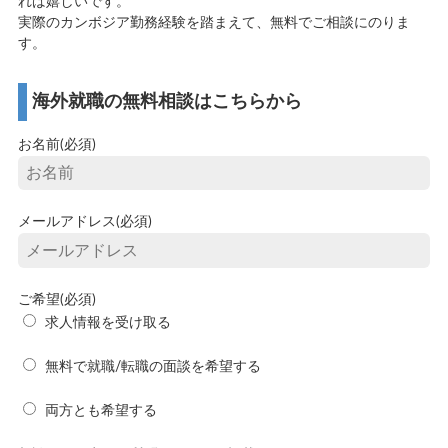
れば嬉しいです。
実際のカンボジア勤務経験を踏まえて、無料でご相談にのりま
す。
海外就職の無料相談はこちらから
お名前(必須)
メールアドレス(必須)
ご希望(必須)
求人情報を受け取る
無料で就職/転職の面談を希望する
両方とも希望する