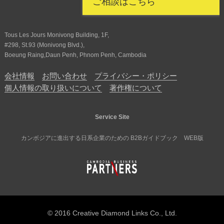
ご相談はこちら
Tous Les Jours Monivong Building, 1F,
#298, St.93 (Monivong Blvd.),
Boeung Raing,Daun Penh, Phnom Penh, Cambodia
会社情報
お問い合わせ
プライバシー・ポリシー
個人情報の取り扱いについて
著作権について
Service Site
カンボジアに進出する日系企業のための B2Bガイドブック WEB版
© 2016 Creative Diamond Links Co., Ltd.