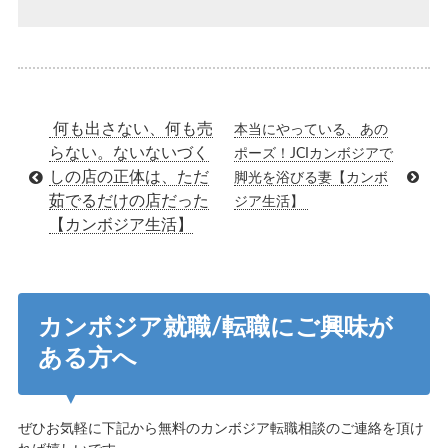
何も出さない、何も売
本当にやっている、あの
らない。ないないづく
ポーズ！JCIカンボジアで
しの店の正体は、ただ
脚光を浴びる妻【カンボ
茹でるだけの店だった
ジア生活】
【カンボジア生活】
カンボジア就職/転職にご興味が
ある方へ
ぜひお気軽に下記から無料のカンボジア転職相談のご連絡を頂け