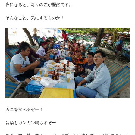
夜になると、灯りの差が歴然です。。
そんなこと、気にするものか！
カニを食べるぞー！
音楽もガンガン鳴らすぞー！