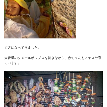
夕方になってきました。
大音量のクメールポップスを聴きながら、赤ちゃんもスヤスヤ寝
ています。