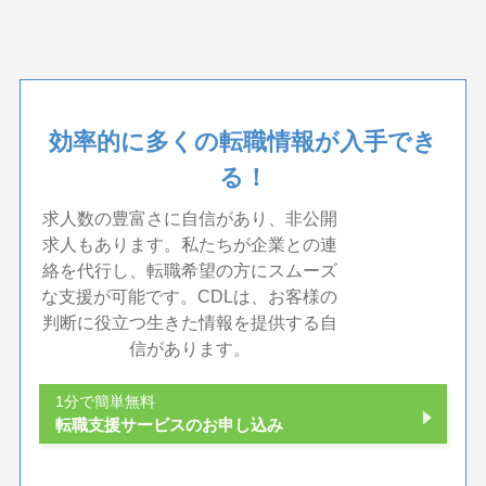
効率的に多くの転職情報が入手でき
る！
求人数の豊富さに自信があり、非公開
求人もあります。私たちが企業との連
絡を代行し、転職希望の方にスムーズ
な支援が可能です。CDLは、お客様の
判断に役立つ生きた情報を提供する自
信があります。
1分で簡単無料
転職支援サービスのお申し込み