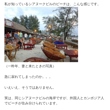
私が知っているシアヌークビルのビーチは、こんな感じです。
（一昨年、妻と来たときの写真）
急に寂れてしまったのか。。。
いえいえ、そうではありません。
実は、同じシアヌークビルの海岸ですが、外国人とカンボジア人
でビーチが住み分けられています。