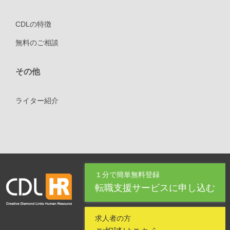
CDLの特徴
無料のご相談
その他
ライター紹介
１分で簡単無料登録
転職支援サービスに申し込む
求人者の方