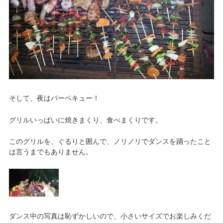
そして、夜はバーベキュー！
グリルいっぱいに焼きまくり、食べまくりです。
このグリルを、ぐるりと囲んで、ノリノリでダンスを踊ったこと
は言うまでもありません。
ダンス中の写真は恥ずかしいので、小さいサイズでお楽しみくだ