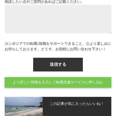
相談したい点やご質問があればご記載ください。
カンボジアでの転職/就職をサポートできること、心より楽しみに
お待ちしております。どうぞ、お気軽にお問い合わせ下さい！
より詳しい情報を入力して転職支援サービスに申し込む
この記事が気に入ったらいいね！