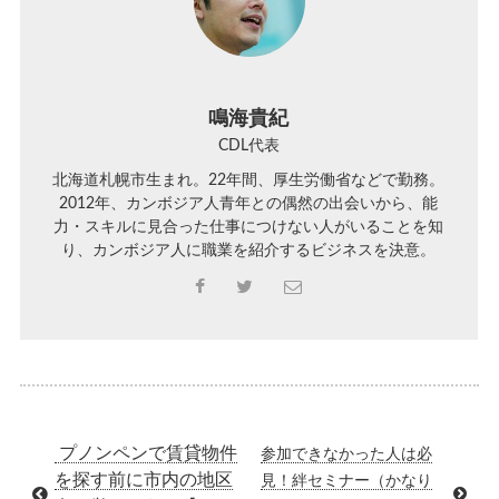
鳴海貴紀
CDL代表
北海道札幌市生まれ。22年間、厚生労働省などで勤務。
2012年、カンボジア人青年との偶然の出会いから、能
力・スキルに見合った仕事につけない人がいることを知
り、カンボジア人に職業を紹介するビジネスを決意。
プノンペンで賃貸物件
参加できなかった人は必
を探す前に市内の地区
見！絆セミナー（かなり