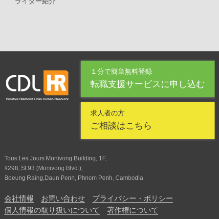
ライター紹介
１分で簡単無料登録
転職支援サービスに申し込む
求人者の方
ご相談はこちら
Tous Les Jours Monivong Building, 1F,
#298, St.93 (Monivong Blvd.),
Boeung Raing,Daun Penh, Phnom Penh, Cambodia
会社情報
お問い合わせ
プライバシー・ポリシー
個人情報の取り扱いについて
著作権について