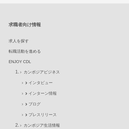
求職者向け情報
求人を探す
転職活動を進める
ENJOY CDL
カンボジアビジネス
インタビュー
インターン情報
ブログ
プレスリリース
カンボジア生活情報