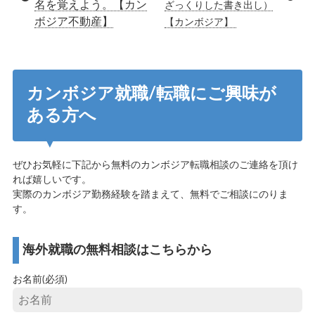
名を覚えよう。【カン
ざっくりした書き出し）
ボジア不動産】
【カンボジア】
カンボジア就職/転職にご興味が
ある方へ
ぜひお気軽に下記から無料のカンボジア転職相談のご連絡を頂け
れば嬉しいです。
実際のカンボジア勤務経験を踏まえて、無料でご相談にのりま
す。
海外就職の無料相談はこちらから
お名前(必須)