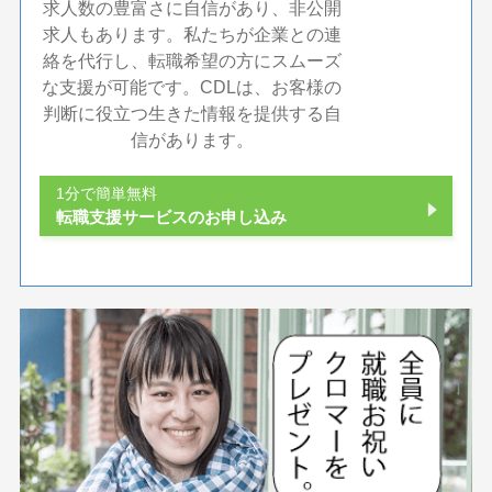
求人数の豊富さに自信があり、非公開
求人もあります。私たちが企業との連
絡を代行し、転職希望の方にスムーズ
な支援が可能です。CDLは、お客様の
判断に役立つ生きた情報を提供する自
信があります。
1分で簡単無料
転職支援サービスのお申し込み