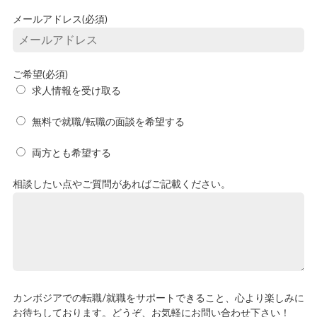
メールアドレス(必須)
ご希望(必須)
求人情報を受け取る
無料で就職/転職の面談を希望する
両方とも希望する
相談したい点やご質問があればご記載ください。
カンボジアでの転職/就職をサポートできること、心より楽しみに
お待ちしております。どうぞ、お気軽にお問い合わせ下さい！