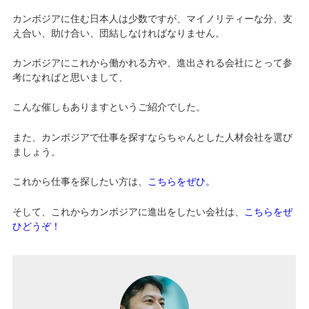
カンボジアに住む日本人は少数ですが、マイノリティーな分、支
え合い、助け合い、団結しなければなりません。
カンボジアにこれから働かれる方や、進出される会社にとって参
考になればと思いまして、
こんな催しもありますというご紹介でした。
また、カンボジアで仕事を探すならちゃんとした人材会社を選び
ましょう。
これから仕事を探したい方は、
こちらをぜひ。
そして、これからカンボジアに進出をしたい会社は、
こちらをぜ
ひどうぞ！