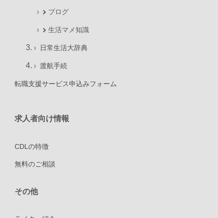
ブログ
生活マメ知識
日常生活大辞典
渡航手続
転職支援サービス申込みフォーム
求人者向け情報
CDLの特徴
無料のご相談
その他