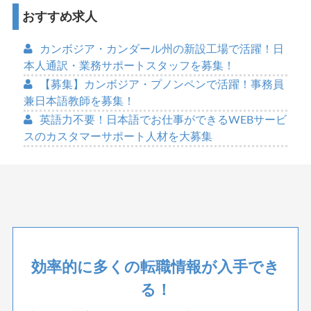
おすすめ求人
カンボジア・カンダール州の新設工場で活躍！日
本人通訳・業務サポートスタッフを募集！
【募集】カンボジア・プノンペンで活躍！事務員
兼日本語教師を募集！
英語力不要！日本語でお仕事ができるWEBサービ
スのカスタマーサポート人材を大募集
効率的に多くの転職情報が入手でき
る！