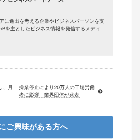
ジアビジネスパートナーズ
アに進出を考える企業やビジネスパーソンを支
toBを主としたビジネス情報を発信するメディ
し、月
操業停止により20万人の工場労働
者に影響 業界団体が発表
職にご興味がある方へ