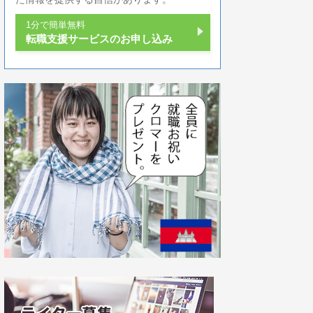
1分で簡単無料
転職支援サービスのお申し込み