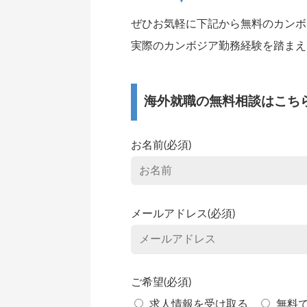
ぜひお気軽に下記から無料のカンボ
実際のカンボジア勤務経験を踏まえ
海外就職の無料相談はこち
お名前(必須)
メールアドレス(必須)
ご希望(必須)
求人情報を受け取る
無料