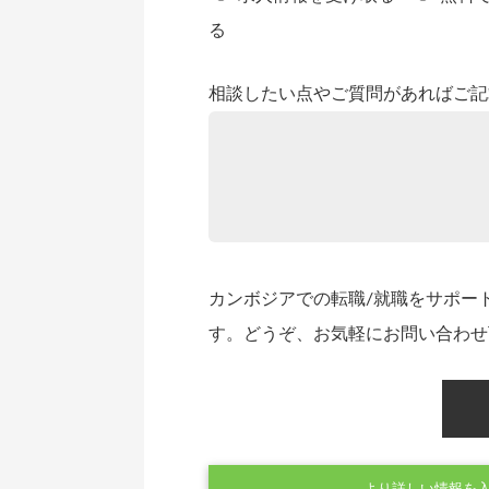
る
相談したい点やご質問があればご記
カンボジアでの転職/就職をサポー
す。どうぞ、お気軽にお問い合わせ