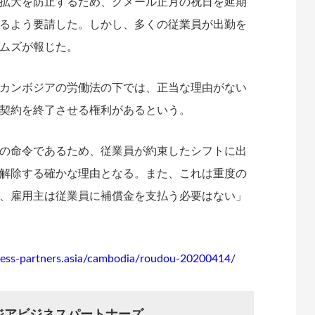
拡大を防止するため、クメール正月の祝日を延期
るよう要請した。しかし、多くの従業員が出勤を
ムズが報じた。
カンボジアの労働法の下では、正当な理由がない
契約を終了させる権利があるという。
の命令であるため、従業員が約束したシフトに出
解除する確かな理由となる。また、これは重度の
、雇用主は従業員に補償金を支払う必要はない」
iness-partners.asia/cambodia/roudou-20200414/