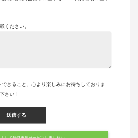
載ください。
トできること、心より楽しみにお待ちしておりま
下さい！