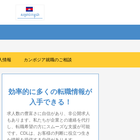
សម្រាប់កម្ពុជា
人情報
カンボジア就職のご相談
効率的に多くの転職情報が
入手できる！
求人数の豊富さに自信があり、非公開求人
もあります。私たちが企業との連絡を代行
し、転職希望の方にスムーズな支援が可能
です。CDLは、お客様の判断に役立つ生き
た情報を提供する自信があります。