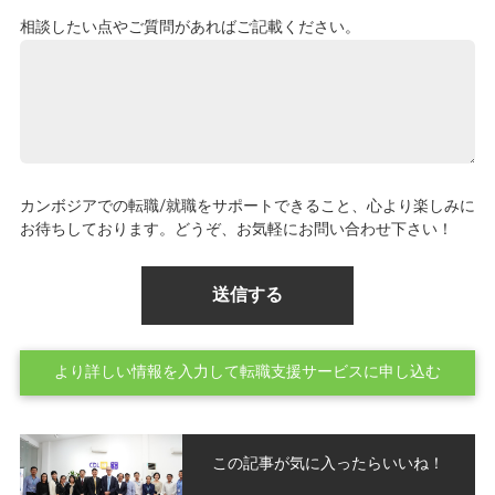
相談したい点やご質問があればご記載ください。
カンボジアでの転職/就職をサポートできること、心より楽しみに
お待ちしております。どうぞ、お気軽にお問い合わせ下さい！
より詳しい情報を入力して転職支援サービスに申し込む
この記事が気に入ったらいいね！