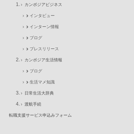
カンボジアビジネス
インタビュー
インターン情報
ブログ
プレスリリース
カンボジア生活情報
ブログ
生活マメ知識
日常生活大辞典
渡航手続
転職支援サービス申込みフォーム