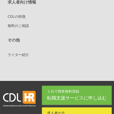
求人者向け情報
CDLの特徴
無料のご相談
その他
ライター紹介
１分で簡単無料登録
転職支援サービスに申し込む
求人者の方