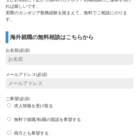
れば嬉しいです。
実際のカンボジア勤務経験を踏まえて、無料でご相談にのりま
す。
海外就職の無料相談はこちらから
お名前(必須)
メールアドレス(必須)
ご希望(必須)
求人情報を受け取る
無料で就職/転職の面談を希望する
両方とも希望する