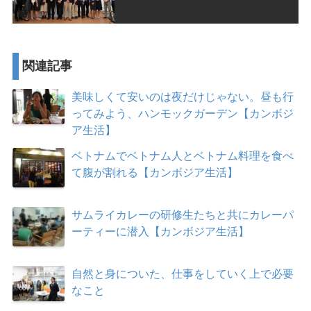
関連記事
美味しくて安いのは夜だけじゃない。昼も行
ってみよう、ハンモックガーデン【カンボジ
ア生活】
ベトナムでベトナム人とベトナム料理を食べ
て腹が割れる【カンボジア生活】
サムライカレーの研修生たちと共にカレーパ
ーティーに潜入【カンボジア生活】
自然と身についた、仕事をしていく上で必要
なこと