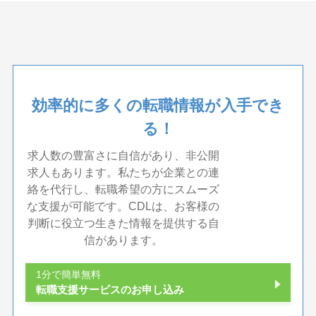
効率的に多くの転職情報が入手でき
る！
求人数の豊富さに自信があり、非公開
求人もあります。私たちが企業との連
絡を代行し、転職希望の方にスムーズ
な支援が可能です。CDLは、お客様の
判断に役立つ生きた情報を提供する自
信があります。
1分で簡単無料
転職支援サービスのお申し込み