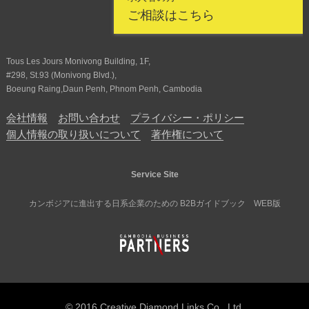
ご相談はこちら
Tous Les Jours Monivong Building, 1F,
#298, St.93 (Monivong Blvd.),
Boeung Raing,Daun Penh, Phnom Penh, Cambodia
会社情報
お問い合わせ
プライバシー・ポリシー
個人情報の取り扱いについて
著作権について
Service Site
カンボジアに進出する日系企業のための B2Bガイドブック WEB版
© 2016 Creative Diamond Links Co., Ltd.