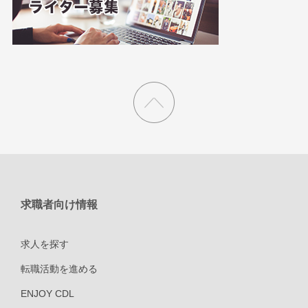
求職者向け情報
求人を探す
転職活動を進める
ENJOY CDL