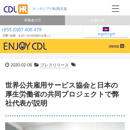
求職者の方
企業の方
+855 (0)87 408 479
សម្រាប់កម្ពុជា
月曜~金曜 9:00~18:00(祝日を除く)
2020-02-08
プレスリリース
世界公共雇用サービス協会と日本の
厚生労働省の共同プロジェクトで弊
社代表が説明