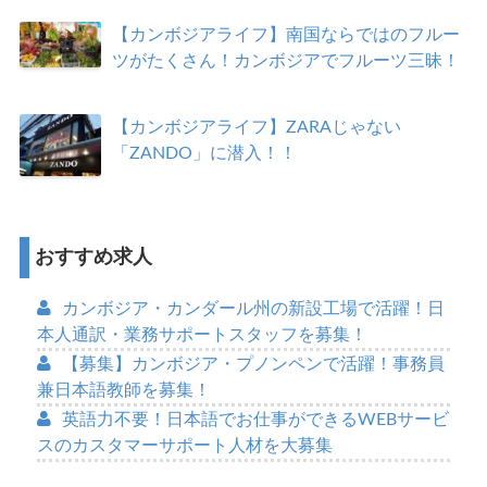
【カンボジアライフ】南国ならではのフルー
ツがたくさん！カンボジアでフルーツ三昧！
【カンボジアライフ】ZARAじゃない
「ZANDO」に潜入！！
おすすめ求人
カンボジア・カンダール州の新設工場で活躍！日
本人通訳・業務サポートスタッフを募集！
【募集】カンボジア・プノンペンで活躍！事務員
兼日本語教師を募集！
英語力不要！日本語でお仕事ができるWEBサービ
スのカスタマーサポート人材を大募集