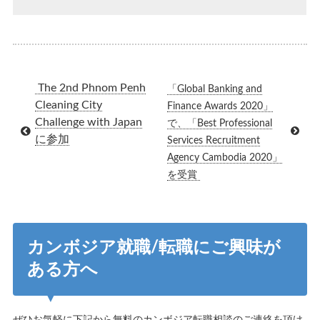
The 2nd Phnom Penh
「Global Banking and
Cleaning City
Finance Awards 2020」
Challenge with Japan
で、「Best Professional
に参加
Services Recruitment
Agency Cambodia 2020」
を受賞
カンボジア就職/転職にご興味が
ある方へ
ぜひお気軽に下記から無料のカンボジア転職相談のご連絡を頂け