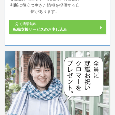
判断に役立つ生きた情報を提供する自
信があります。
1分で簡単無料
転職支援サービスのお申し込み