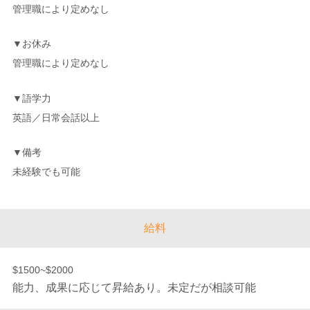
管理職により定めなし
▼お休み
管理職により定めなし
▼語学力
英語／日常会話以上
▼備考
未経験でも可能
給料
$1500~$2000
能力、成果に応じて昇給あり。未定だが相談可能