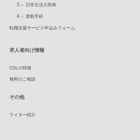
日常生活大辞典
渡航手続
転職支援サービス申込みフォーム
求人者向け情報
CDLの特徴
無料のご相談
その他
ライター紹介