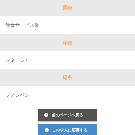
業種
飲食サービス業
職種
マネージャー
場所
プノンペン
前のページへ戻る
この求人に応募する