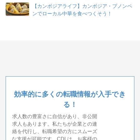
【カンボジアライフ】カンボジア・プノンペ
ンでローカル中華を食べつくそう！
効率的に多くの転職情報が入手でき
る！
求人数の豊富さに自信があり、非公開
求人もあります。私たちが企業との連
絡を代行し、転職希望の方にスムーズ
な支援が可能です。CDLは、お客様の