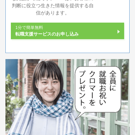
判断に役立つ生きた情報を提供する自
信があります。
1分で簡単無料
転職支援サービスのお申し込み