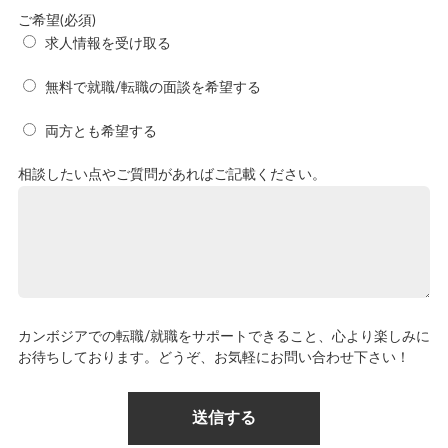
ご希望(必須)
求人情報を受け取る
無料で就職/転職の面談を希望する
両方とも希望する
相談したい点やご質問があればご記載ください。
カンボジアでの転職/就職をサポートできること、心より楽しみに
お待ちしております。どうぞ、お気軽にお問い合わせ下さい！