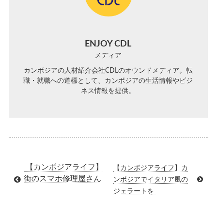
ENJOY CDL
メディア
カンボジアの人材紹介会社CDLのオウンドメディア。転
職・就職への道標として、カンボジアの生活情報やビジ
ネス情報を提供。
【カンボジアライフ】
【カンボジアライフ】カ
街のスマホ修理屋さん
ンボジアでイタリア風の
ジェラートを