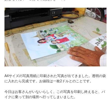
A4サイズの写真用紙に印刷された写真が出てきました。透明の袋
に入れたら完成です。お値段は一枚2ドルとのことです。
今日はお客さんがいないらしく、この写真を印刷し終えると、バ
イクに乗って別の場所へ行ってしまいました。