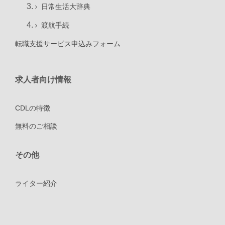
日常生活大辞典
渡航手続
転職支援サービス申込みフォーム
求人者向け情報
CDLの特徴
無料のご相談
その他
ライター紹介