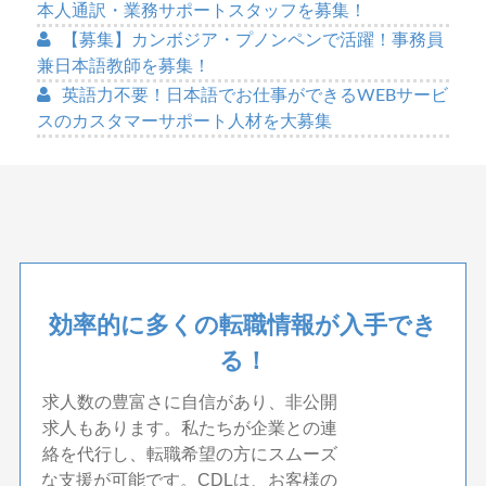
本人通訳・業務サポートスタッフを募集！
【募集】カンボジア・プノンペンで活躍！事務員
兼日本語教師を募集！
英語力不要！日本語でお仕事ができるWEBサービ
スのカスタマーサポート人材を大募集
効率的に多くの転職情報が入手でき
る！
求人数の豊富さに自信があり、非公開
求人もあります。私たちが企業との連
絡を代行し、転職希望の方にスムーズ
な支援が可能です。CDLは、お客様の