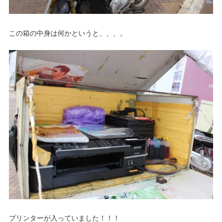
この箱の中身は何かというと、、、。
プリンターが入っていました！！！