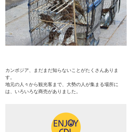
カンボジア、まだまだ知らないことがたくさんありま
す。
地元の人々から観光客まで、大勢の人が集まる場所に
は、いろいろな商売がありました。