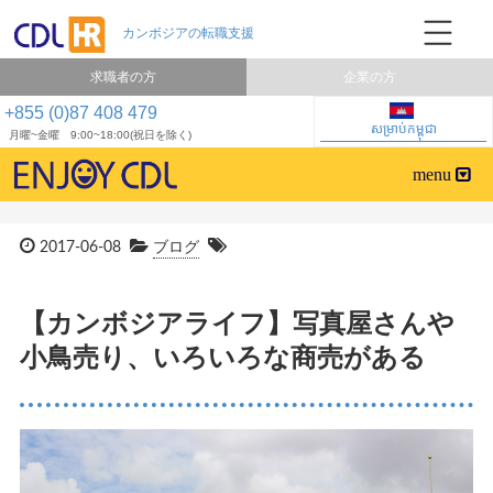
求職者の方
企業の方
+855 (0)87 408 479
សម្រាប់កម្ពុជា
月曜~金曜 9:00~18:00(祝日を除く)
2017-06-08
ブログ
【カンボジアライフ】写真屋さんや
小鳥売り、いろいろな商売がある