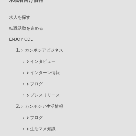
求職者向け情報
求人を探す
転職活動を進める
ENJOY CDL
カンボジアビジネス
インタビュー
インターン情報
ブログ
プレスリリース
カンボジア生活情報
ブログ
生活マメ知識