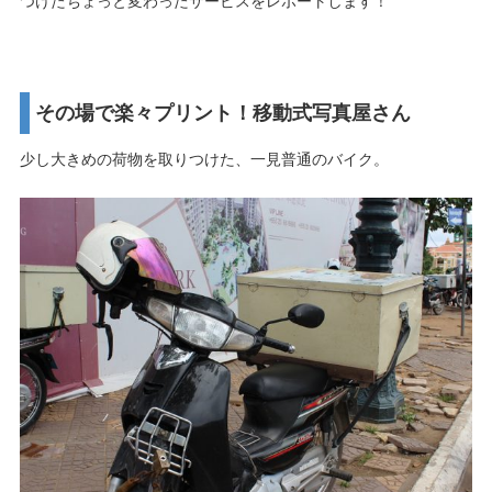
つけたちょっと変わったサービスをレポートします！
その場で楽々プリント！移動式写真屋さん
少し大きめの荷物を取りつけた、一見普通のバイク。