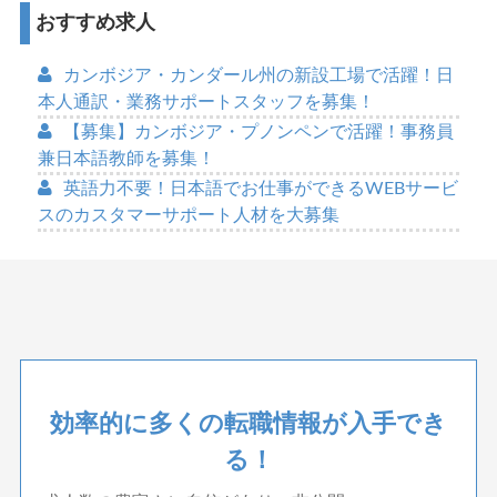
おすすめ求人
カンボジア・カンダール州の新設工場で活躍！日
本人通訳・業務サポートスタッフを募集！
【募集】カンボジア・プノンペンで活躍！事務員
兼日本語教師を募集！
英語力不要！日本語でお仕事ができるWEBサービ
スのカスタマーサポート人材を大募集
効率的に多くの転職情報が入手でき
る！