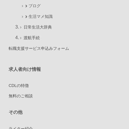
ブログ
生活マメ知識
日常生活大辞典
渡航手続
転職支援サービス申込みフォーム
求人者向け情報
CDLの特徴
無料のご相談
その他
ライター紹介