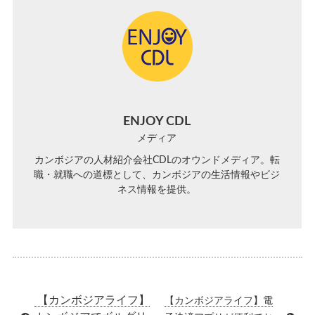
ENJOY CDL
メディア
カンボジアの人材紹介会社CDLのオウンドメディア。転
職・就職への道標として、カンボジアの生活情報やビジ
ネス情報を提供。
【カンボジアライフ】
【カンボジアライフ】電