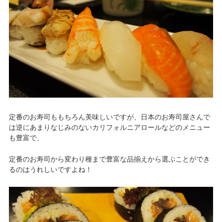
定番のお寿司ももちろん美味しいですが、日本のお寿司屋さんで
は逆にあまりなじみのないカリフォルニアロールなどのメニュー
も豊富で、
定番のお寿司から変わり種まで豊富な品揃えから選ぶことができ
るのはうれしいですよね！