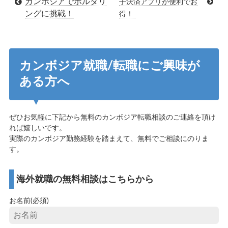
カンボジアでボルダリ
子決済アプリが便利でお
ングに挑戦！
得！
カンボジア就職/転職にご興味が
ある方へ
ぜひお気軽に下記から無料のカンボジア転職相談のご連絡を頂け
れば嬉しいです。
実際のカンボジア勤務経験を踏まえて、無料でご相談にのりま
す。
海外就職の無料相談はこちらから
お名前(必須)