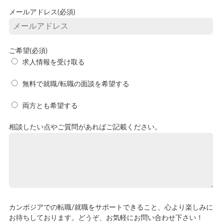
メールアドレス(必須)
ご希望(必須)
求人情報を受け取る
無料で就職/転職の面談を希望する
両方とも希望する
相談したい点やご質問があればご記載ください。
カンボジアでの転職/就職をサポートできること、心より楽しみに
お待ちしております。どうぞ、お気軽にお問い合わせ下さい！