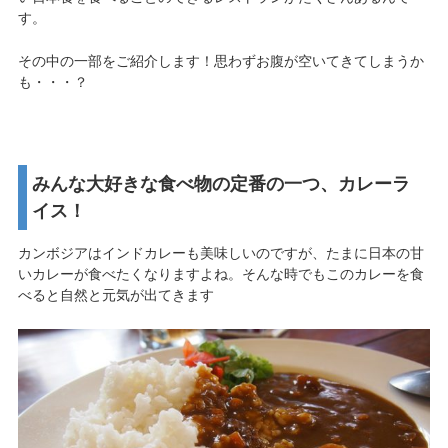
す。
その中の一部をご紹介します！思わずお腹が空いてきてしまうか
も・・・？
みんな大好きな食べ物の定番の一つ、カレーラ
イス！
カンボジアはインドカレーも美味しいのですが、たまに日本の甘
いカレーが食べたくなりますよね。そんな時でもこのカレーを食
べると自然と元気が出てきます