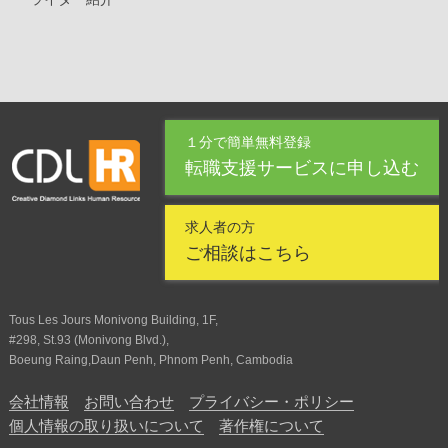
１分で簡単無料登録
転職支援サービスに申し込む
求人者の方
ご相談はこちら
Tous Les Jours Monivong Building, 1F,
#298, St.93 (Monivong Blvd.),
Boeung Raing,Daun Penh, Phnom Penh, Cambodia
会社情報
お問い合わせ
プライバシー・ポリシー
個人情報の取り扱いについて
著作権について