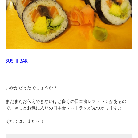
SUSHI BAR
いかがだったでしょうか？
まだまだお伝えできないほど多くの日本食レストランがあるの
で、きっとお気に入りの日本食レストランが見つかりますよ！
それでは、また～！