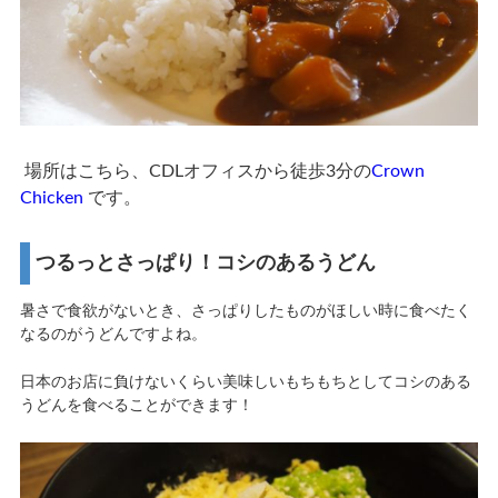
場所はこちら、CDLオフィスから徒歩3分の
Crown
Chicken
です。
つるっとさっぱり！コシのあるうどん
暑さで食欲がないとき、さっぱりしたものがほしい時に食べたく
なるのがうどんですよね。
日本のお店に負けないくらい美味しいもちもちとしてコシのある
うどんを食べることができます！