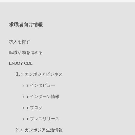
求職者向け情報
求人を探す
転職活動を進める
ENJOY CDL
カンボジアビジネス
インタビュー
インターン情報
ブログ
プレスリリース
カンボジア生活情報