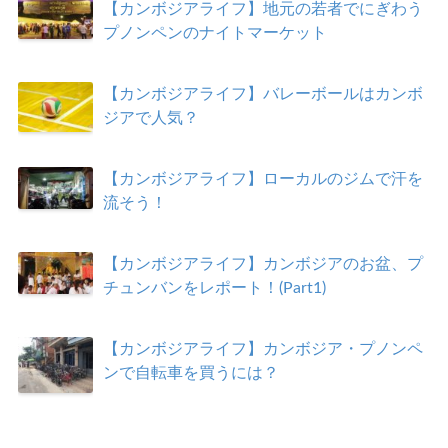
【カンボジアライフ】地元の若者でにぎわう
プノンペンのナイトマーケット
【カンボジアライフ】バレーボールはカンボ
ジアで人気？
【カンボジアライフ】ローカルのジムで汗を
流そう！
【カンボジアライフ】カンボジアのお盆、プ
チュンバンをレポート！(Part1)
【カンボジアライフ】カンボジア・プノンペ
ンで自転車を買うには？