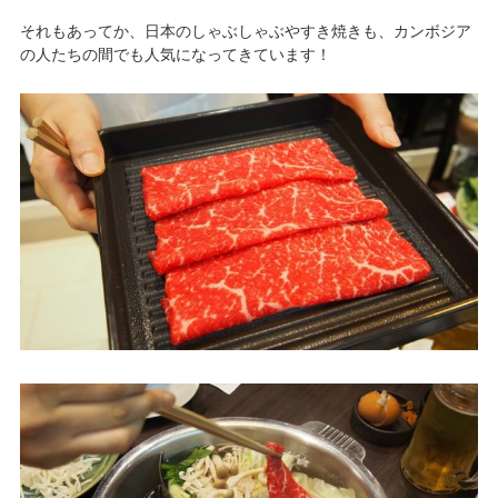
それもあってか、日本のしゃぶしゃぶやすき焼きも、カンボジア
の人たちの間でも人気になってきています！