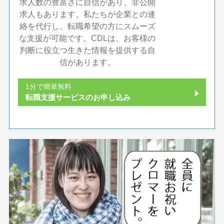
求人数の豊富さに自信があり、非公開
求人もあります。私たちが企業との連
絡を代行し、転職希望の方にスムーズ
な支援が可能です。CDLは、お客様の
判断に役立つ生きた情報を提供する自
信があります。
1分で簡単無料
転職支援サービスのお申し込み