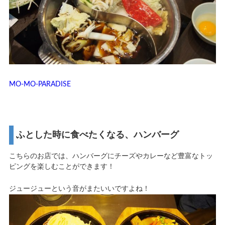
MO-MO-PARADISE
ふとした時に食べたくなる、ハンバーグ
こちらのお店では、ハンバーグにチーズやカレーなど豊富なトッ
ピングを楽しむことができます！
ジュージューという音がまたいいですよね！