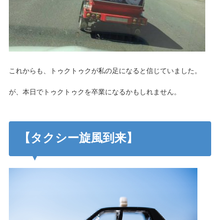
これからも、トゥクトゥクが私の足になると信じていました。
が、本日でトゥクトゥクを卒業になるかもしれません。
【タクシー旋風到来】