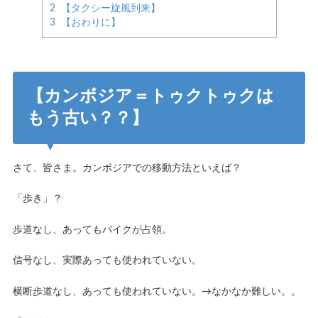
2
【タクシー旋風到来】
3
【おわりに】
【カンボジア＝トゥクトゥクは
もう古い？？】
さて、皆さま。カンボジアでの移動方法といえば？
「歩き」？
歩道なし、あってもバイクが占領。
信号なし、実際あっても使われていない。
横断歩道なし、あっても使われていない。→なかなか難しい。。