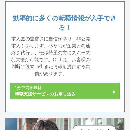
効率的に多くの転職情報が入手でき
る！
求人数の豊富さに自信があり、非公開
求人もあります。私たちが企業との連
絡を代行し、転職希望の方にスムーズ
な支援が可能です。CDLは、お客様の
判断に役立つ生きた情報を提供する自
信があります。
1分で簡単無料
転職支援サービスのお申し込み