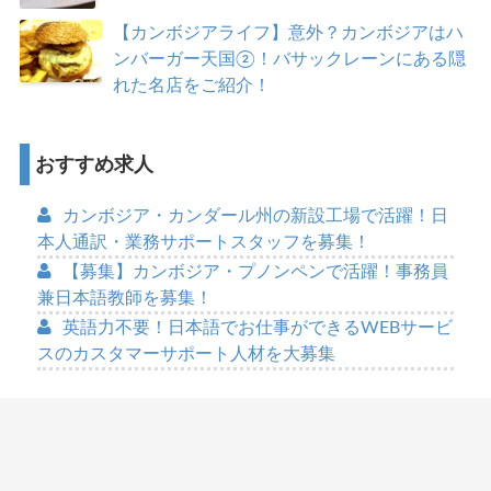
【カンボジアライフ】意外？カンボジアはハ
ンバーガー天国②！バサックレーンにある隠
れた名店をご紹介！
おすすめ求人
カンボジア・カンダール州の新設工場で活躍！日
本人通訳・業務サポートスタッフを募集！
【募集】カンボジア・プノンペンで活躍！事務員
兼日本語教師を募集！
英語力不要！日本語でお仕事ができるWEBサービ
スのカスタマーサポート人材を大募集