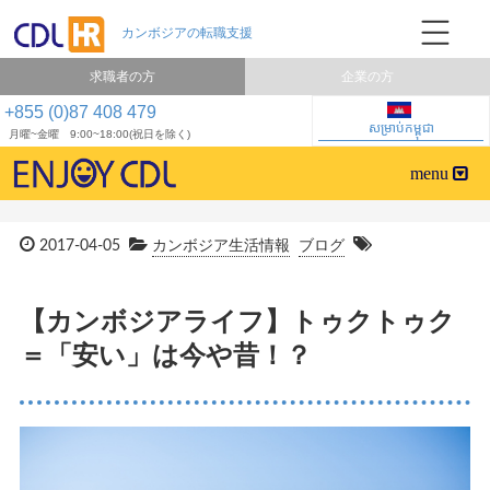
求職者の方
企業の方
+855 (0)87 408 479
សម្រាប់កម្ពុជា
月曜~金曜 9:00~18:00(祝日を除く)
2017-04-05
カンボジア生活情報
ブログ
【カンボジアライフ】トゥクトゥク
＝「安い」は今や昔！？