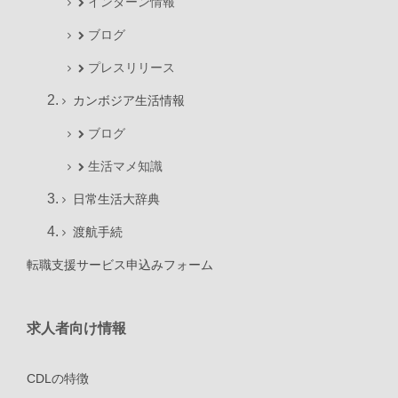
インターン情報
ブログ
プレスリリース
カンボジア生活情報
ブログ
生活マメ知識
日常生活大辞典
渡航手続
転職支援サービス申込みフォーム
求人者向け情報
CDLの特徴