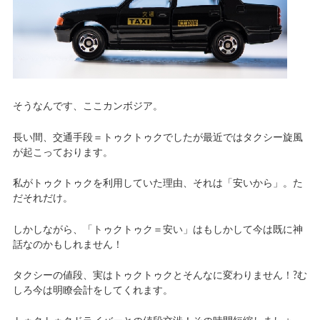
そうなんです、ここカンボジア。
長い間、交通手段＝トゥクトゥクでしたが最近ではタクシー旋風
が起こっております。
私がトゥクトゥクを利用していた理由、それは「安いから」。た
だそれだけ。
しかしながら、「トゥクトゥク＝安い」はもしかして今は既に神
話なのかもしれません！
タクシーの値段、実はトゥクトゥクとそんなに変わりません！?む
しろ今は明瞭会計をしてくれます。