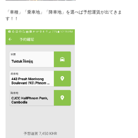
「車種」「乗車地」「降車地」を選べば予想運賃が出てきま
す！！