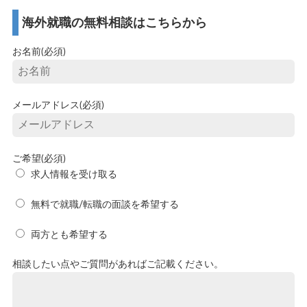
海外就職の無料相談はこちらから
お名前(必須)
メールアドレス(必須)
ご希望(必須)
求人情報を受け取る
無料で就職/転職の面談を希望する
両方とも希望する
相談したい点やご質問があればご記載ください。