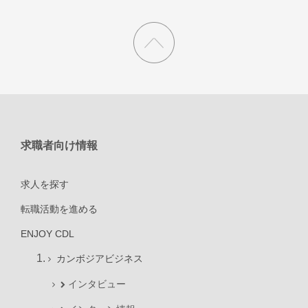
求職者向け情報
求人を探す
転職活動を進める
ENJOY CDL
カンボジアビジネス
インタビュー