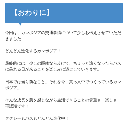
【おわりに】
今回は、カンボジアの交通事情について少しお伝えさせていただ
きました。
どんどん進化するカンボジア！
最終的には、少しの距離なら歩けて、ちょっと遠くなったらバス
に乗れる日が来ることを楽しみに過ごしていきます。
日本では当り前なこと。それを今、真っ只中でつくっているカン
ボジア。
そんな成長を肌を感じながら生活できることの貴重さ・楽しさ、
再認識です！
タクシーもバスもどんどん進化中！