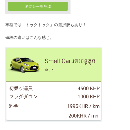
車種では「トゥクトゥク」の選択肢もあり！
値段の違いはこんな感じ。