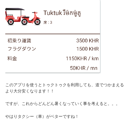
このアプリを使うとトゥクトゥクを利用しても、道でつかまえる
より大分安くなります！！
ですが、これからどんどん暑くなっていく事を考えると。。。
やはりタクシー（車）がベターですね！