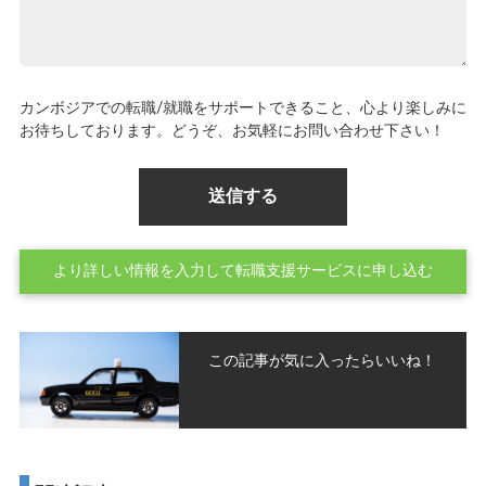
カンボジアでの転職/就職をサポートできること、心より楽しみに
お待ちしております。どうぞ、お気軽にお問い合わせ下さい！
より詳しい情報を入力して転職支援サービスに申し込む
この記事が気に入ったらいいね！