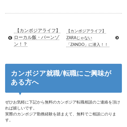
【カンボジアライフ】
【カンボジアライフ】
ローカル飯・バーンゾ
ZARAじゃない
ン！？
「ZANDO」に潜入！！
カンボジア就職/転職にご興味が
ある方へ
ぜひお気軽に下記から無料のカンボジア転職相談のご連絡を頂け
れば嬉しいです。
実際のカンボジア勤務経験を踏まえて、無料でご相談にのりま
す。