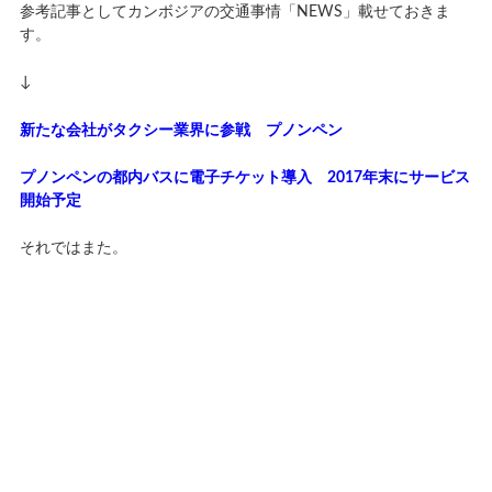
参考記事としてカンボジアの交通事情「NEWS」載せておきま
す。
↓
新たな会社がタクシー業界に参戦 プノンペン
プノンペンの都内バスに電子チケット導入 2017年末にサービス
開始予定
それではまた。