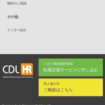
無料のご相談
その他
ライター紹介
１分で簡単無料登録
転職支援サービスに申し込む
求人者の方
ご相談はこちら