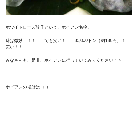
ホワイトローズ餃子という、ホイアン名物。
味は微妙！！！ でも安い！！ 35,000ドン（約180円）！
安い！！
みなさんも、是非、ホイアンに行っていてみてください＾＾
ホイアンの場所はココ！