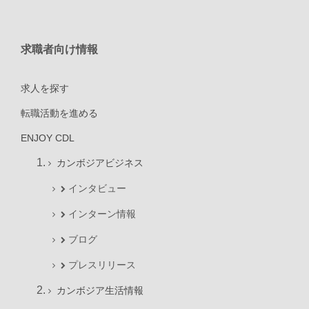
求職者向け情報
求人を探す
転職活動を進める
ENJOY CDL
カンボジアビジネス
インタビュー
インターン情報
ブログ
プレスリリース
カンボジア生活情報