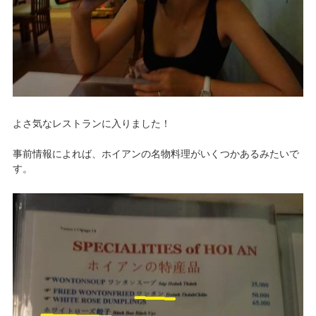
よさ気なレストランに入りました！
事前情報によれば、ホイアンの名物料理がいくつかあるみたいで
す。