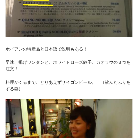
ホイアンの特産品と日本語で説明もある！
早速、揚げワンタンと、ホワイトローズ餃子、カオラウの３つを
注文！
料理がくるまで、とりあえずサイゴンビール。 （飲んだふりを
する妻）