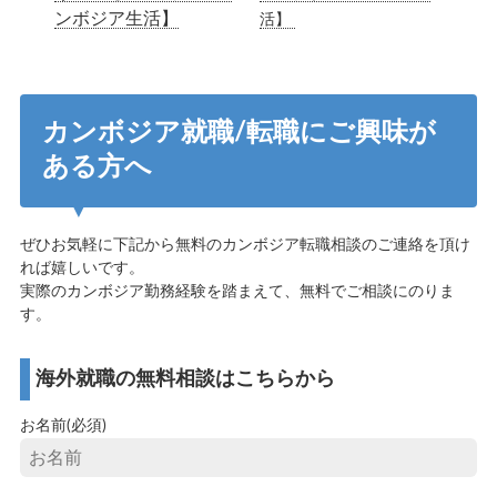
ンボジア生活】
活】
カンボジア就職/転職にご興味が
ある方へ
ぜひお気軽に下記から無料のカンボジア転職相談のご連絡を頂け
れば嬉しいです。
実際のカンボジア勤務経験を踏まえて、無料でご相談にのりま
す。
海外就職の無料相談はこちらから
お名前(必須)