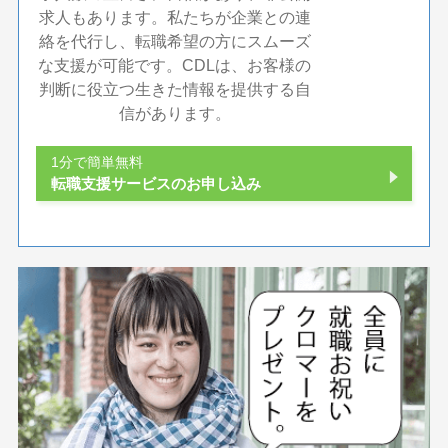
求人もあります。私たちが企業との連
絡を代行し、転職希望の方にスムーズ
な支援が可能です。CDLは、お客様の
判断に役立つ生きた情報を提供する自
信があります。
1分で簡単無料
転職支援サービスのお申し込み