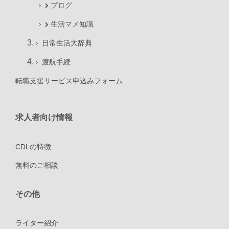
ブログ
生活マメ知識
日常生活大辞典
渡航手続
転職支援サービス申込みフォーム
求人者向け情報
CDLの特徴
無料のご相談
その他
ライター紹介