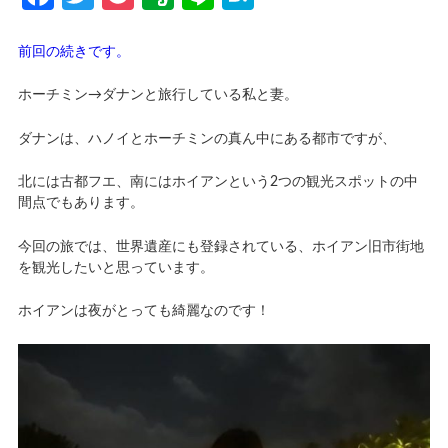
前回の続きです。
ホーチミン→ダナンと旅行している私と妻。
ダナンは、ハノイとホーチミンの真ん中にある都市ですが、
北には古都フエ、南にはホイアンという2つの観光スポットの中
間点でもあります。
今回の旅では、世界遺産にも登録されている、ホイアン旧市街地
を観光したいと思っています。
ホイアンは夜がとっても綺麗なのです！