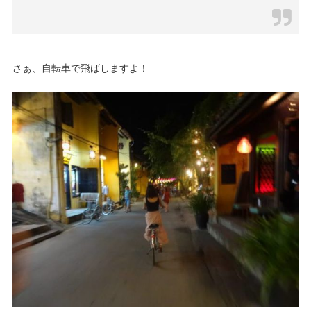
さぁ、自転車で飛ばしますよ！