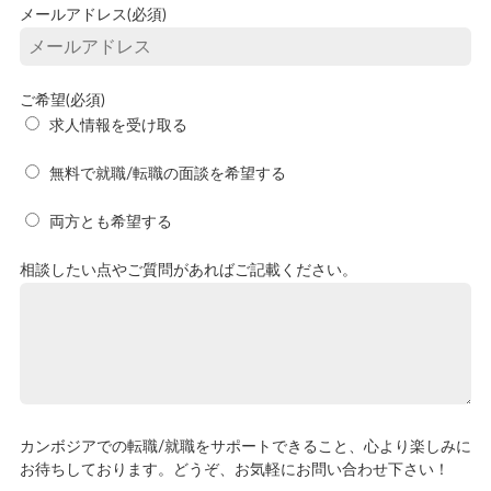
メールアドレス(必須)
ご希望(必須)
求人情報を受け取る
無料で就職/転職の面談を希望する
両方とも希望する
相談したい点やご質問があればご記載ください。
カンボジアでの転職/就職をサポートできること、心より楽しみに
お待ちしております。どうぞ、お気軽にお問い合わせ下さい！