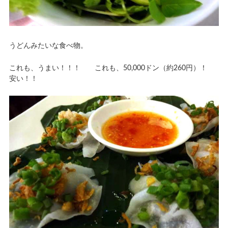
うどんみたいな食べ物。
これも、うまい！！！ これも、50,000ドン（約260円）！
安い！！