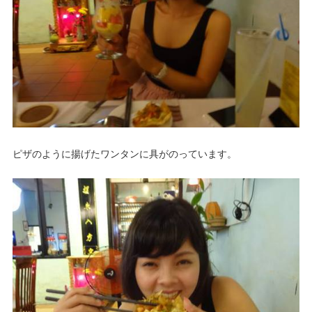
ピザのように揚げたワンタンに具がのっています。