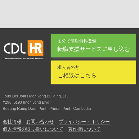
１分で簡単無料登録
転職支援サービスに申し込む
求人者の方
ご相談はこちら
Tous Les Jours Monivong Building, 1F,
#298, St.93 (Monivong Blvd.),
Boeung Raing,Daun Penh, Phnom Penh, Cambodia
会社情報
お問い合わせ
プライバシー・ポリシー
個人情報の取り扱いについて
著作権について